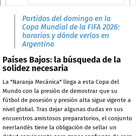
Partidos del domingo en la
Copa Mundial de la FIFA 2026:
horarios y dónde verlos en
Argentina
Países Bajos: la búsqueda de la
solidez necesaria
La "Naranja Mecánica" llega a esta Copa del
Mundo con la presión de demostrar que su
fútbol de posesión y presión alta sigue vigente a
nivel global. Tras dejar algunas dudas en sus
encuentros amistosos preparatorios, el conjunto
neerlandés tiene la obligación de sellar un