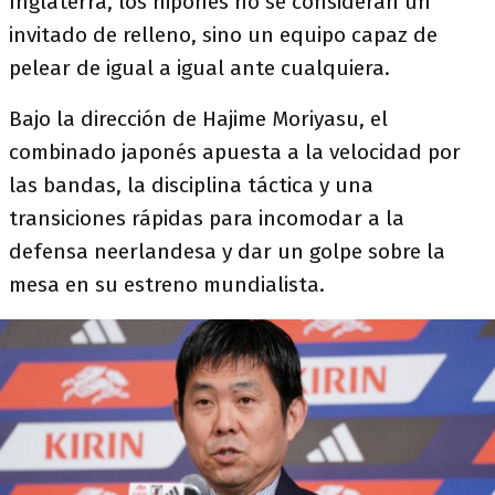
Inglaterra, los nipones no se consideran un
invitado de relleno, sino un equipo capaz de
pelear de igual a igual ante cualquiera.
Bajo la dirección de Hajime Moriyasu, el
combinado japonés apuesta a la velocidad por
las bandas, la disciplina táctica y una
transiciones rápidas para incomodar a la
defensa neerlandesa y dar un golpe sobre la
mesa en su estreno mundialista.