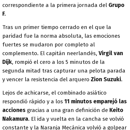
correspondiente a la primera jornada del
Grupo
F.
Tras un primer tiempo cerrado en el que la
paridad fue la norma absoluta, las emociones
fuertes se mudaron por completo al
complemento. El capitán neerlandés,
Virgil van
Dijk
, rompió el cero a los 5 minutos de la
segunda mitad tras capturar una pelota parada
y vencer la resistencia del arquero
Zion Suzuki
.
Lejos de achicarse, el combinado asiático
respondió rápido y a los
11 minutos emparejó las
acciones
gracias a una gran definición de
Keito
Nakamura
. El ida y vuelta en la cancha se volvió
constante y la Naranja Mecánica volvió a golpear