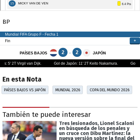
BP
En esta Nota
PAÍSES BAJOS VS JAPÓN
MUNDIAL 2026
COPA DEL MUNDO 2026
También te puede interesar
Tres lesionados, Lionel Scaloni
en búsqueda de los penales y
un cruce con Dibu Martínez: la
nueva versión sobre la final del