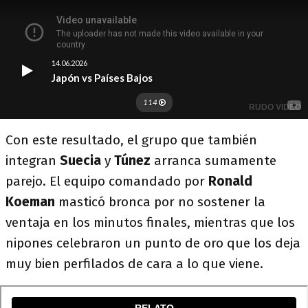
Con este resultado, el grupo que también
integran
Suecia
y
Túnez
arranca sumamente
parejo. El equipo comandado por
Ronald
Koeman
masticó bronca por no sostener la
ventaja en los minutos finales, mientras que los
nipones celebraron un punto de oro que los deja
muy bien perfilados de cara a lo que viene.