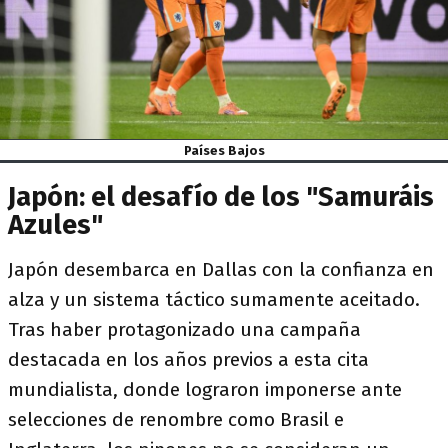
Países Bajos
Japón: el desafío de los "Samuráis
Azules"
Japón desembarca en Dallas con la confianza en
alza y un sistema táctico sumamente aceitado.
Tras haber protagonizado una campaña
destacada en los años previos a esta cita
mundialista, donde lograron imponerse ante
selecciones de renombre como Brasil e