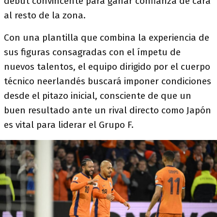
debut convincente para ganar confianza de cara
al resto de la zona.
Con una plantilla que combina la experiencia de
sus figuras consagradas con el ímpetu de
nuevos talentos, el equipo dirigido por el cuerpo
técnico neerlandés buscará imponer condiciones
desde el pitazo inicial, consciente de que un
buen resultado ante un rival directo como Japón
es vital para liderar el Grupo F.