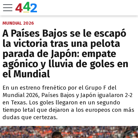
MUNDIAL 2026
A Países Bajos se le escapó
la victoria tras una pelota
parada de Japón: empate
agónico y lluvia de goles en
el Mundial
En un estreno frenético por el Grupo F del
Mundial 2026, Países Bajos y Japón igualaron 2-2
en Texas. Los goles llegaron en un segundo
tiempo letal que dejaron a los europeos con más
dudas que certezas.