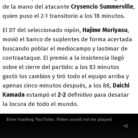
de la mano del atacante
Crysencio Summerville
,
quien puso el 2-1 transitorio a los 18 minutos.
El DT del seleccionado nipón,
Hajime Moriyasu
,
movió el banco de suplentes de forma acertada
buscando poblar el mediocampo y lastimar de
contraataque. El premio a la insistencia llegó
sobre el cierre del partido: a los 83 minutos
gastó los cambios y tiró todo el equipo arriba y
apenas cinco minutos después, a los 88,
Daichi
Kamada
estampó el
2-2
definitivo para desatar
la locura de todo el mundo.