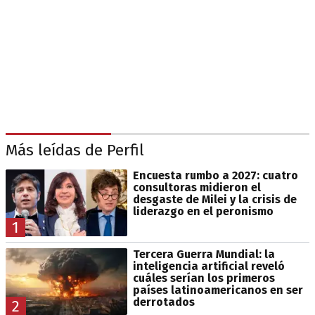
Más leídas de Perfil
Encuesta rumbo a 2027: cuatro
consultoras midieron el
desgaste de Milei y la crisis de
liderazgo en el peronismo
1
Tercera Guerra Mundial: la
inteligencia artificial reveló
cuáles serían los primeros
países latinoamericanos en ser
derrotados
2