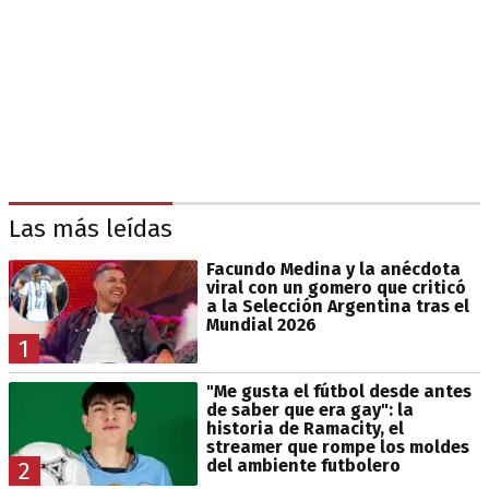
Las más leídas
Facundo Medina y la anécdota
viral con un gomero que criticó
a la Selección Argentina tras el
Mundial 2026
1
"Me gusta el fútbol desde antes
de saber que era gay": la
historia de Ramacity, el
streamer que rompe los moldes
del ambiente futbolero
2