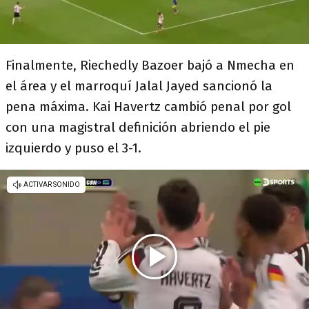
Finalmente, Riechedly Bazoer bajó a Nmecha en
el área y el marroquí Jalal Jayed sancionó la
pena máxima. Kai Havertz cambió penal por gol
con una magistral definición abriendo el pie
izquierdo y puso el 3-1.