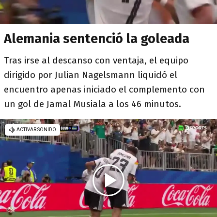
Alemania sentenció la goleada
Tras irse al descanso con ventaja, el equipo
dirigido por Julian Nagelsmann liquidó el
encuentro apenas iniciado el complemento con
un gol de Jamal Musiala a los 46 minutos.