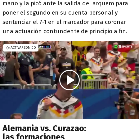
mano y la picó ante la salida del arquero para
poner el segundo en su cuenta personal y
sentenciar el 7-1 en el marcador para coronar
una actuación contundente de principio a fin.
Alemania vs. Curazao:
las formaciones