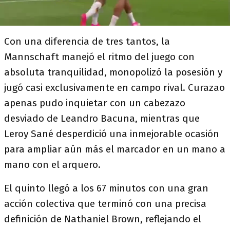
Con una diferencia de tres tantos, la
Mannschaft manejó el ritmo del juego con
absoluta tranquilidad, monopolizó la posesión y
jugó casi exclusivamente en campo rival. Curazao
apenas pudo inquietar con un cabezazo
desviado de Leandro Bacuna, mientras que
Leroy Sané desperdició una inmejorable ocasión
para ampliar aún más el marcador en un mano a
mano con el arquero.
El quinto llegó a los 67 minutos con una gran
acción colectiva que terminó con una precisa
definición de Nathaniel Brown, reflejando el