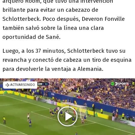
arquero Room, que tuvo una intervención
brillante para evitar un cabezazo de
Schlotterbeck. Poco después, Deveron Fonville
también salvó sobre la línea una clara
oportunidad de Sané.
Luego, a los 37 minutos, Schlotterbeck tuvo su
revancha y conectó de cabeza un tiro de esquina
para devolverle la ventaja a Alemania.