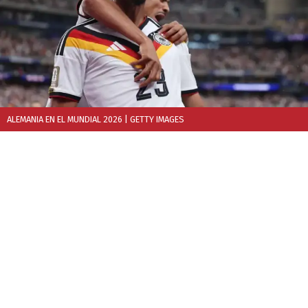
ALEMANIA EN EL MUNDIAL 2026
| GETTY IMAGES