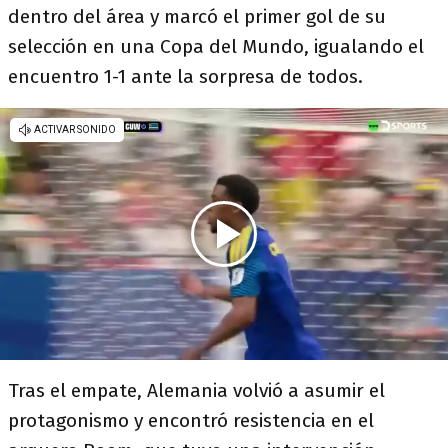
dentro del área y marcó el primer gol de su
selección en una Copa del Mundo, igualando el
encuentro 1-1 ante la sorpresa de todos.
Tras el empate, Alemania volvió a asumir el
protagonismo y encontró resistencia en el