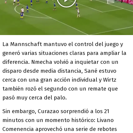
La Mannschaft mantuvo el control del juego y
generó varias situaciones claras para ampliar la
diferencia. Nmecha volvió a inquietar con un
disparo desde media distancia, Sané estuvo
cerca con una gran acción individual y Wirtz
también rozó el segundo con un remate que
pasó muy cerca del palo.
Sin embargo, Curazao sorprendió a los 21
minutos con un momento histórico: Livano
Comenencia aprovechó una serie de rebotes