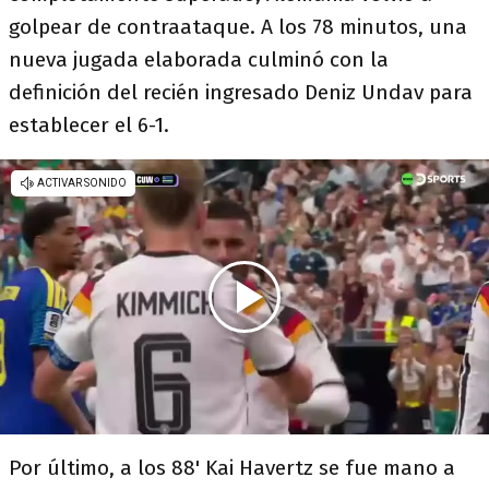
golpear de contraataque. A los 78 minutos, una
nueva jugada elaborada culminó con la
definición del recién ingresado Deniz Undav para
establecer el 6-1.
Por último, a los 88' Kai Havertz se fue mano a