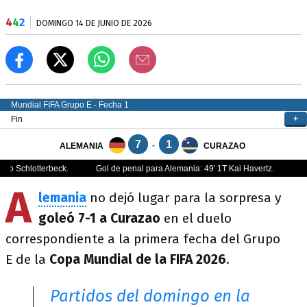
4
4
2
DOMINGO 14 DE JUNIO DE 2026
A
lemania
no dejó lugar para la sorpresa y
goleó 7-1 a Curazao
en el duelo
correspondiente a la primera fecha del Grupo
E de la
Copa Mundial de la FIFA 2026
.
Partidos del domingo en la