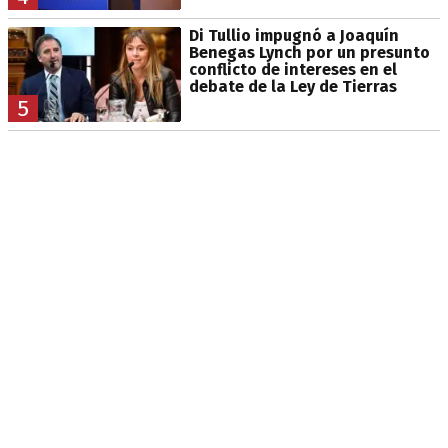
Di Tullio impugnó a Joaquín
Benegas Lynch por un presunto
conflicto de intereses en el
debate de la Ley de Tierras
5