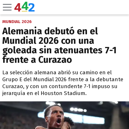
MUNDIAL 2026
Alemania debutó en el
Mundial 2026 con una
goleada sin atenuantes 7-1
frente a Curazao
La selección alemana abrió su camino en el
Grupo E del Mundial 2026 frente a la debutante
Curazao, y con un contundente 7-1 impuso su
jerarquía en el Houston Stadium.