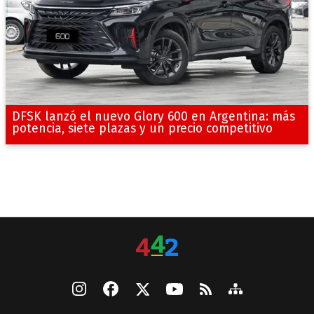
DFSK lanzó el nuevo Glory 600 en Argentina: más
potencia, siete plazas y un precio competitivo