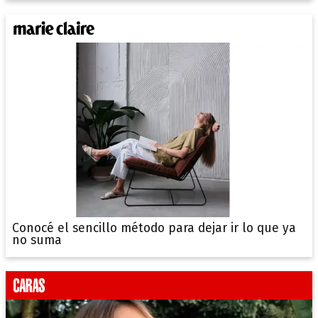
Conocé el sencillo método para dejar ir lo que ya
no suma