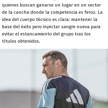
quienes buscan ganarse un lugar en un sector
de la cancha donde la competencia es feroz. La
idea del cuerpo técnico es clara: mantener la
base del éxito pero inyectar sangre nueva para
evitar el estancamiento del grupo tras los
títulos obtenidos.