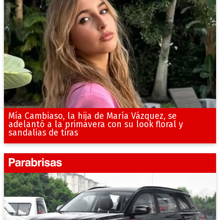
Mía Cambiaso, la hija de María Vázquez, se
adelantó a la primavera con su look floral y
sandalias de tiras