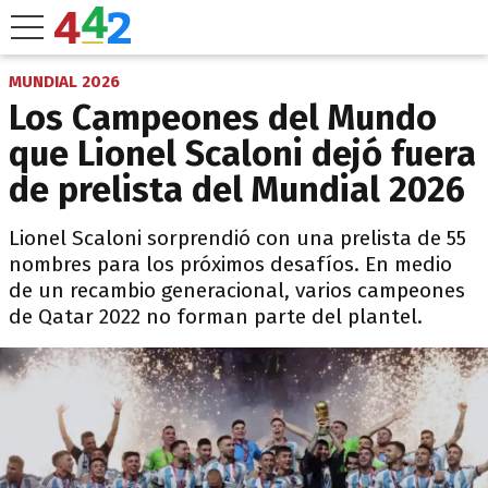
MUNDIAL 2026
Los Campeones del Mundo
que Lionel Scaloni dejó fuera
de prelista del Mundial 2026
Lionel Scaloni sorprendió con una prelista de 55
nombres para los próximos desafíos. En medio
de un recambio generacional, varios campeones
de Qatar 2022 no forman parte del plantel.