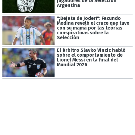
jugadores de la Selección
Argentina
"¡Dejate de joder!": Facundo
Medina reveló el cruce que tuvo
con su mamá por las teorías
conspirativas sobre la
Selección
El árbitro Slavko Vincic habló
sobre el comportamiento de
Lionel Messi en la final del
Mundial 2026