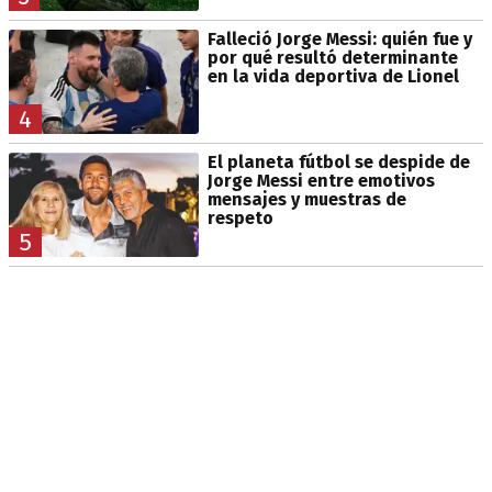
Falleció Jorge Messi: quién fue y
por qué resultó determinante
en la vida deportiva de Lionel
4
El planeta fútbol se despide de
Jorge Messi entre emotivos
mensajes y muestras de
respeto
5