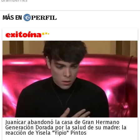
MÁS EN
Juanicar abandonó la casa de Gran Hermano
Generación Dorada por la salud de su madre: la
reacción de Yisela "Yipio" Pintos