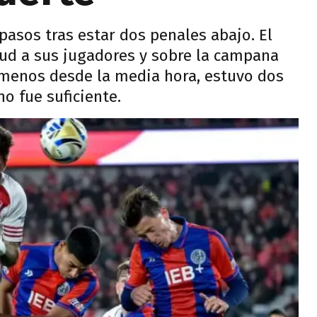
pasos tras estar dos penales abajo. El
ud a sus jugadores y sobre la campana
o menos desde la media hora, estuvo dos
o fue suficiente.