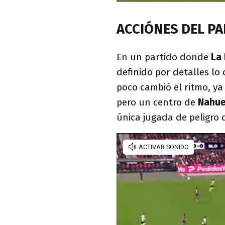
ACCIÓNES DEL P
En un partido donde
La
definido por detalles lo
poco cambió el ritmo, ya
pero un centro de
Nahue
única jugada de peligro 