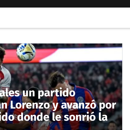
ales un partido
an Lorenzo y avanzó por
ido donde le sonrió la