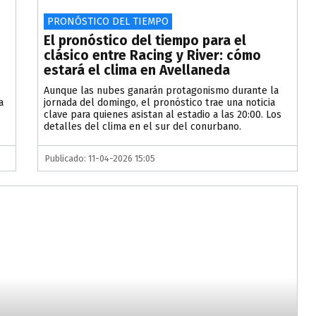
PRONÓSTICO DEL TIEMPO
El pronóstico del tiempo para el
clásico entre Racing y River: cómo
estará el clima en Avellaneda
Aunque las nubes ganarán protagonismo durante la
a
jornada del domingo, el pronóstico trae una noticia
clave para quienes asistan al estadio a las 20:00. Los
detalles del clima en el sur del conurbano.
Publicado: 11-04-2026 15:05