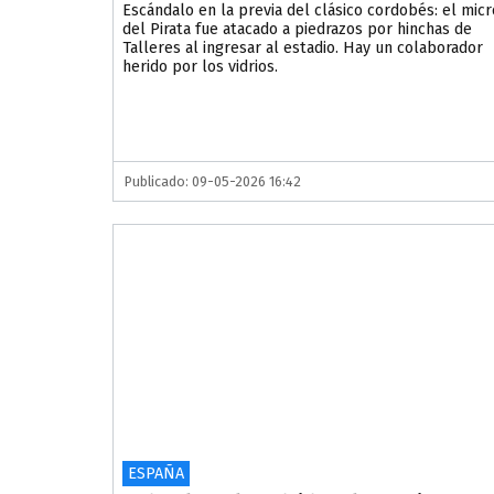
Escándalo en la previa del clásico cordobés: el micr
del Pirata fue atacado a piedrazos por hinchas de
Talleres al ingresar al estadio. Hay un colaborador
herido por los vidrios.
Publicado: 09-05-2026 16:42
ESPAÑA