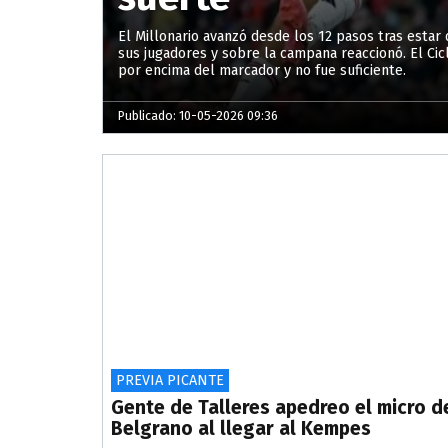
El Millonario avanzó desde los 12 pasos tras esta
sus jugadores y sobre la campana reaccionó. El Ci
por encima del marcador y no fue suficiente.
Publicado: 10-05-2026 09:36
PREVIA PICANTE
Gente de Talleres apedreo el micro d
Belgrano al llegar al Kempes