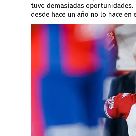
tuvo demasiadas oportunidades. De
desde hace un año no lo hace en e