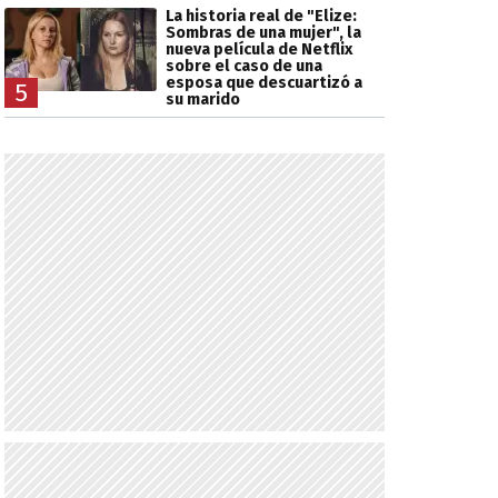
La historia real de "Elize:
Sombras de una mujer", la
nueva película de Netflix
sobre el caso de una
esposa que descuartizó a
5
su marido