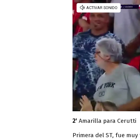
2'
Amarilla para Cerutti
Primera del ST, fue muy 