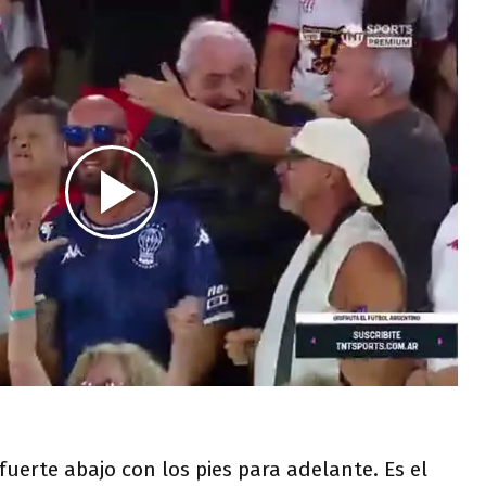
fuerte abajo con los pies para adelante. Es el