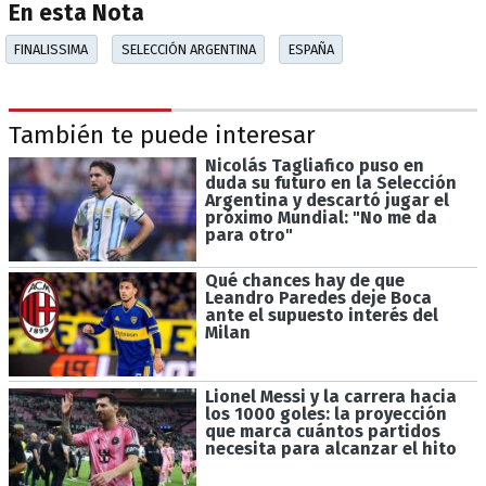
En esta Nota
FINALISSIMA
SELECCIÓN ARGENTINA
ESPAÑA
También te puede interesar
Nicolás Tagliafico puso en
duda su futuro en la Selección
Argentina y descartó jugar el
próximo Mundial: "No me da
para otro"
Qué chances hay de que
Leandro Paredes deje Boca
ante el supuesto interés del
Milan
Lionel Messi y la carrera hacia
los 1000 goles: la proyección
que marca cuántos partidos
necesita para alcanzar el hito