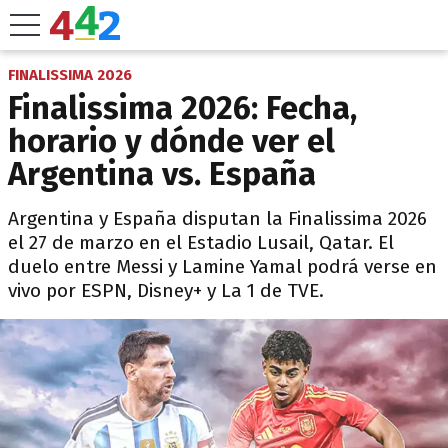
FINALISSIMA 2026
Finalissima 2026: Fecha,
horario y dónde ver el
Argentina vs. España
Argentina y España disputan la Finalissima 2026
el 27 de marzo en el Estadio Lusail, Qatar. El
duelo entre Messi y Lamine Yamal podrá verse en
vivo por ESPN, Disney+ y La 1 de TVE.