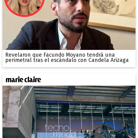
Revelaron que Facundo Moyano tendrá una
perimetral tras el escándalo con Candela Arizaga