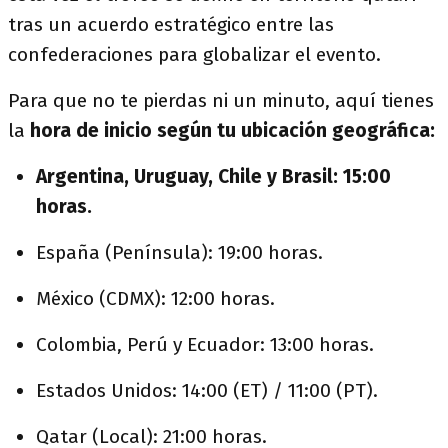
tras un acuerdo estratégico entre las
confederaciones para globalizar el evento.
Para que no te pierdas ni un minuto, aquí tienes
la
hora de inicio según tu ubicación geográfica:
Argentina, Uruguay, Chile y Brasil: 15:00
horas.
España (Península): 19:00 horas.
México (CDMX): 12:00 horas.
Colombia, Perú y Ecuador: 13:00 horas.
Estados Unidos: 14:00 (ET) / 11:00 (PT).
Qatar (Local): 21:00 horas.