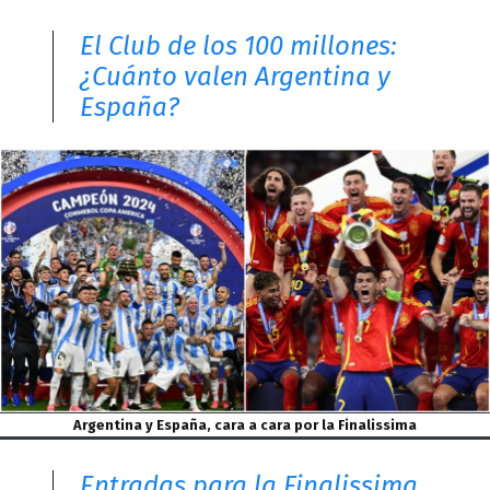
El Club de los 100 millones:
¿Cuánto valen Argentina y
España?
Argentina y España, cara a cara por la Finalissima
Entradas para la Finalissima