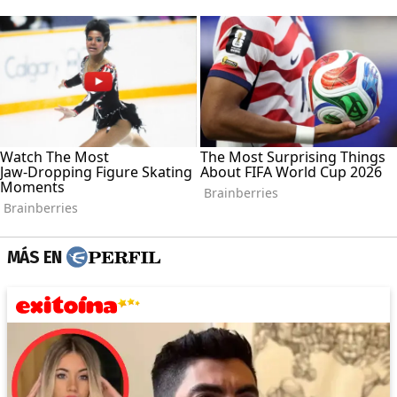
MÁS EN