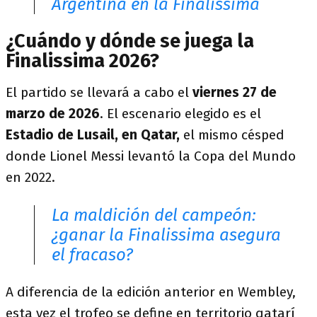
Argentina en la Finalissima
¿Cuándo y dónde se juega la
Finalissima 2026?
El partido se llevará a cabo el
viernes 27 de
marzo de 2026
. El escenario elegido es el
Estadio de Lusail, en Qatar,
el mismo césped
donde Lionel Messi levantó la Copa del Mundo
en 2022.
La maldición del campeón:
¿ganar la Finalissima asegura
el fracaso?
A diferencia de la edición anterior en Wembley,
esta vez el trofeo se define en territorio qatarí