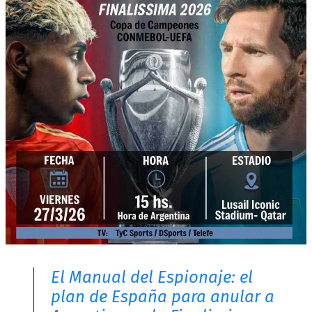
El Manual del Espionaje: el
plan de España para anular a