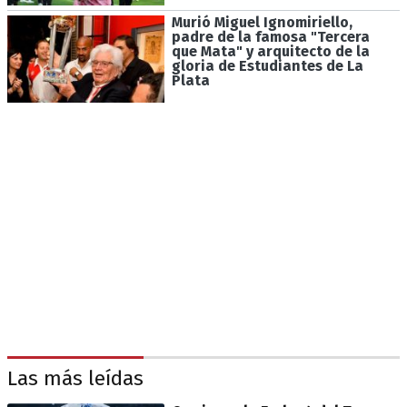
Murió Miguel Ignomiriello,
padre de la famosa "Tercera
que Mata" y arquitecto de la
gloria de Estudiantes de La
Plata
Las más leídas