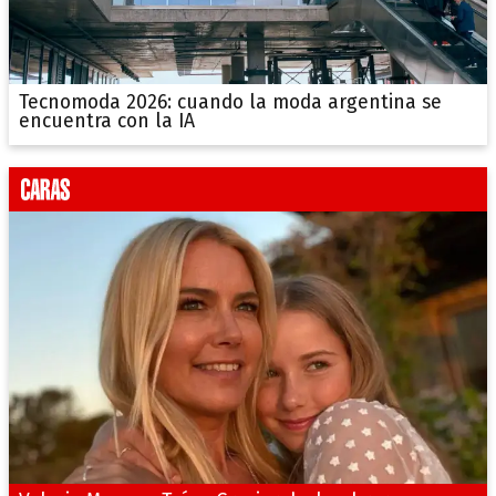
Tecnomoda 2026: cuando la moda argentina se
encuentra con la IA