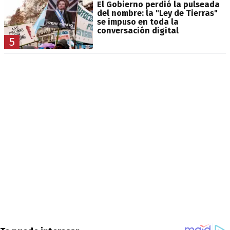
El Gobierno perdió la pulseada
del nombre: la "Ley de Tierras"
se impuso en toda la
conversación digital
5