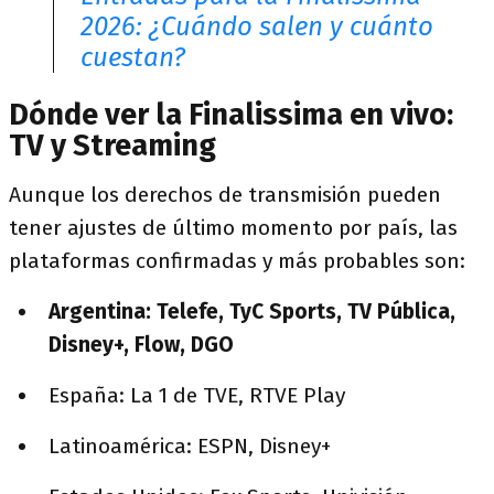
2026: ¿Cuándo salen y cuánto
cuestan?
Dónde ver la Finalissima en vivo:
TV y Streaming
Aunque los derechos de transmisión pueden
tener ajustes de último momento por país, las
plataformas confirmadas y más probables son:
Argentina: Telefe, TyC Sports, TV Pública,
Disney+, Flow, DGO
España: La 1 de TVE, RTVE Play
Latinoamérica: ESPN, Disney+