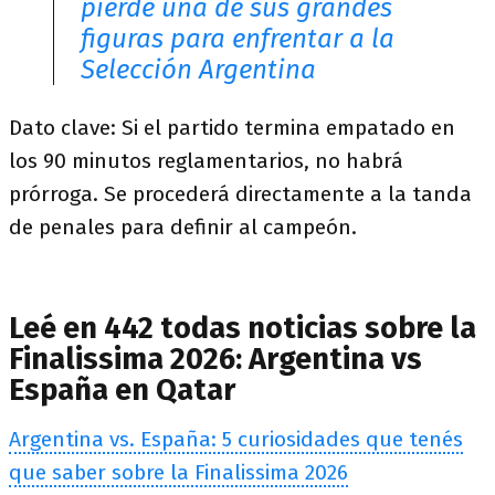
pierde una de sus grandes
figuras para enfrentar a la
Selección Argentina
Dato clave: Si el partido termina empatado en
los 90 minutos reglamentarios, no habrá
prórroga. Se procederá directamente a la tanda
de penales para definir al campeón.
Leé en 442 todas noticias sobre la
Finalissima 2026: Argentina vs
España en Qatar
Argentina vs. España: 5 curiosidades que tenés
que saber sobre la Finalissima 2026