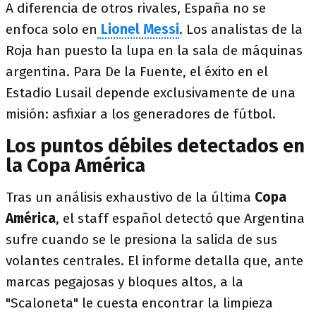
A diferencia de otros rivales, España no se
enfoca solo en
Lionel Messi
. Los analistas de la
Roja han puesto la lupa en la sala de máquinas
argentina. Para De la Fuente, el éxito en el
Estadio Lusail depende exclusivamente de una
misión: asfixiar a los generadores de fútbol.
Los puntos débiles detectados en
la Copa América
Tras un análisis exhaustivo de la última
Copa
América
, el staff español detectó que Argentina
sufre cuando se le presiona la salida de sus
volantes centrales. El informe detalla que, ante
marcas pegajosas y bloques altos, a la
"Scaloneta" le cuesta encontrar la limpieza