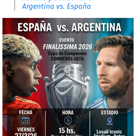
Argentina vs. España