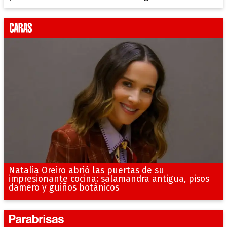
Natalia Oreiro abrió las puertas de su
impresionante cocina: salamandra antigua, pisos
damero y guiños botánicos