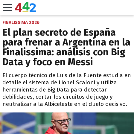
FINALISSIMA 2026
El plan secreto de España
para frenar a Argentina en la
Finalissima: análisis con Big
Data y foco en Messi
El cuerpo técnico de Luis de la Fuente estudia en
detalle el sistema de Lionel Scaloni y utiliza
herramientas de Big Data para detectar
debilidades, cortar los circuitos de juego y
neutralizar a la Albiceleste en el duelo decisivo.