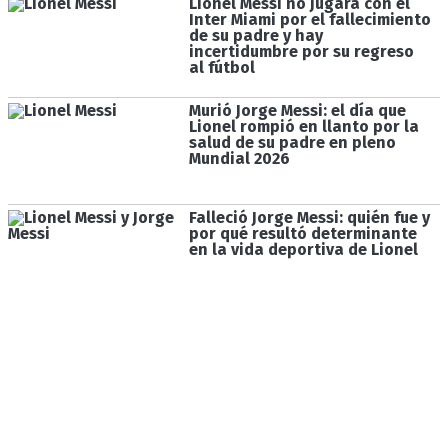
Lionel Messi no jugará con el
Inter Miami por el fallecimiento
de su padre y hay
incertidumbre por su regreso
al fútbol
Murió Jorge Messi: el día que
Lionel rompió en llanto por la
salud de su padre en pleno
Mundial 2026
Falleció Jorge Messi: quién fue y
por qué resultó determinante
en la vida deportiva de Lionel