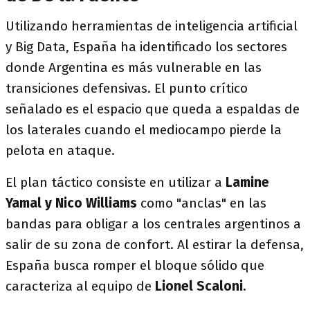
Utilizando herramientas de inteligencia artificial
y Big Data, España ha identificado los sectores
donde Argentina es más vulnerable en las
transiciones defensivas. El punto crítico
señalado es el espacio que queda a espaldas de
los laterales cuando el mediocampo pierde la
pelota en ataque.
El plan táctico consiste en utilizar a
Lamine
Yamal y Nico Williams
como "anclas" en las
bandas para obligar a los centrales argentinos a
salir de su zona de confort. Al estirar la defensa,
España busca romper el bloque sólido que
caracteriza al equipo de
Lionel Scaloni
.