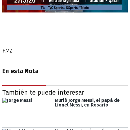
FMZ
En esta Nota
También te puede interesar
Murió Jorge Messi, el papá de
Lionel Messi, en Rosario