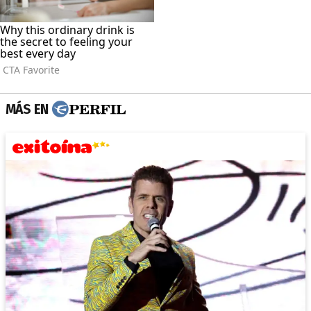
MÁS EN