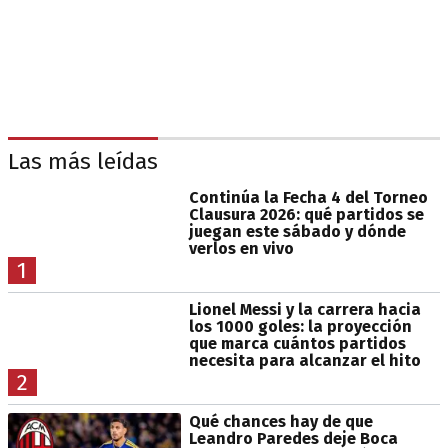
Las más leídas
Continúa la Fecha 4 del Torneo
Clausura 2026: qué partidos se
juegan este sábado y dónde
verlos en vivo
1
Lionel Messi y la carrera hacia
los 1000 goles: la proyección
que marca cuántos partidos
necesita para alcanzar el hito
2
Qué chances hay de que
Leandro Paredes deje Boca