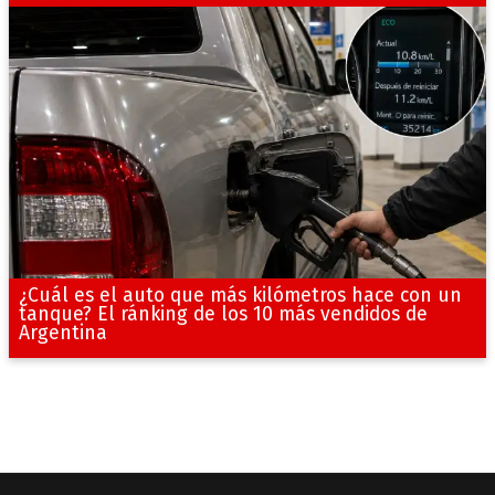
¿Cuál es el auto que más kilómetros hace con un
tanque? El ránking de los 10 más vendidos de
Argentina