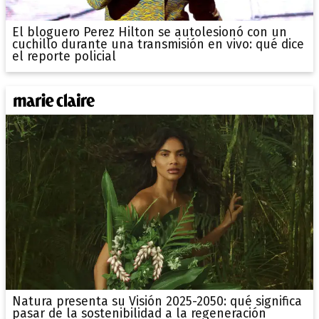
El bloguero Perez Hilton se autolesionó con un
cuchillo durante una transmisión en vivo: qué dice
el reporte policial
Natura presenta su Visión 2025-2050: qué significa
pasar de la sostenibilidad a la regeneración