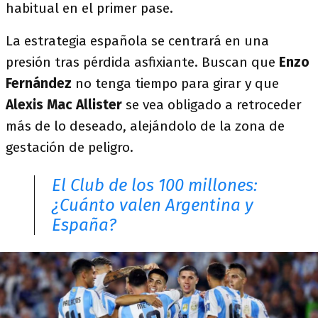
habitual en el primer pase.
La estrategia española se centrará en una
presión tras pérdida asfixiante. Buscan que
Enzo
Fernández
no tenga tiempo para girar y que
Alexis Mac Allister
se vea obligado a retroceder
más de lo deseado, alejándolo de la zona de
gestación de peligro.
El Club de los 100 millones:
¿Cuánto valen Argentina y
España?