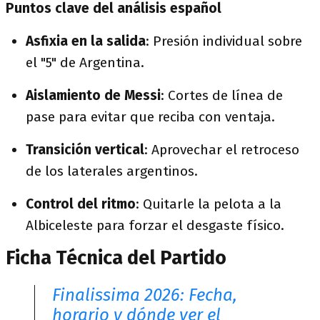
Puntos clave del análisis español
Asfixia en la salida
: Presión individual sobre
el "5" de Argentina.
Aislamiento de Messi
: Cortes de línea de
pase para evitar que reciba con ventaja.
Transición vertical
: Aprovechar el retroceso
de los laterales argentinos.
Control del ritmo
: Quitarle la pelota a la
Albiceleste para forzar el desgaste físico.
Ficha Técnica del Partido
Finalissima 2026: Fecha,
horario y dónde ver el