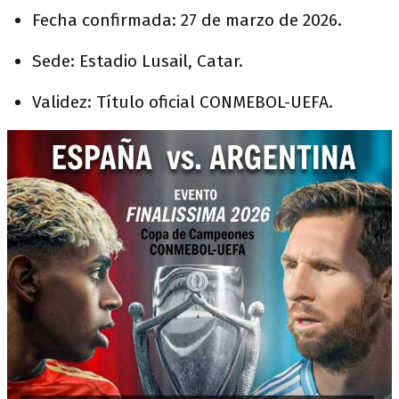
Fecha confirmada: 27 de marzo de 2026.
Sede: Estadio Lusail, Catar.
Validez: Título oficial CONMEBOL-UEFA.