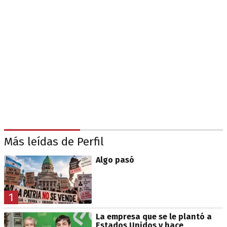
Más leídas de Perfil
Algo pasó
1
La empresa que se le plantó a
Estados Unidos y hace