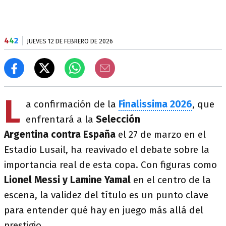
4
4
2
JUEVES 12 DE FEBRERO DE 2026
L
a confirmación de la
Finalissima 2026
, que
enfrentará a la
Selección
Argentina contra España
el 27 de marzo en el
Estadio Lusail, ha reavivado el debate sobre la
importancia real de esta copa. Con figuras como
Lionel Messi y Lamine Yamal
en el centro de la
escena, la validez del título es un punto clave
para entender qué hay en juego más allá del
prestigio.