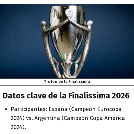
Trofeo de la Finalissima
Datos clave de la Finalissima 2026
Participantes: España (Campeón Eurocopa
2024) vs. Argentina (Campeón Copa América
2024).