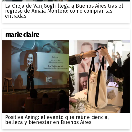
La Oreja de Van Gogh llega a Buenos Aires tras el
regreso de Amaia Montero: cómo comprar las
entradas
Positive Aging: el evento que reúne ciencia,
belleza y bienestar en Buenos Aires