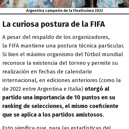
Argentina campeón de la Finalissima 2022
La curiosa postura de la FIFA
A pesar del respaldo de los organizadores,
la FIFA mantiene una postura técnica particular.
Si bien el máximo organismo del fútbol mundial
reconoce la existencia del torneo y permite su
realización en fechas de calendario
internacional, en ediciones anteriores (como la
de 2022 entre Argentina e Italia)
otorgó al
partido una importancia de 10 puntos en su
ranking de selecciones, el mismo coeficiente
que se aplica a los partidos amistosos.
Esto significa que, para las estadísticas del