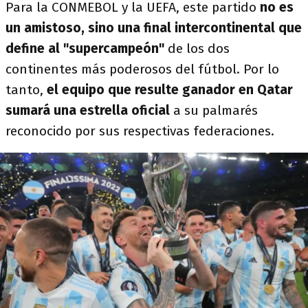
Para la CONMEBOL y la UEFA, este partido
no es
un amistoso, sino una final intercontinental que
define al "supercampeón"
de los dos
continentes más poderosos del fútbol. Por lo
tanto,
el equipo que resulte ganador en Qatar
sumará una estrella oficial
a su palmarés
reconocido por sus respectivas federaciones.