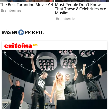
MÁS EN