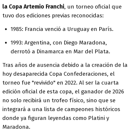
la Copa Artemio Franchi
, un torneo oficial que
tuvo dos ediciones previas reconocidas:
1985: Francia venció a Uruguay en París.
1993: Argentina, con Diego Maradona,
derrotó a Dinamarca en Mar del Plata.
Tras años de ausencia debido a la creación de la
hoy desaparecida Copa Confederaciones, el
torneo fue "revivido" en 2022. Al ser la cuarta
edición oficial de esta copa, el ganador de 2026
no solo recibirá un trofeo físico, sino que se
integrará a una lista de campeones históricos
donde ya figuran leyendas como Platini y
Maradona.