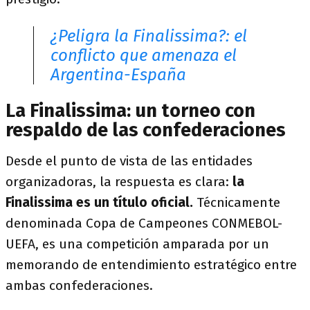
¿Peligra la Finalissima?: el
conflicto que amenaza el
Argentina-España
La Finalissima: un torneo con
respaldo de las confederaciones
Desde el punto de vista de las entidades
organizadoras, la respuesta es clara:
la
Finalissima es un título oficial.
Técnicamente
denominada Copa de Campeones CONMEBOL-
UEFA, es una competición amparada por un
memorando de entendimiento estratégico entre
ambas confederaciones.