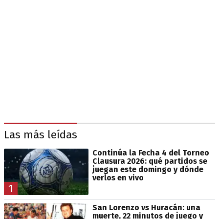
Las más leídas
Continúa la Fecha 4 del Torneo
Clausura 2026: qué partidos se
juegan este domingo y dónde
verlos en vivo
1
San Lorenzo vs Huracán: una
muerte, 22 minutos de juego y