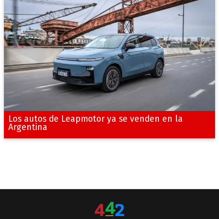
Los autos de Leapmotor ya se venden en la
Argentina