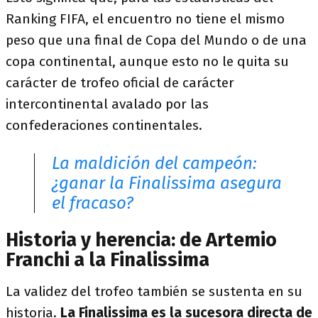
Ranking FIFA, el encuentro no tiene el mismo
peso que una final de Copa del Mundo o de una
copa continental, aunque esto no le quita su
carácter de trofeo oficial de carácter
intercontinental avalado por las
confederaciones continentales.
La maldición del campeón:
¿ganar la Finalissima asegura
el fracaso?
Historia y herencia: de Artemio
Franchi a la Finalissima
La validez del trofeo también se sustenta en su
historia.
La Finalissima es la sucesora directa de