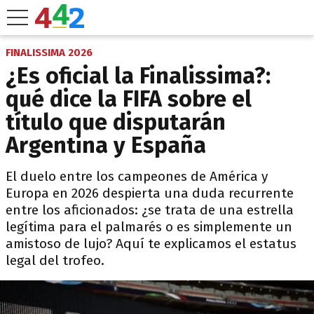
FINALISSIMA 2026
¿Es oficial la Finalissima?:
qué dice la FIFA sobre el
título que disputarán
Argentina y España
El duelo entre los campeones de América y
Europa en 2026 despierta una duda recurrente
entre los aficionados: ¿se trata de una estrella
legítima para el palmarés o es simplemente un
amistoso de lujo? Aquí te explicamos el estatus
legal del trofeo.