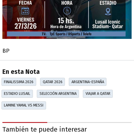
BP
En esta Nota
FINALISSIMA 2026
QATAR 2026
ARGENTINA-ESPAÑA
ESTADIO LUSAIL
SELECCIÓN ARGENTINA
VIAJAR A QATAR
LAMINE YAMAL VS MESSI
También te puede interesar