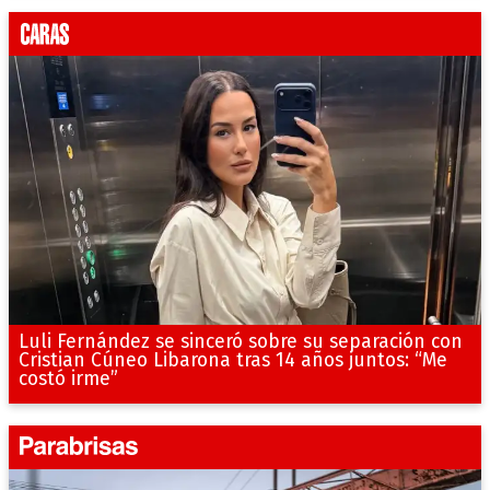
Luli Fernández se sinceró sobre su separación con
Cristian Cúneo Libarona tras 14 años juntos: “Me
costó irme”