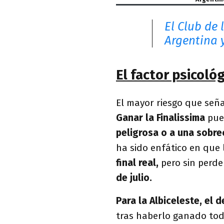
El Club de 
Argentina 
El factor psicológ
El mayor riesgo que seña
Ganar la Finalissima
pue
peligrosa o a una sobre
ha sido enfático en que 
final real,
pero sin perde
de julio.
Para la Albiceleste, el 
tras haberlo ganado tod