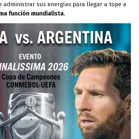
 administrar sus energías para llegar a tope a
ima función mundialista.