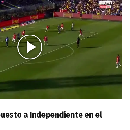
puesto a Independiente en el