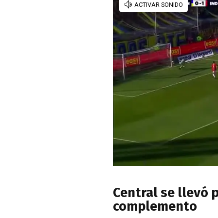
Central se llevó 
complemento