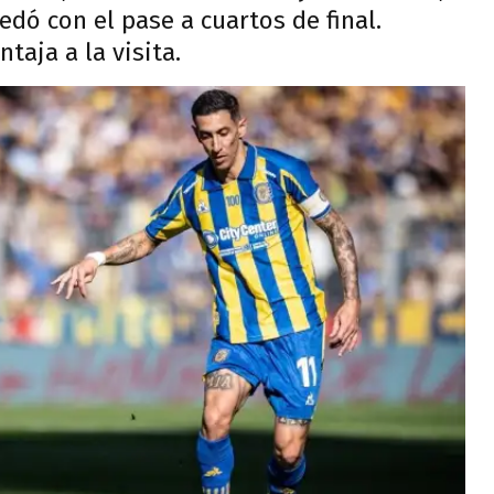
edó con el pase a cuartos de final.
taja a la visita.