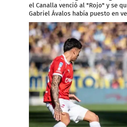
el Canalla venció al "Rojo" y se qu
Gabriel Ávalos había puesto en ven