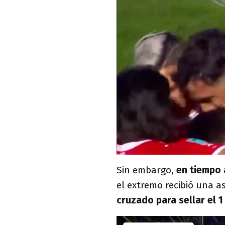
Sin embargo,
en tiempo 
el extremo recibió una a
cruzado para sellar el 1