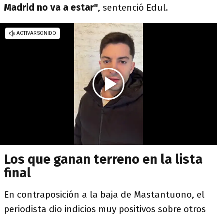
Madrid no va a estar"
, sentenció Edul.
Los que ganan terreno en la lista
final
En contraposición a la baja de Mastantuono, el
periodista dio indicios muy positivos sobre otros