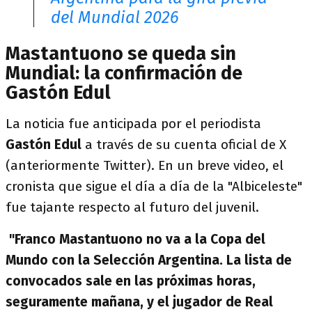
del Mundial 2026
Mastantuono se queda sin
Mundial: la confirmación de
Gastón Edul
La noticia fue anticipada por el periodista
Gastón Edul
a través de su cuenta oficial de X
(anteriormente Twitter). En un breve video, el
cronista que sigue el día a día de la "Albiceleste"
fue tajante respecto al futuro del juvenil.
"Franco Mastantuono no va a la Copa del
Mundo con la Selección Argentina. La lista de
convocados sale en las próximas horas,
seguramente mañana, y el jugador de Real