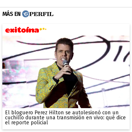
MÁS EN
El bloguero Perez Hilton se autolesionó con un
cuchillo durante una transmisión en vivo: qué dice
el reporte policial