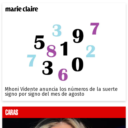
Mhoni Vidente anuncia los números de la suerte
signo por signo del mes de agosto