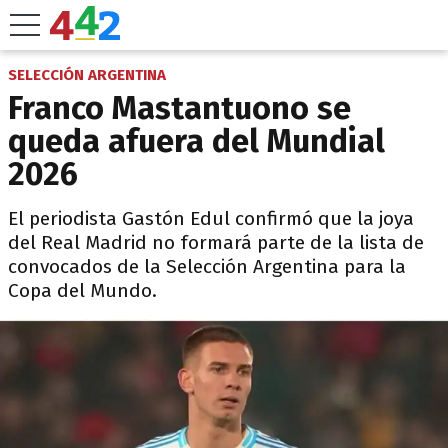
SELECCIÓN ARGENTINA
Franco Mastantuono se
queda afuera del Mundial
2026
El periodista Gastón Edul confirmó que la joya
del Real Madrid no formará parte de la lista de
convocados de la Selección Argentina para la
Copa del Mundo.