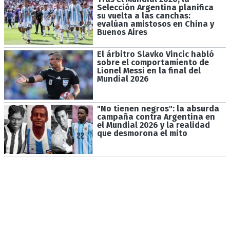
Selección Argentina planifica
su vuelta a las canchas:
evalúan amistosos en China y
Buenos Aires
El árbitro Slavko Vincic habló
sobre el comportamiento de
Lionel Messi en la final del
Mundial 2026
"No tienen negros": la absurda
campaña contra Argentina en
el Mundial 2026 y la realidad
que desmorona el mito