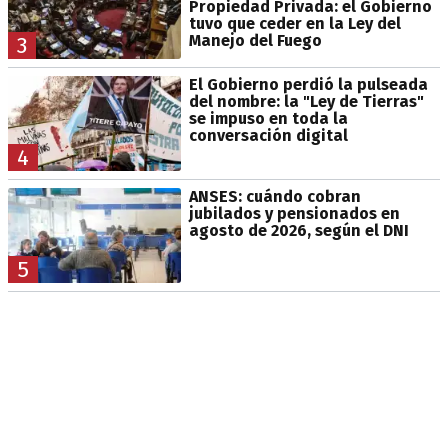
Propiedad Privada: el Gobierno
tuvo que ceder en la Ley del
Manejo del Fuego
3
El Gobierno perdió la pulseada
del nombre: la "Ley de Tierras"
se impuso en toda la
conversación digital
4
ANSES: cuándo cobran
jubilados y pensionados en
agosto de 2026, según el DNI
5