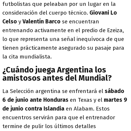
futbolistas que peleaban por un lugar en la
consideración del cuerpo técnico.
Giovani Lo
Celso
y
Valentín Barco
se encuentran
entrenando activamente en el predio de Ezeiza,
lo que representa una señal inequívoca de que
tienen prácticamente asegurado su pasaje para
la cita mundialista.
¿Cuándo juega Argentina los
amistosos antes del Mundial?
La Selección argentina se enfrentará el
sábado
6 de junio ante Honduras
en Texas y el
martes 9
de junio contra Islandia
en Alabam. Estos
encuentros servirán para que el entrenador
termine de pulir los últimos detalles