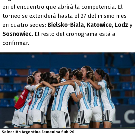
en el encuentro que abrirá la competencia. El
torneo se extenderá hasta el 27 del mismo mes
en cuatro sedes:
Bielsko-Biala
,
Katowice
,
Lodz
y
Sosnowiec
. El resto del cronograma está a
confirmar.
Selección Argentina Femenina Sub-20