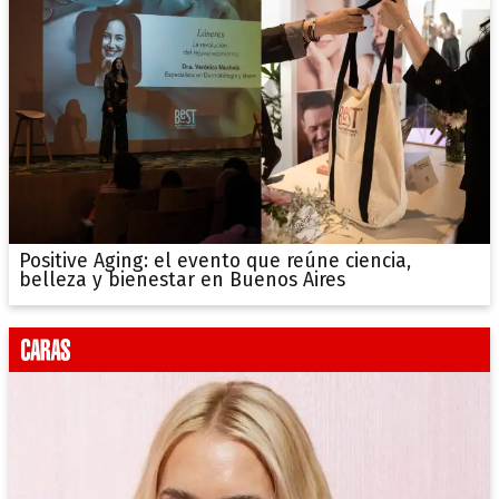
Positive Aging: el evento que reúne ciencia,
belleza y bienestar en Buenos Aires