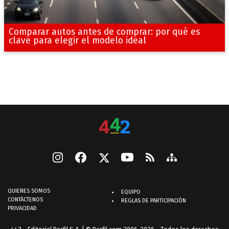
Comparar autos antes de comprar: por qué es
clave para elegir el modelo ideal
QUIENES SOMOS
EQUIPO
CONTÁCTENOS
REGLAS DE PARTICIPACIÓN
PRIVACIDAD