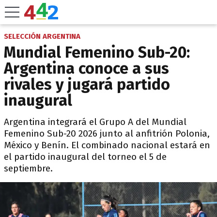
SELECCIÓN ARGENTINA
Mundial Femenino Sub-20:
Argentina conoce a sus
rivales y jugará partido
inaugural
Argentina integrará el Grupo A del Mundial
Femenino Sub-20 2026 junto al anfitrión Polonia,
México y Benín. El combinado nacional estará en
el partido inaugural del torneo el 5 de
septiembre.