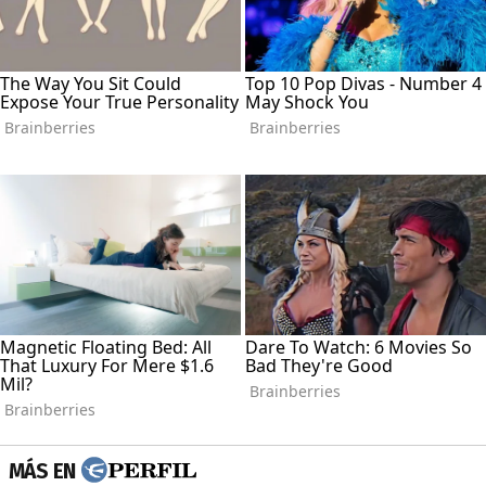
MÁS EN