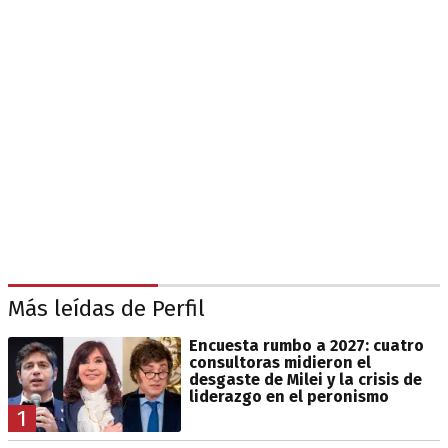
Más leídas de Perfil
Encuesta rumbo a 2027: cuatro
consultoras midieron el
desgaste de Milei y la crisis de
liderazgo en el peronismo
1