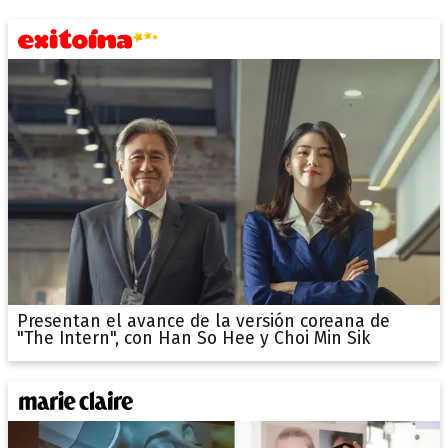
Presentan el avance de la versión coreana de
"The Intern", con Han So Hee y Choi Min Sik