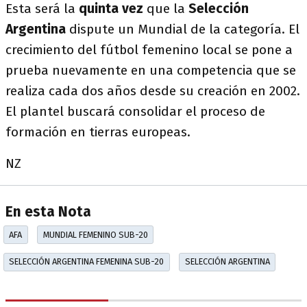
Esta será la
quinta vez
que la
Selección
Argentina
dispute un Mundial de la categoría. El
crecimiento del fútbol femenino local se pone a
prueba nuevamente en una competencia que se
realiza cada dos años desde su creación en 2002.
El plantel buscará consolidar el proceso de
formación en tierras europeas.
NZ
En esta Nota
AFA
MUNDIAL FEMENINO SUB-20
SELECCIÓN ARGENTINA FEMENINA SUB-20
SELECCIÓN ARGENTINA