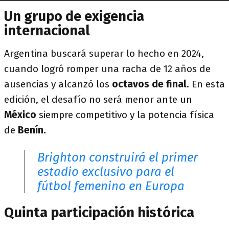
Un grupo de exigencia
internacional
Argentina buscará superar lo hecho en 2024,
cuando logró romper una racha de 12 años de
ausencias y alcanzó los
octavos de final
. En esta
edición, el desafío no será menor ante un
México
siempre competitivo y la potencia física
de
Benín.
Brighton construirá el primer
estadio exclusivo para el
fútbol femenino en Europa
Quinta participación histórica