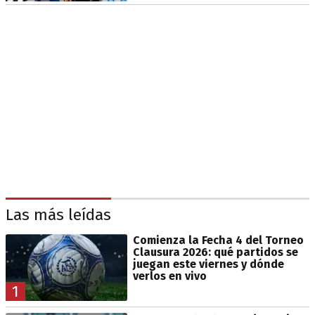
Las más leídas
Comienza la Fecha 4 del Torneo
Clausura 2026: qué partidos se
juegan este viernes y dónde
verlos en vivo
1