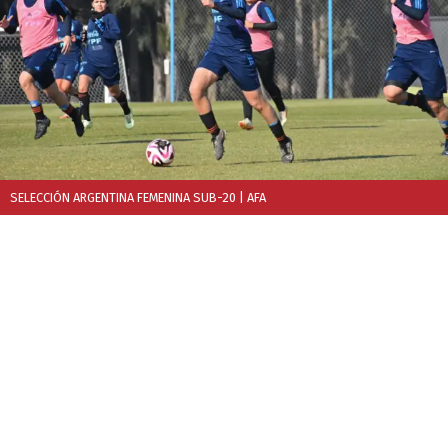
SELECCIÓN ARGENTINA FEMENINA SUB-20
| AFA