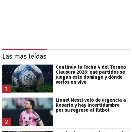
Las más leídas
Continúa la Fecha 4 del Torneo
Clausura 2026: qué partidos se
juegan este domingo y dónde
verlos en vivo
1
Lionel Messi voló de urgencia a
Rosario y hay incertidumbre
por su regreso al fútbol
2