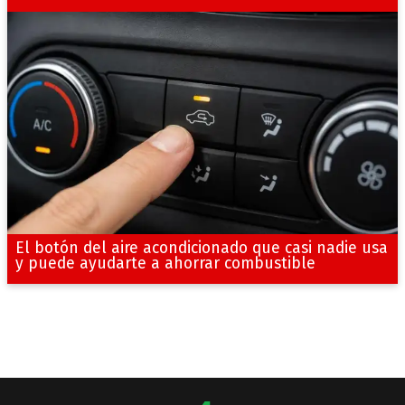
El botón del aire acondicionado que casi nadie usa
y puede ayudarte a ahorrar combustible