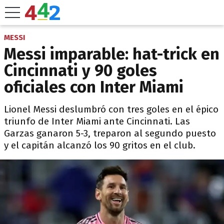
MESSI
Messi imparable: hat-trick en
Cincinnati y 90 goles
oficiales con Inter Miami
Lionel Messi deslumbró con tres goles en el épico
triunfo de Inter Miami ante Cincinnati. Las
Garzas ganaron 5-3, treparon al segundo puesto
y el capitán alcanzó los 90 gritos en el club.