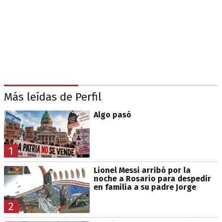
Más leídas de Perfil
Algo pasó
1
Lionel Messi arribó por la
noche a Rosario para despedir
en familia a su padre Jorge
2