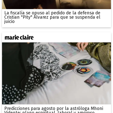
La fiscalía se opuso al pedido de la defensa de
Cristian "Pity" Álvarez para que se suspenda el
juicio
Predicciones para agosto por la astróloga Mhoni
Vidente: plano espiritual, laboral y amoroso