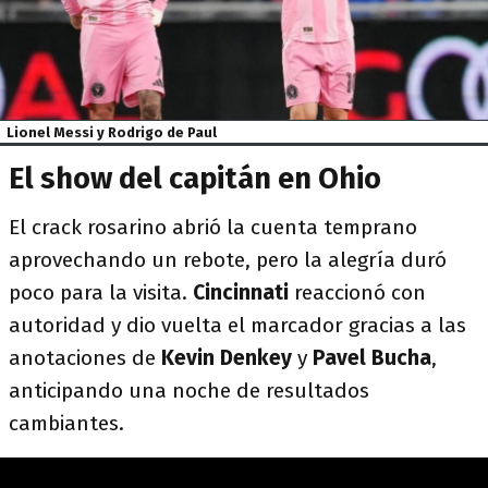
Lionel Messi y Rodrigo de Paul
El show del capitán en Ohio
El crack rosarino abrió la cuenta temprano
aprovechando un rebote, pero la alegría duró
poco para la visita.
Cincinnati
reaccionó con
autoridad y dio vuelta el marcador gracias a las
anotaciones de
Kevin Denkey
y
Pavel Bucha
,
anticipando una noche de resultados
cambiantes.