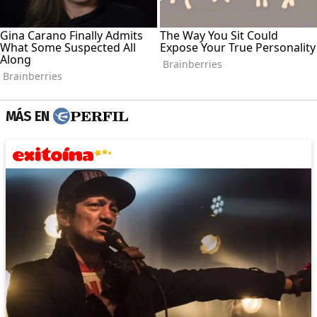
MÁS EN