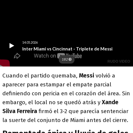
Cuando el partido quemaba,
Messi
volvió a
aparecer para estampar el empate parcial
definiendo con pericia en el corazón del área. Sin
embargo, el local no se quedó atrás y
Xande
Silva Ferreira
firmó el 3-2 que parecía sentenciar
la suerte del conjunto de Miami antes del cierre.