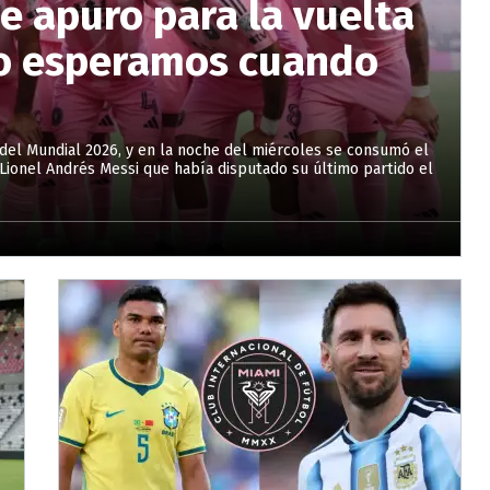
e apuro para la vuelta
Lo esperamos cuando
del Mundial 2026, y en la noche del miércoles se consumó el
Lionel Andrés Messi que había disputado su último partido el