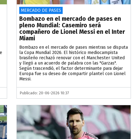
MERCADO DE PASES
Bombazo en el mercado de pases en
pleno Mundial: Casemiro será
compañero de Lionel Messi en el Inter
Miami
Bombazo en el mercado de pases mientras se disputa
de
la Copa Mundial 2026. El histórico mediocampista
brasileño rechazó renovar con el Manchester United
y llegó a un acuerdo de palabra con las "Garzas".
Según trascendió, el factor determinante para dejar
Europa fue su deseo de compartir plantel con Lionel
Messi.
Publicado: 20-06-2026 10:37