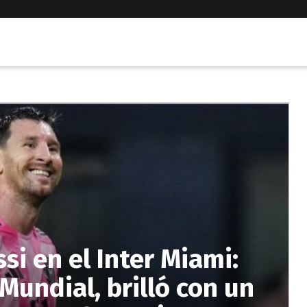
si en el Inter Miami:
 Mundial, brilló con un