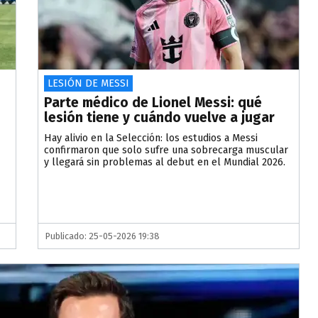
LESIÓN DE MESSI
Parte médico de Lionel Messi: qué
lesión tiene y cuándo vuelve a jugar
Hay alivio en la Selección: los estudios a Messi
confirmaron que solo sufre una sobrecarga muscular
y llegará sin problemas al debut en el Mundial 2026.
Publicado: 25-05-2026 19:38