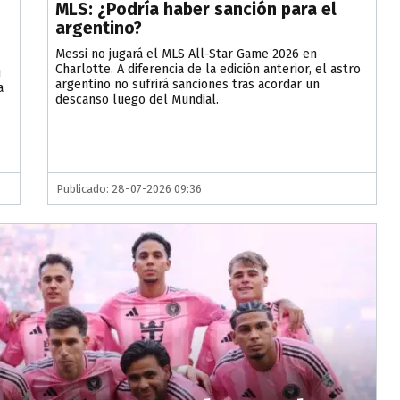
MLS: ¿Podría haber sanción para el
argentino?
Messi no jugará el MLS All-Star Game 2026 en
Charlotte. A diferencia de la edición anterior, el astro
u
argentino no sufrirá sanciones tras acordar un
a
descanso luego del Mundial.
Publicado: 28-07-2026 09:36