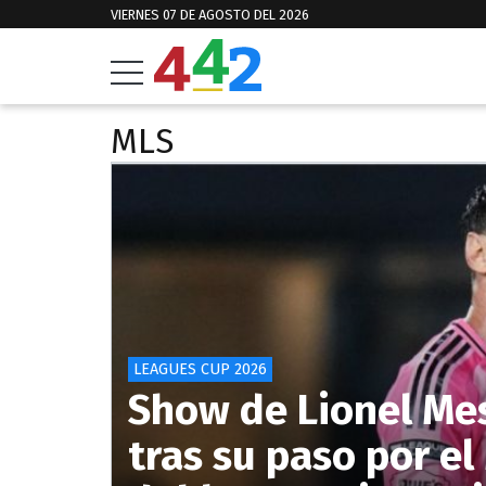
VIERNES 07 DE AGOSTO DEL 2026
MLS
LEAGUES CUP 2026
Show de Lionel Mes
tras su paso por el