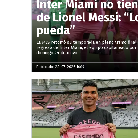
Inter Miami no tien
de Lionel Messi: “
pueda”
La MLS retomó su temporada en pleno tramo final 
regreso de Inter Miami, el equipo capitaneado por 
domingo 24 de mayo.
Publicado: 23-07-2026 16:19