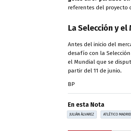
referentes del proyecto 
La Selección y el
Antes del inicio del mer
desafío con la Selección 
el Mundial que se dispu
partir del 11 de junio.
BP
En esta Nota
JULIÁN ÁLVAREZ
ATLÉTICO MADRI