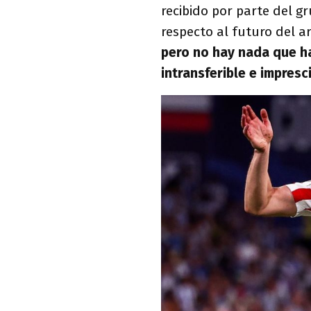
recibido por parte del g
respecto al futuro del a
pero no hay nada que h
intransferible e impresci