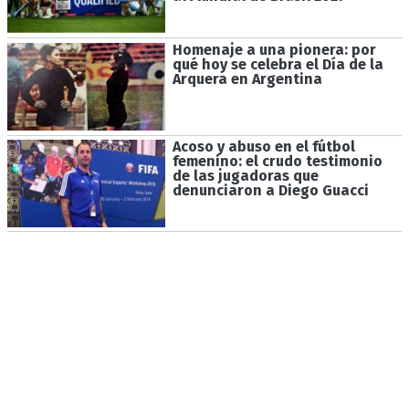
Homenaje a una pionera: por
qué hoy se celebra el Día de la
Arquera en Argentina
Acoso y abuso en el fútbol
femenino: el crudo testimonio
de las jugadoras que
denunciaron a Diego Guacci