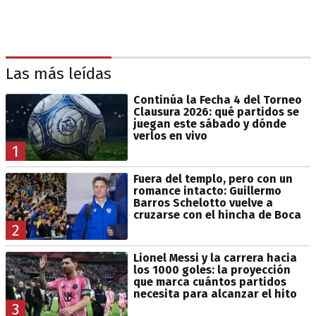
Las más leídas
Continúa la Fecha 4 del Torneo
Clausura 2026: qué partidos se
juegan este sábado y dónde
verlos en vivo
1
Fuera del templo, pero con un
romance intacto: Guillermo
Barros Schelotto vuelve a
cruzarse con el hincha de Boca
2
Lionel Messi y la carrera hacia
los 1000 goles: la proyección
que marca cuántos partidos
necesita para alcanzar el hito
3