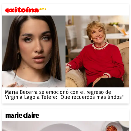
María Becerra se emocionó con el regreso de
Virginia Lago a Telefe: "Que recuerdos más lindos"