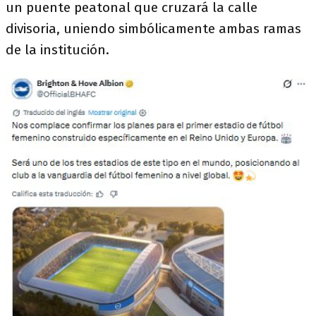
un puente peatonal que cruzará la calle
divisoria, uniendo simbólicamente ambas ramas
de la institución.