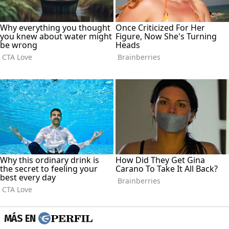
MÁS EN