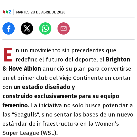
4
4
2
MARTES 28 DE ABRIL DE 2026
E
n un movimiento sin precedentes que
redefine el futuro del deporte, el
Brighton
& Hove Albion
anunció su plan para convertirse
en el primer club del Viejo Continente en contar
con
un estadio diseñado y
construido exclusivamente para su equipo
femenino.
La iniciativa no solo busca potenciar a
las "Seagulls", sino sentar las bases de un nuevo
estándar de infraestructura en la Women’s
Super League (WSL).