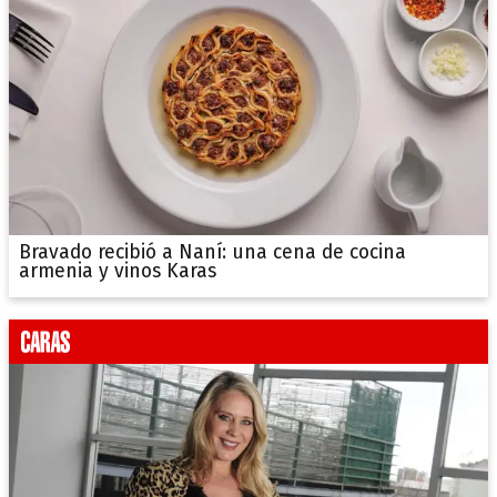
Bravado recibió a Naní: una cena de cocina
armenia y vinos Karas