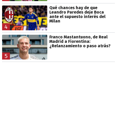
Qué chances hay de que
Leandro Paredes deje Boca
ante el supuesto interés del
Milan
4
Franco Mastantuono, de Real
Madrid a Fiorentina:
¿Relanzamiento o paso atrás?
5