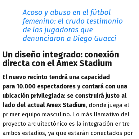
Acoso y abuso en el fútbol
femenino: el crudo testimonio
de las jugadoras que
denunciaron a Diego Guacci
Un diseño integrado: conexión
directa con el Amex Stadium
El nuevo recinto tendrá una capacidad
para 10.000 espectadores y contará con una
ubicación privilegiada: se construirá justo al
lado del actual Amex Stadium
, donde juega el
primer equipo masculino. Lo más llamativo del
proyecto arquitectónico es la integración entre
ambos estadios, ya que estarán conectados por