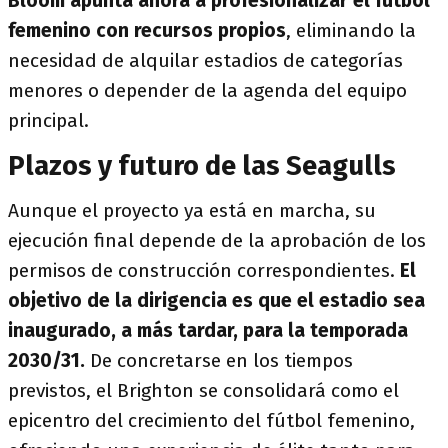
Bloom apunta ahora a profesionalizar el fútbol
femenino con recursos propios
, eliminando la
necesidad de alquilar estadios de categorías
menores o depender de la agenda del equipo
principal.
Plazos y futuro de las Seagulls
Aunque el proyecto ya está en marcha, su
ejecución final depende de la aprobación de los
permisos de construcción correspondientes.
El
objetivo de la dirigencia es que el estadio sea
inaugurado, a más tardar, para la temporada
2030/31.
De concretarse en los tiempos
previstos, el Brighton se consolidará como el
epicentro del crecimiento del fútbol femenino,