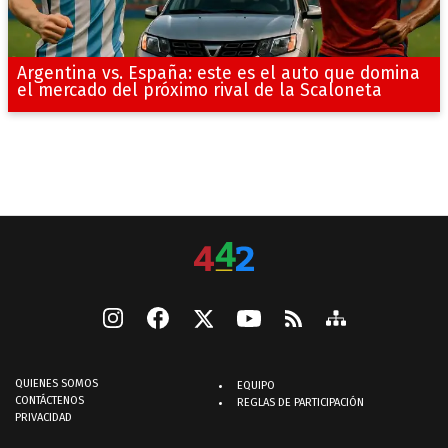
Argentina vs. España: este es el auto que domina
el mercado del próximo rival de la Scaloneta
QUIENES SOMOS
EQUIPO
CONTÁCTENOS
REGLAS DE PARTICIPACIÓN
PRIVACIDAD