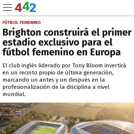
FÚTBOL FEMENINO
Brighton construirá el primer
estadio exclusivo para el
fútbol femenino en Europa
El club inglés liderado por Tony Bloom invertirá
en un recinto propio de última generación,
marcando un antes y un después en la
profesionalización de la disciplina a nivel
mundial.