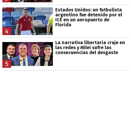
Estados Unidos: un futbolista
argentino fue detenido por el
ICE en un aeropuerto de
Florida
4
La narrativa libertaria cruje en
las redes y Milei sufre las
consecuencias del desgaste
5