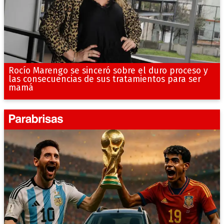
Rocío Marengo se sinceró sobre el duro proceso y
las consecuencias de sus tratamientos para ser
mamá