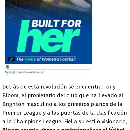
Detrás de esta revolución se encuentra Tony
Bloom, el propietario del club que ha llevado al
Brighton masculino a los primeros planos de la
Premier League y a las puertas de la clasificación
a la Champions League. Fiel a su estilo visionario,