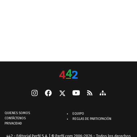
QUIENES SOMOS
EQUIPO
CONTÁCTENOS
REGLAS DE PARTICIPACIÓN
PRIVACIDAD
442 - Editorial Perfil S.A.
| © Perfil.com 2006-2026 - Todos los derechos