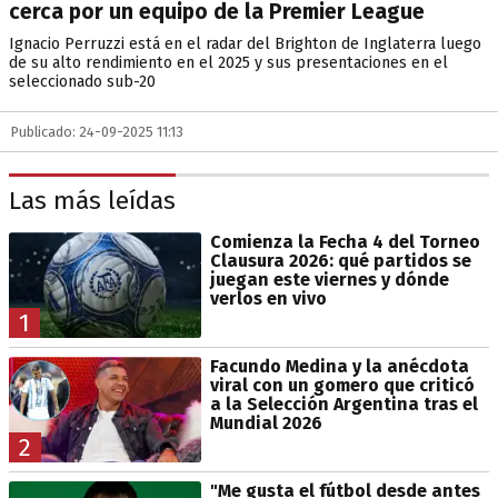
cerca por un equipo de la Premier League
Ignacio Perruzzi está en el radar del Brighton de Inglaterra luego
de su alto rendimiento en el 2025 y sus presentaciones en el
seleccionado sub-20
Publicado: 24-09-2025 11:13
Las más leídas
Comienza la Fecha 4 del Torneo
Clausura 2026: qué partidos se
juegan este viernes y dónde
verlos en vivo
1
Facundo Medina y la anécdota
viral con un gomero que criticó
a la Selección Argentina tras el
Mundial 2026
2
"Me gusta el fútbol desde antes