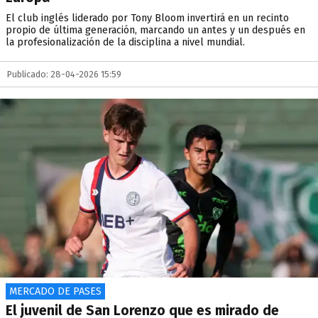
El club inglés liderado por Tony Bloom invertirá en un recinto
propio de última generación, marcando un antes y un después en
la profesionalización de la disciplina a nivel mundial.
Publicado: 28-04-2026 15:59
MERCADO DE PASES
El juvenil de San Lorenzo que es mirado de