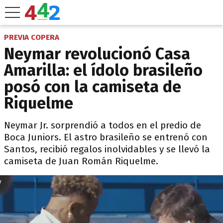
PREVIA COPERA
Neymar revolucionó Casa
Amarilla: el ídolo brasileño
posó con la camiseta de
Riquelme
Neymar Jr. sorprendió a todos en el predio de
Boca Juniors. El astro brasileño se entrenó con
Santos, recibió regalos inolvidables y se llevó la
camiseta de Juan Román Riquelme.