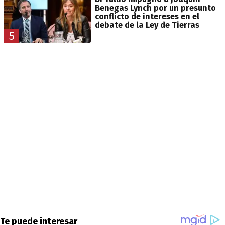
Benegas Lynch por un presunto
conflicto de intereses en el
debate de la Ley de Tierras
5