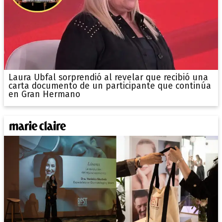
Laura Ubfal sorprendió al revelar que recibió una
carta documento de un participante que continúa
en Gran Hermano