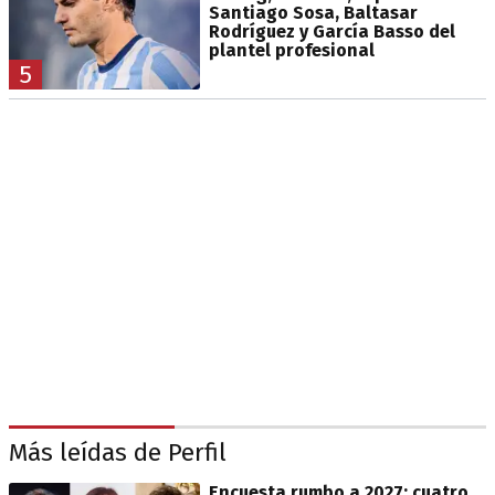
Santiago Sosa, Baltasar
Rodríguez y García Basso del
plantel profesional
5
Más leídas de Perfil
Encuesta rumbo a 2027: cuatro