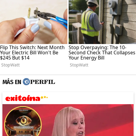
MÁS EN