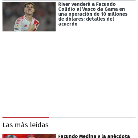
River venderá a Facundo
Colidio al Vasco da Gama en
una operación de 10 millones
de dólares: detalles del
acuerdo
Las más leídas
Facundo Medina y la anécdota