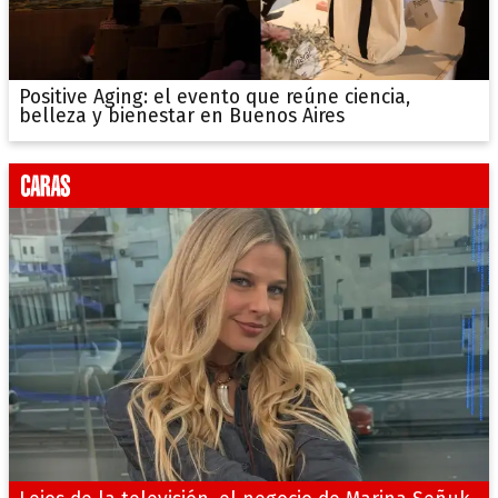
Positive Aging: el evento que reúne ciencia,
belleza y bienestar en Buenos Aires