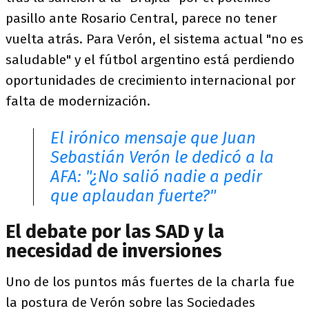
pasillo ante Rosario Central, parece no tener
vuelta atrás. Para Verón, el sistema actual "no es
saludable" y el fútbol argentino está perdiendo
oportunidades de crecimiento internacional por
falta de modernización.
El irónico mensaje que Juan
Sebastián Verón le dedicó a la
AFA: "¿No salió nadie a pedir
que aplaudan fuerte?"
El debate por las SAD y la
necesidad de inversiones
Uno de los puntos más fuertes de la charla fue
la postura de Verón sobre las Sociedades