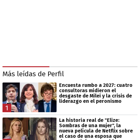
Más leídas de Perfil
Encuesta rumbo a 2027: cuatro
consultoras midieron el
desgaste de Milei y la crisis de
liderazgo en el peronismo
1
La historia real de "Elize:
Sombras de una mujer", la
nueva película de Netflix sobre
el caso de una esposa que