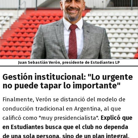
Juan Sebastián Verón, presidente de Estudiantes LP
Gestión institucional: "Lo urgente
no puede tapar lo importante"
Finalmente, Verón se distanció del modelo de
conducción tradicional en Argentina, al que
calificó como "muy presidencialista".
Explicó que
en Estudiantes busca que el club no dependa
de una sola persona, sino de un plan integral.