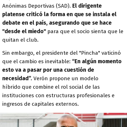
Anónimas Deportivas (SAD).
El dirigente
platense criticó la forma en que se instala el
debate en el país, asegurando que se hace
"desde el miedo"
para que el socio sienta que le
quitan el club.
Sin embargo, el presidente del "Pincha" vaticinó
que el cambio es inevitable:
“En algún momento
esto va a pasar por una cuestión de
necesidad”.
Verón propone un modelo
híbrido que combine el rol social de las
instituciones con estructuras profesionales e
ingresos de capitales externos.