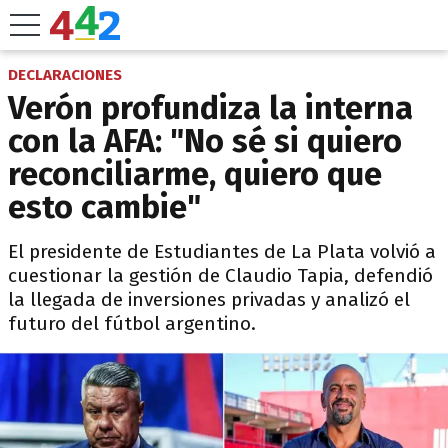
DECLARACIONES
Verón profundiza la interna
con la AFA: "No sé si quiero
reconciliarme, quiero que
esto cambie"
El presidente de Estudiantes de La Plata volvió a
cuestionar la gestión de Claudio Tapia, defendió
la llegada de inversiones privadas y analizó el
futuro del fútbol argentino.