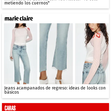
metiendo los cuernos"
Jeans acampanados de regreso: ideas de looks con
básicos