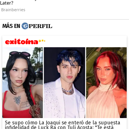
MÁS EN
Se supo cómo La Joaqui se enteró de la supuesta
infidelidad de Luck Ra con Tuli Acosta: "Te está