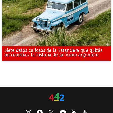
Siete datos curiosos de la Estanciera que quizás
no conocías: la historia de un ícono argentino