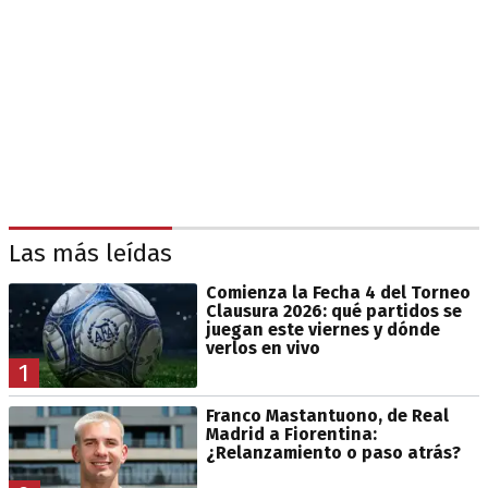
Las más leídas
Comienza la Fecha 4 del Torneo
Clausura 2026: qué partidos se
juegan este viernes y dónde
verlos en vivo
1
Franco Mastantuono, de Real
Madrid a Fiorentina:
¿Relanzamiento o paso atrás?