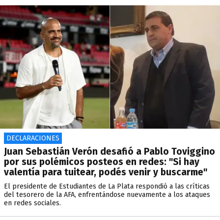
DECLARACIONES
Juan Sebastián Verón desafió a Pablo Toviggino
por sus polémicos posteos en redes: "Si hay
valentía para tuitear, podés venir y buscarme"
El presidente de Estudiantes de La Plata respondió a las críticas
del tesorero de la AFA, enfrentándose nuevamente a los ataques
en redes sociales.