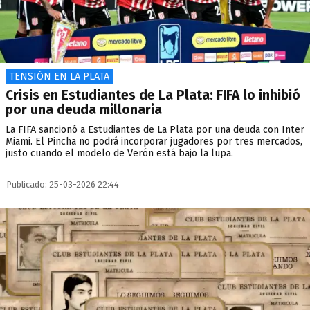
TENSIÓN EN LA PLATA
Crisis en Estudiantes de La Plata: FIFA lo inhibió
por una deuda millonaria
La FIFA sancionó a Estudiantes de La Plata por una deuda con Inter
Miami. El Pincha no podrá incorporar jugadores por tres mercados,
justo cuando el modelo de Verón está bajo la lupa.
Publicado: 25-03-2026 22:44