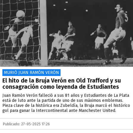
MURIÓ JUAN RAMÓN VERÓN
El hito de la Bruja Verón en Old Trafford y su
consagración como leyenda de Estudiantes
Juan Ramón Verón falleció a sus 81 años y Estudiantes de La Plata
está de luto ante la partida de uno de sus máximos emblemas.
Pieza clave de la histórica era Zubeldía, la Bruja marcó el histórico
gol para ganar la Intercontinental ante Manchester United.
Publicado: 27-05-2025 17:26