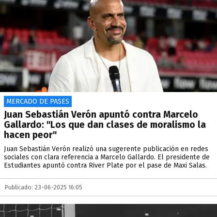
MERCADO DE PASES
Juan Sebastián Verón apuntó contra Marcelo
Gallardo: "Los que dan clases de moralismo la
hacen peor"
Juan Sebastián Verón realizó una sugerente publicación en redes
sociales con clara referencia a Marcelo Gallardo. El presidente de
Estudiantes apuntó contra River Plate por el pase de Maxi Salas.
Publicado: 23-06-2025 16:05