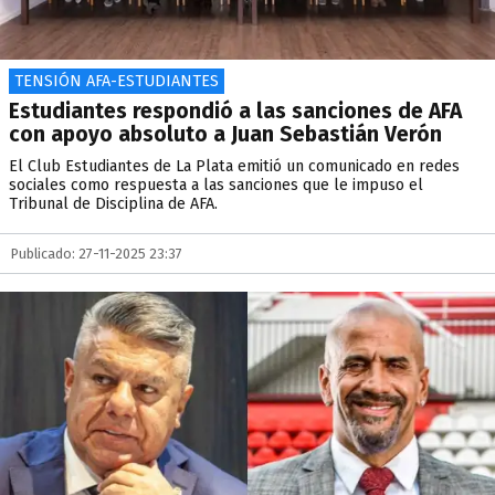
TENSIÓN AFA-ESTUDIANTES
Estudiantes respondió a las sanciones de AFA
con apoyo absoluto a Juan Sebastián Verón
El Club Estudiantes de La Plata emitió un comunicado en redes
sociales como respuesta a las sanciones que le impuso el
Tribunal de Disciplina de AFA.
Publicado: 27-11-2025 23:37