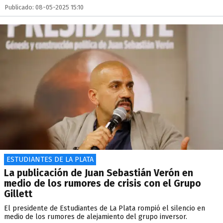
Publicado: 08-05-2025 15:10
ESTUDIANTES DE LA PLATA
La publicación de Juan Sebastián Verón en
medio de los rumores de crisis con el Grupo
Gillett
El presidente de Estudiantes de La Plata rompió el silencio en
medio de los rumores de alejamiento del grupo inversor.