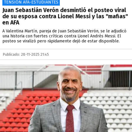
TENSIÓN AFA-ESTUDIANTES
Juan Sebastián Verón desmintió el posteo viral
de su esposa contra Lionel Messi y las "mafias"
en AFA
A Valentina Martín, pareja de Juan Sebastián Verón, se le adjudicó
una historia con fuertes críticas contra Lionel Andrés Messi. El
posteo se viralizó pero rápidamente dejó de estar disponible.
Publicado: 28-11-2025 21:45