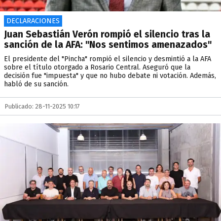
DECLARACIONES
Juan Sebastián Verón rompió el silencio tras la
sanción de la AFA: "Nos sentimos amenazados"
El presidente del "Pincha" rompió el silencio y desmintió a la AFA
sobre el título otorgado a Rosario Central. Aseguró que la
decisión fue "impuesta" y que no hubo debate ni votación. Además,
habló de su sanción.
Publicado: 28-11-2025 10:17