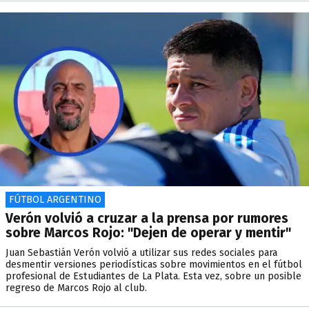
FÚTBOL ARGENTINO
Verón volvió a cruzar a la prensa por rumores
sobre Marcos Rojo: "Dejen de operar y mentir"
Juan Sebastián Verón volvió a utilizar sus redes sociales para
desmentir versiones periodísticas sobre movimientos en el fútbol
profesional de Estudiantes de La Plata. Esta vez, sobre un posible
regreso de Marcos Rojo al club.