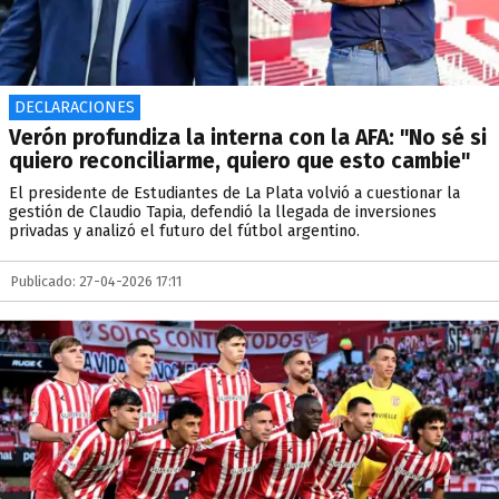
DECLARACIONES
Verón profundiza la interna con la AFA: "No sé si
quiero reconciliarme, quiero que esto cambie"
El presidente de Estudiantes de La Plata volvió a cuestionar la
gestión de Claudio Tapia, defendió la llegada de inversiones
privadas y analizó el futuro del fútbol argentino.
Publicado: 27-04-2026 17:11