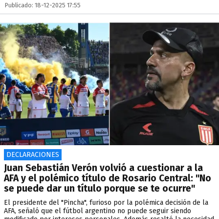
Publicado: 18-12-2025 17:55
DECLARACIONES
Juan Sebastián Verón volvió a cuestionar a la
AFA y el polémico título de Rosario Central: "No
se puede dar un título porque se te ocurre"
El presidente del "Pincha", furioso por la polémica decisión de la
AFA, señaló que el fútbol argentino no puede seguir siendo