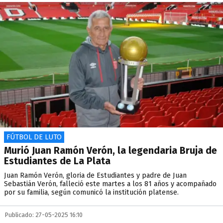
FÚTBOL DE LUTO
Murió Juan Ramón Verón, la legendaria Bruja de
Estudiantes de La Plata
Juan Ramón Verón, gloria de Estudiantes y padre de Juan
Sebastián Verón, falleció este martes a los 81 años y acompañado
por su familia, según comunicó la institución platense.
Publicado: 27-05-2025 16:10