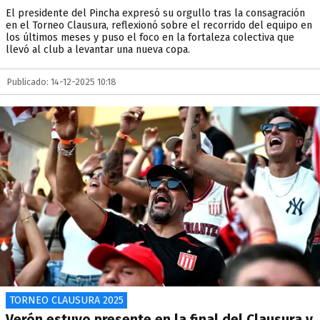
El presidente del Pincha expresó su orgullo tras la consagración
en el Torneo Clausura, reflexionó sobre el recorrido del equipo en
los últimos meses y puso el foco en la fortaleza colectiva que
llevó al club a levantar una nueva copa.
Publicado: 14-12-2025 10:18
TORNEO CLAUSURA 2025
Verón estuvo presente en la final del Clausura y