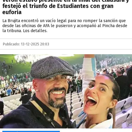
festejó el triunfo de Estudiantes con gran
euforia
La Brujita encontró un vacío legal para no romper la sanción que
desde las oficinas de AFA le pusieron y acompañó al Pincha desde
la tribuna. Los detalles.
Publicado: 13-12-2025 20:03