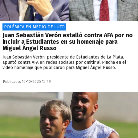
POLÉMICA EN MEDIO DE LUTO
Juan Sebastián Verón estalló contra AFA por no
incluir a Estudiantes en su homenaje para
Miguel Ángel Russo
Juan Sebastián Verón, presidente de Estudiantes de La Plata,
apuntó contra AFA en redes sociales por omitir al Pincha en el
video homenaje que publicaron para Miguel Ángel Russo.
Publicado: 10-10-2025 15:49