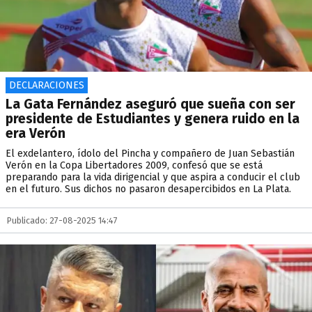
DECLARACIONES
La Gata Fernández aseguró que sueña con ser
presidente de Estudiantes y genera ruido en la
era Verón
El exdelantero, ídolo del Pincha y compañero de Juan Sebastián
Verón en la Copa Libertadores 2009, confesó que se está
preparando para la vida dirigencial y que aspira a conducir el club
en el futuro. Sus dichos no pasaron desapercibidos en La Plata.
Publicado: 27-08-2025 14:47