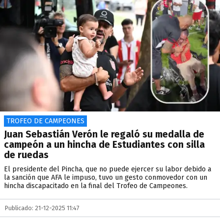
TROFEO DE CAMPEONES
Juan Sebastián Verón le regaló su medalla de
campeón a un hincha de Estudiantes con silla
de ruedas
El presidente del Pincha, que no puede ejercer su labor debido a
la sanción que AFA le impuso, tuvo un gesto conmovedor con un
hincha discapacitado en la final del Trofeo de Campeones.
Publicado: 21-12-2025 11:47