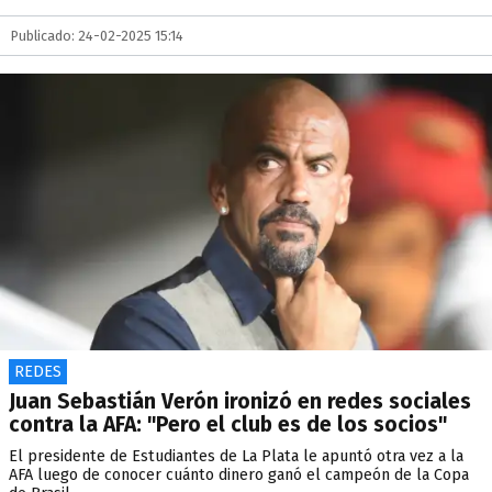
Publicado: 24-02-2025 15:14
REDES
Juan Sebastián Verón ironizó en redes sociales
contra la AFA: "Pero el club es de los socios"
El presidente de Estudiantes de La Plata le apuntó otra vez a la
AFA luego de conocer cuánto dinero ganó el campeón de la Copa