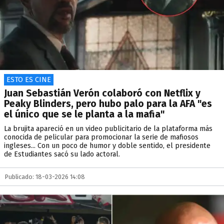
ESTO ES CINE
Juan Sebastián Verón colaboró con Netflix y
Peaky Blinders, pero hubo palo para la AFA "es
el único que se le planta a la mafia"
La brujita apareció en un video publicitario de la plataforma más
conocida de pelicular para promocionar la serie de mafiosos
ingleses... Con un poco de humor y doble sentido, el presidente
de Estudiantes sacó su lado actoral.
Publicado: 18-03-2026 14:08