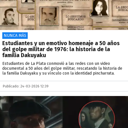
NUNCA MÁS
Estudiantes y un emotivo homenaje a 50 años
del golpe militar de 1976: la historia de la
familia Dakuyaku
Estudiantes de La Plata conmovió a las redes con un video
documental a 50 años del golpe militar, rescatando la historia de
la familia Dakuyaku y su vínculo con la identidad pincharrata.
Publicado: 24-03-2026 12:39