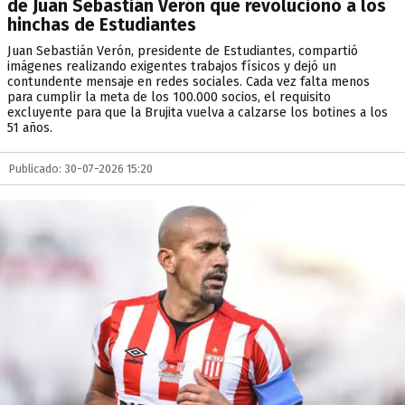
de Juan Sebastián Verón que revolucionó a los
hinchas de Estudiantes
Juan Sebastián Verón, presidente de Estudiantes, compartió
imágenes realizando exigentes trabajos físicos y dejó un
contundente mensaje en redes sociales. Cada vez falta menos
para cumplir la meta de los 100.000 socios, el requisito
excluyente para que la Brujita vuelva a calzarse los botines a los
51 años.
Publicado: 30-07-2026 15:20