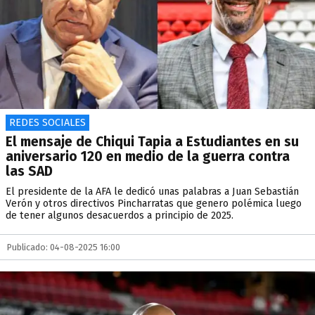
REDES SOCIALES
El mensaje de Chiqui Tapia a Estudiantes en su
aniversario 120 en medio de la guerra contra
las SAD
El presidente de la AFA le dedicó unas palabras a Juan Sebastián
Verón y otros directivos Pincharratas que genero polémica luego
de tener algunos desacuerdos a principio de 2025.
Publicado: 04-08-2025 16:00