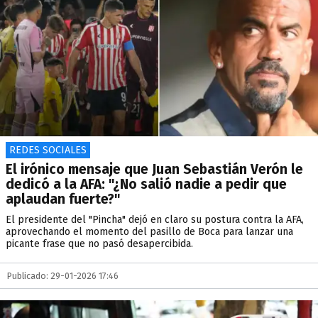
REDES SOCIALES
El irónico mensaje que Juan Sebastián Verón le
dedicó a la AFA: "¿No salió nadie a pedir que
aplaudan fuerte?"
El presidente del "Pincha" dejó en claro su postura contra la AFA,
aprovechando el momento del pasillo de Boca para lanzar una
picante frase que no pasó desapercibida.
Publicado: 29-01-2026 17:46