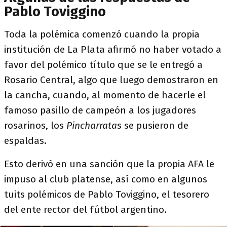
Pablo Toviggino
Toda la polémica comenzó cuando la propia
institución de La Plata afirmó no haber votado a
favor del polémico título que se le entregó a
Rosario Central, algo que luego demostraron en
la cancha, cuando, al momento de hacerle el
famoso pasillo de campeón a los jugadores
rosarinos, los
Pincharratas
se pusieron de
espaldas.
Esto derivó en una sanción que la propia AFA le
impuso al club platense, así como en algunos
tuits polémicos de Pablo Toviggino, el tesorero
del ente rector del fútbol argentino.