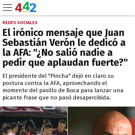
REDES SOCIALES
El irónico mensaje que Juan
Sebastián Verón le dedicó a
la AFA: "¿No salió nadie a
pedir que aplaudan fuerte?"
El presidente del "Pincha" dejó en claro su
postura contra la AFA, aprovechando el
momento del pasillo de Boca para lanzar una
picante frase que no pasó desapercibida.