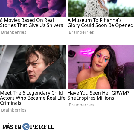
MÁS EN