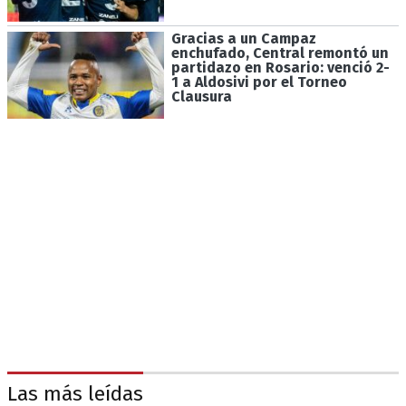
Gracias a un Campaz
enchufado, Central remontó un
partidazo en Rosario: venció 2-
1 a Aldosivi por el Torneo
Clausura
Las más leídas