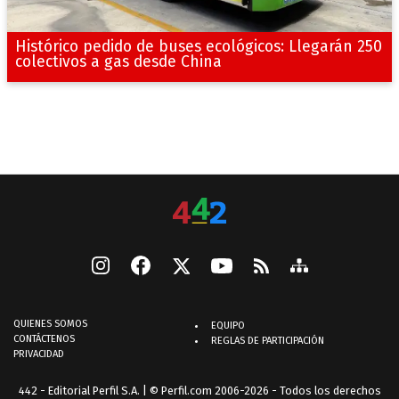
Histórico pedido de buses ecológicos: Llegarán 250
colectivos a gas desde China
QUIENES SOMOS
EQUIPO
CONTÁCTENOS
REGLAS DE PARTICIPACIÓN
PRIVACIDAD
442 - Editorial Perfil S.A.
| © Perfil.com 2006-2026 - Todos los derechos