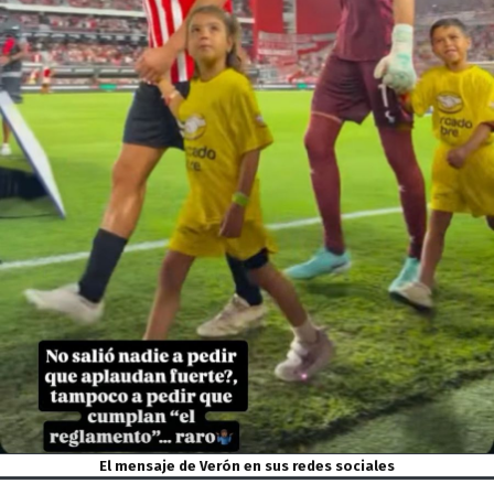
El mensaje de Verón en sus redes sociales