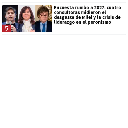
Encuesta rumbo a 2027: cuatro
consultoras midieron el
desgaste de Milei y la crisis de
liderazgo en el peronismo
5