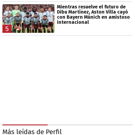
Mientras resuelve el futuro de
Dibu Martínez, Aston Villa cayó
con Bayern Múnich en amistoso
internacional
5
Más leídas de Perfil