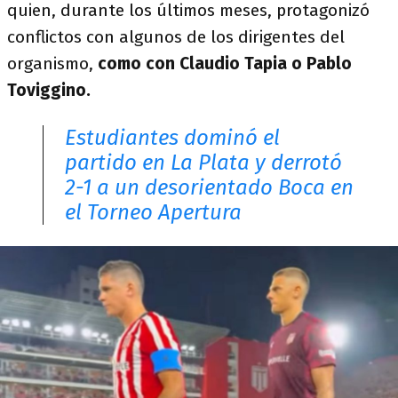
quien, durante los últimos meses, protagonizó
conflictos con algunos de los dirigentes del
organismo,
como con Claudio Tapia o Pablo
Toviggino.
Estudiantes dominó el
partido en La Plata y derrotó
2-1 a un desorientado Boca en
el Torneo Apertura