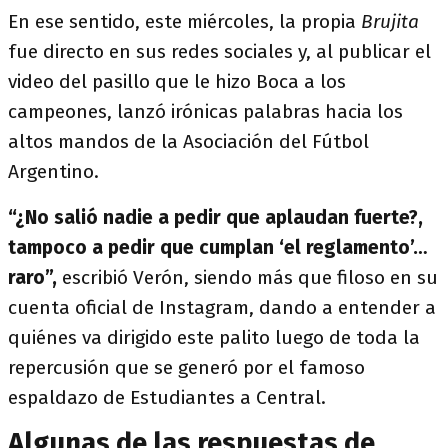
En ese sentido, este miércoles, la propia
Brujita
fue directo en sus redes sociales y, al publicar el
video del pasillo que le hizo Boca a los
campeones, lanzó irónicas palabras hacia los
altos mandos de la Asociación del Fútbol
Argentino.
“¿No salió nadie a pedir que aplaudan fuerte?,
tampoco a pedir que cumplan ‘el reglamento’…
raro”,
escribió Verón, siendo más que filoso en su
cuenta oficial de Instagram, dando a entender a
quiénes va dirigido este palito luego de toda la
repercusión que se generó por el famoso
espaldazo de Estudiantes a Central.
Algunas de las respuestas de