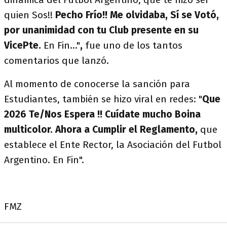
quien Sos!!
Pecho Frío!! Me olvidaba, Sí se Votó,
por unanimidad con tu Club presente en su
VicePte.
En Fin…"
,
fue uno de los tantos
comentarios que lanzó.
Al momento de conocerse la sanción para
Estudiantes, también se hizo viral en redes: "
Que
2026 Te/Nos Espera !! Cuídate mucho Boina
multicolor. Ahora a Cumplir el Reglamento,
que
establece el Ente Rector, la Asociación del Futbol
Argentino. En Fin".
FMZ