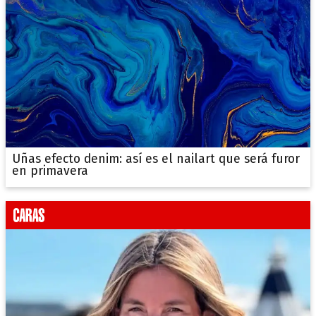
Uñas efecto denim: así es el nailart que será furor
en primavera