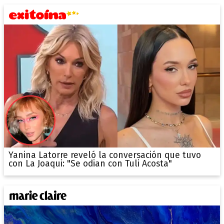
Yanina Latorre reveló la conversación que tuvo
con La Joaqui: "Se odian con Tuli Acosta"