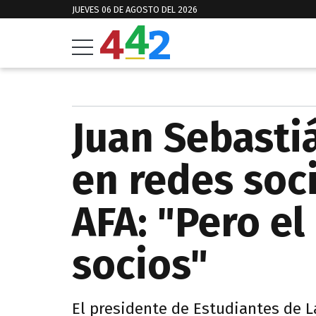
JUEVES 06 DE AGOSTO DEL 2026
Juan Sebasti
en redes soci
AFA: "Pero el
socios"
El presidente de Estudiantes de La