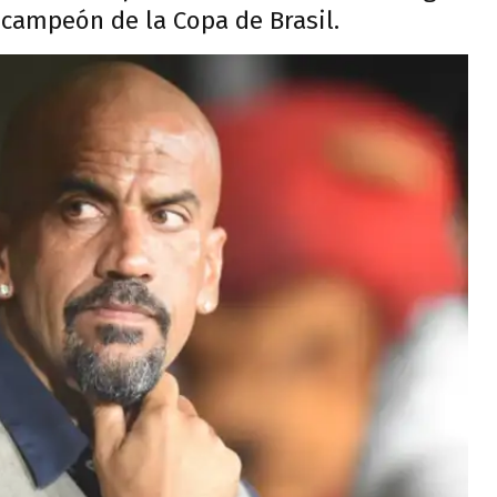
 campeón de la Copa de Brasil.