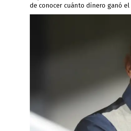
de conocer cuánto dinero ganó el