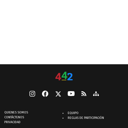
QUIENES SOMOS
EQUIPO
CONTÁCTENOS
REGLAS DE PARTICIPACIÓN
PRIVACIDAD