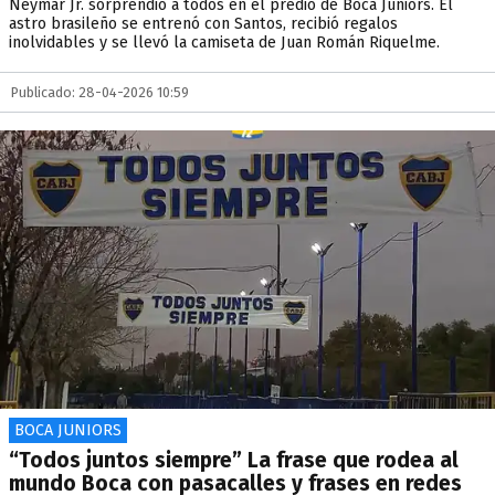
Neymar Jr. sorprendió a todos en el predio de Boca Juniors. El
astro brasileño se entrenó con Santos, recibió regalos
inolvidables y se llevó la camiseta de Juan Román Riquelme.
Publicado: 28-04-2026 10:59
BOCA JUNIORS
“Todos juntos siempre” La frase que rodea al
mundo Boca con pasacalles y frases en redes