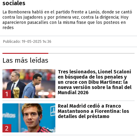
sociales
La Bombonera habló en el partido frente a Lanús, donde se cantó
contra los jugadores y por primera vez, contra la dirigencia; Hoy
aparecieron pasacalles con la misma frase que los posteos en
redes
Publicado: 19-05-2025 14:36
Las más leídas
Tres lesionados, Lionel Scaloni
en búsqueda de los penales y
un cruce con Dibu Martínez: la
nueva versión sobre la final del
Mundial 2026
1
Real Madrid cedió a Franco
Mastantuono a Fiorentina: los
detalles del préstamo
2