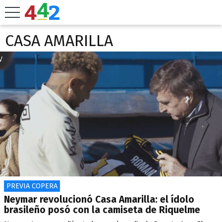
CASA AMARILLA
PREVIA COPERA
Neymar revolucionó Casa Amarilla: el ídolo
brasileño posó con la camiseta de Riquelme