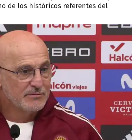
o de los históricos referentes del