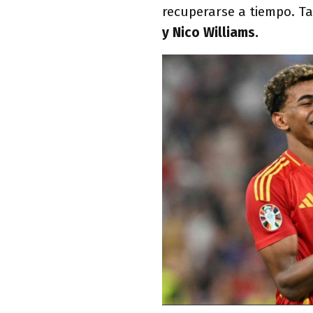
recuperarse a tiempo. T
y Nico Williams.