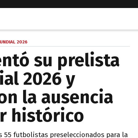
UNDIAL 2026
ntó su prelista
ial 2026 y
on la ausencia
r histórico
s 55 futbolistas preseleccionados para la