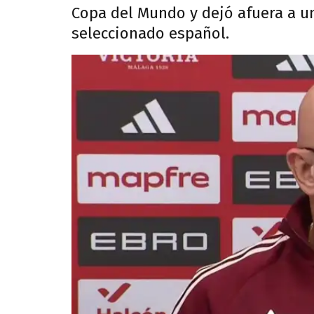
Copa del Mundo y dejó afuera a un
seleccionado español.