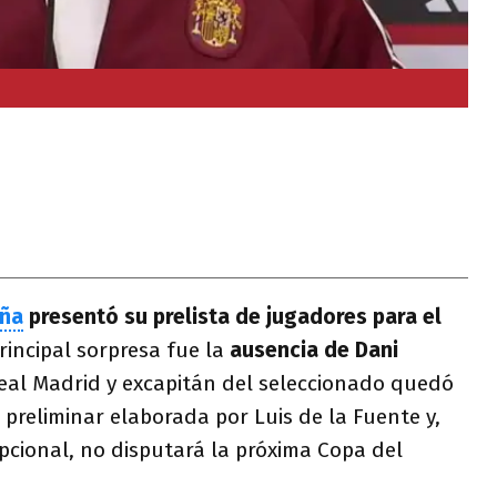
ña
presentó su prelista de jugadores para el
rincipal sorpresa fue la
ausencia de Dani
Real Madrid y excapitán del seleccionado quedó
 preliminar elaborada por Luis de la Fuente y,
pcional, no disputará la próxima Copa del