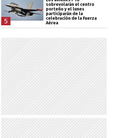
sobrevolarán el centro
porteño y el lunes
participarán de la
celebración de la Fuerza
5
Aérea