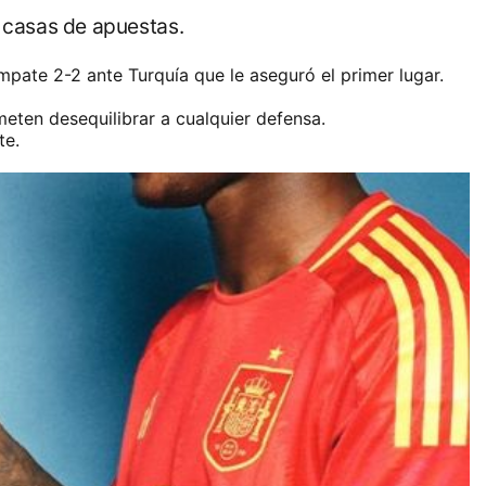
s casas de apuestas.
pate 2-2 ante Turquía que le aseguró el primer lugar.
eten desequilibrar a cualquier defensa.
te.