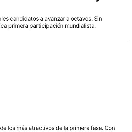
ales candidatos a avanzar a octavos. Sin
ica primera participación mundialista.
e los más atractivos de la primera fase. Con