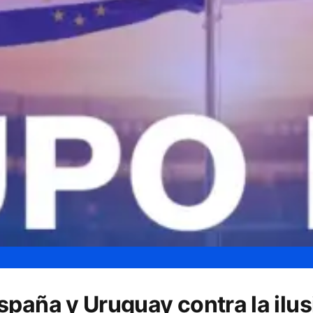
spaña y Uruguay contra la ilu