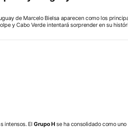
ruguay de Marcelo Bielsa aparecen como los princip
olpe y Cabo Verde intentará sorprender en su histór
 intensos. El
Grupo H
se ha consolidado como uno d