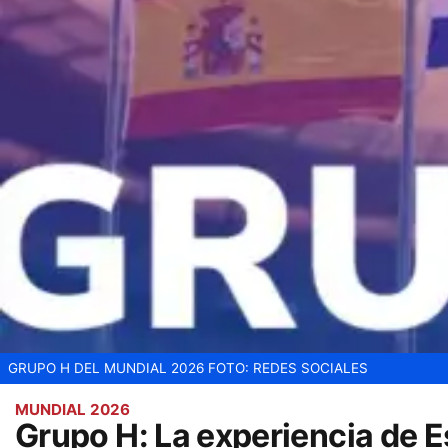
GRUPO H DEL MUNDIAL 2026
FOTO: REDES SOCIALES
MUNDIAL 2026
Grupo H: La experiencia de E