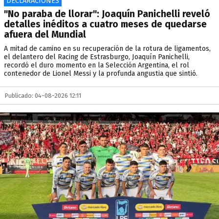
DECLARACIONES
"No paraba de llorar": Joaquín Panichelli reveló
detalles inéditos a cuatro meses de quedarse
afuera del Mundial
A mitad de camino en su recuperación de la rotura de ligamentos,
el delantero del Racing de Estrasburgo, Joaquín Panichelli,
recordó el duro momento en la Selección Argentina, el rol
contenedor de Lionel Messi y la profunda angustia que sintió.
Publicado: 04-08-2026 12:11