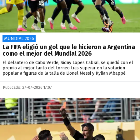
MUNDIAL 2026
La FIFA eligió un gol que le hicieron a Argentina
como el mejor del Mundial 2026
El delantero de Cabo Verde, Sidny Lopes Cabral, se quedó con el
premio al mejor tanto del torneo tras superar en la votación
popular a figuras de la talla de Lionel Messi y Kylian Mbappé.
Publicado: 27-07-2026 17:07