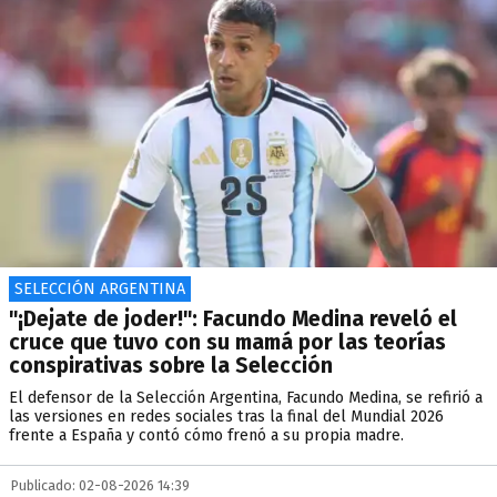
SELECCIÓN ARGENTINA
"¡Dejate de joder!": Facundo Medina reveló el
cruce que tuvo con su mamá por las teorías
conspirativas sobre la Selección
El defensor de la Selección Argentina, Facundo Medina, se refirió a
las versiones en redes sociales tras la final del Mundial 2026
frente a España y contó cómo frenó a su propia madre.
Publicado: 02-08-2026 14:39