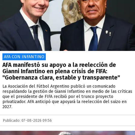
AFA CON INFANTINO
AFA manifestó su apoyo a la reelección de
Gianni Infantino en plena crisis de FIFA:
"Gobernanza clara, estable y transparente"
La Asociación del Fútbol Argentino publicó un comunicado
respaldando la gestión de Gianni Infantino en medio de las críticas
que el presidente de FIFA recibió por el trunco proyecto
privatizador. AFA anticipó que apoyará la reelección del suizo en
2027.
Publicado: 07-08-2026 09:56