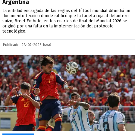
Argentina
La entidad encargada de las reglas del fútbol mundial difundió un
documento técnico donde ratificó que la tarjeta roja al delantero
suizo, Breel Embolo, en los cuartos de final del Mundial 2026 se
originó por una falla en la implementación del protocolo
tecnológico.
Publicado: 28-07-2026 14:40