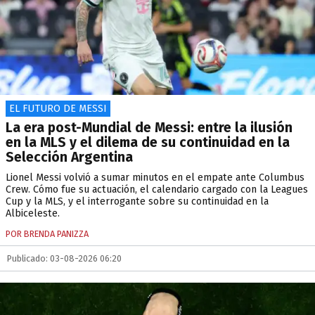
EL FUTURO DE MESSI
La era post-Mundial de Messi: entre la ilusión
en la MLS y el dilema de su continuidad en la
Selección Argentina
Lionel Messi volvió a sumar minutos en el empate ante Columbus
Crew. Cómo fue su actuación, el calendario cargado con la Leagues
Cup y la MLS, y el interrogante sobre su continuidad en la
Albiceleste.
POR BRENDA PANIZZA
Publicado: 03-08-2026 06:20