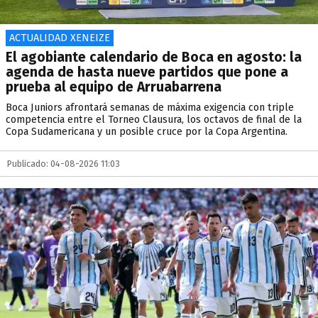
ACTUALIDAD XENEIZE
El agobiante calendario de Boca en agosto: la
agenda de hasta nueve partidos que pone a
prueba al equipo de Arruabarrena
Boca Juniors afrontará semanas de máxima exigencia con triple
competencia entre el Torneo Clausura, los octavos de final de la
Copa Sudamericana y un posible cruce por la Copa Argentina.
Publicado: 04-08-2026 11:03