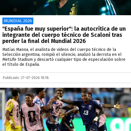
MUNDIAL 2026
"España fue muy superior": la autocrítica de un
integrante del cuerpo técnico de Scaloni tras
perder la final del Mundial 2026
Matías Manna, el analista de videos del cuerpo técnico de la
Selección argentina, rompió el silencio, analizó la derrota en el
MetLife Stadium y descartó cualquier tipo de especulación sobre
el título de España.
Publicado: 27-07-2026 18:18