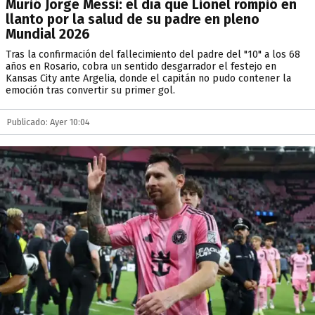
Murió Jorge Messi: el día que Lionel rompió en
llanto por la salud de su padre en pleno
Mundial 2026
Tras la confirmación del fallecimiento del padre del "10" a los 68
años en Rosario, cobra un sentido desgarrador el festejo en
Kansas City ante Argelia, donde el capitán no pudo contener la
emoción tras convertir su primer gol.
Publicado: Ayer 10:04