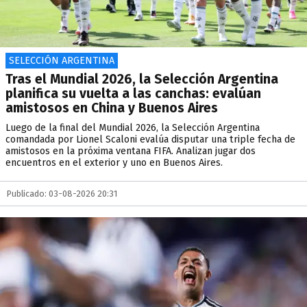
SELECCIÓN ARGENTINA
Tras el Mundial 2026, la Selección Argentina
planifica su vuelta a las canchas: evalúan
amistosos en China y Buenos Aires
Luego de la final del Mundial 2026, la Selección Argentina
comandada por Lionel Scaloni evalúa disputar una triple fecha de
amistosos en la próxima ventana FIFA. Analizan jugar dos
encuentros en el exterior y uno en Buenos Aires.
Publicado: 03-08-2026 20:31