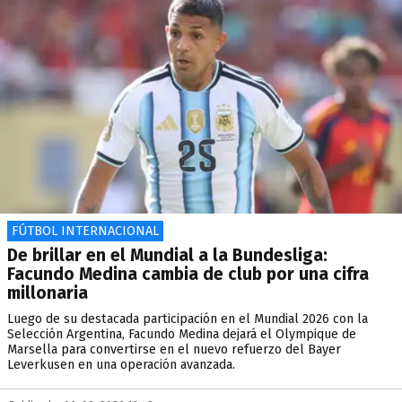
FÚTBOL INTERNACIONAL
De brillar en el Mundial a la Bundesliga:
Facundo Medina cambia de club por una cifra
millonaria
Luego de su destacada participación en el Mundial 2026 con la
Selección Argentina, Facundo Medina dejará el Olympique de
Marsella para convertirse en el nuevo refuerzo del Bayer
Leverkusen en una operación avanzada.