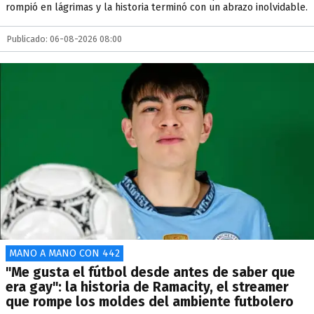
rompió en lágrimas y la historia terminó con un abrazo inolvidable.
Publicado: 06-08-2026 08:00
MANO A MANO CON 442
"Me gusta el fútbol desde antes de saber que
era gay": la historia de Ramacity, el streamer
que rompe los moldes del ambiente futbolero