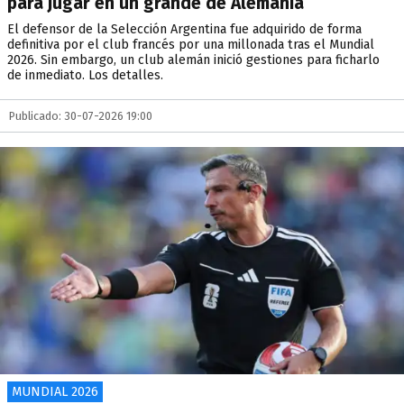
para jugar en un grande de Alemania
El defensor de la Selección Argentina fue adquirido de forma
definitiva por el club francés por una millonada tras el Mundial
2026. Sin embargo, un club alemán inició gestiones para ficharlo
de inmediato. Los detalles.
Publicado: 30-07-2026 19:00
MUNDIAL 2026