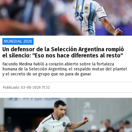
MUNDIAL 2026
Un defensor de la Selección Argentina rompió
el silencio: "Eso nos hace diferentes al resto"
Facundo Medina habló a corazón abierto sobre la fortaleza
humana de la Selección Argentina, el respaldo mutuo del plantel
y el secreto de un grupo que no para de ganar.
Publicado: 03-08-2026 11:32