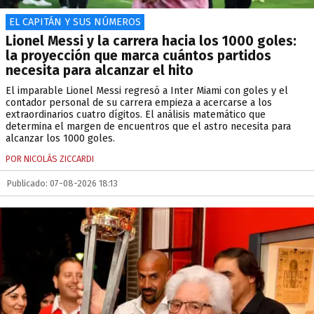
EL CAPITÁN Y SUS NÚMEROS
Lionel Messi y la carrera hacia los 1000 goles:
la proyección que marca cuántos partidos
necesita para alcanzar el hito
El imparable Lionel Messi regresó a Inter Miami con goles y el
contador personal de su carrera empieza a acercarse a los
extraordinarios cuatro dígitos. El análisis matemático que
determina el margen de encuentros que el astro necesita para
alcanzar los 1000 goles.
POR NICOLÁS ZICCARDI
Publicado: 07-08-2026 18:13