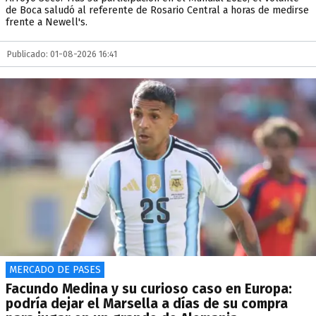
de Boca saludó al referente de Rosario Central a horas de medirse
frente a Newell's.
Publicado: 01-08-2026 16:41
MERCADO DE PASES
Facundo Medina y su curioso caso en Europa:
podría dejar el Marsella a días de su compra