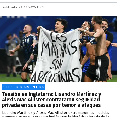
Publicado: 29-07-2026 15:01
SELECCIÓN ARGENTINA
Tensión en Inglaterra: Lisandro Martínez y
Alexis Mac Allister contrataron seguridad
privada en sus casas por temor a ataques
Lisandro Martínez y Alexis Mac Allister extremaron las medidas