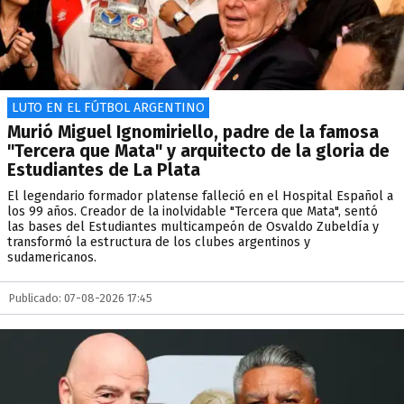
LUTO EN EL FÚTBOL ARGENTINO
Murió Miguel Ignomiriello, padre de la famosa
"Tercera que Mata" y arquitecto de la gloria de
Estudiantes de La Plata
El legendario formador platense falleció en el Hospital Español a
los 99 años. Creador de la inolvidable "Tercera que Mata", sentó
las bases del Estudiantes multicampeón de Osvaldo Zubeldía y
transformó la estructura de los clubes argentinos y
sudamericanos.
Publicado: 07-08-2026 17:45