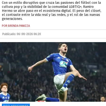
Con un estilo disruptivo que cruza las pasiones del fútbol con la
cultura pop y la visibilidad de la comunidad LGBTIQ+, Ramiro
Hermo se abre paso en el ecosistema digital. El peso del clóset,
el contraste entre la vida real y las redes, y el rol de las nuevas
generaciones.
POR BRENDA PANIZZA
Publicado: 06-08-2026 06:20