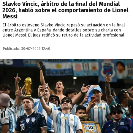
Slavko Vincic, árbitro de la final del Mundial
2026, habló sobre el comportamiento de Lionel
Messi
El árbitro esloveno Slavko Vincic repasó su actuación en la final
entre Argentina y España, dando detalles sobre su charla con
Lionel Messi. El juez ratificó su retiro de la actividad profesional.
Publicado: 30-07-2026 12:40