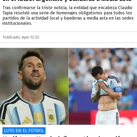
Tras confirmarse la triste noticia, la entidad que encabeza Claudio
Tapia resolvió una serie de homenajes obligatorios para todos los
partidos de la actividad local y banderas a media asta en las sedes
institucionales.
Publicado: Ayer 12:32
LUTO EN EL FÚTBOL