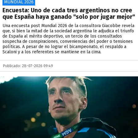
MUNDIAL 2026
Encuesta: Uno de cada tres argentinos no cree
que España haya ganado "solo por jugar mejor"
Una encuesta post Mundial 2026 de la consultora Giacobbe revela
que, si bien la mitad de la sociedad argentina le adjudica el triunfo
de España al mérito deportivo, un tercio de los consultados
sospecha de conspiraciones, conveniencias del poder o tensiones
políticas. A pesar de no lograr el bicampeonato, el respaldo a
Scaloni y a los referentes se mantiene en la cima.
Publicado: 28-07-2026 09:49