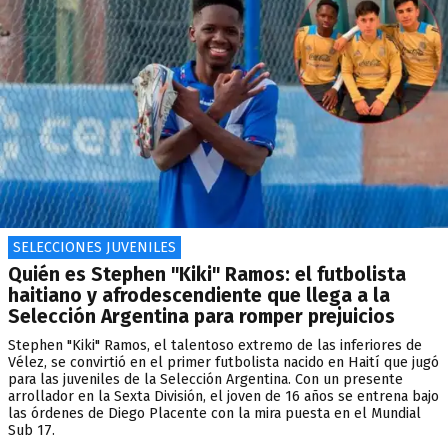
SELECCIONES JUVENILES
Quién es Stephen "Kiki" Ramos: el futbolista
haitiano y afrodescendiente que llega a la
Selección Argentina para romper prejuicios
Stephen "Kiki" Ramos, el talentoso extremo de las inferiores de
Vélez, se convirtió en el primer futbolista nacido en Haití que jugó
para las juveniles de la Selección Argentina. Con un presente
arrollador en la Sexta División, el joven de 16 años se entrena bajo
las órdenes de Diego Placente con la mira puesta en el Mundial
Sub 17.