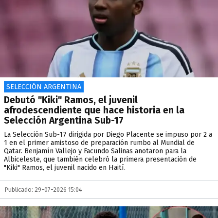
SELECCIÓN ARGENTINA
Debutó "Kiki" Ramos, el juvenil
afrodescendiente que hace historia en la
Selección Argentina Sub-17
La Selección Sub-17 dirigida por Diego Placente se impuso por 2 a
1 en el primer amistoso de preparación rumbo al Mundial de
Qatar. Benjamín Vallejo y Facundo Salinas anotaron para la
Albiceleste, que también celebró la primera presentación de
"Kiki" Ramos, el juvenil nacido en Haití.
Publicado: 29-07-2026 15:04