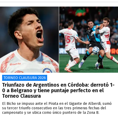
TORNEO CLAUSURA 2026
Triunfazo de Argentinos en Córdoba: derrotó 1-
0 a Belgrano y tiene puntaje perfecto en el
Torneo Clausura
El Bicho se impuso ante el Pirata en el Gigante de Alberdi, sumó
su tercer triunfo consecutivo en las tres primeras fechas del
campeonato y se ubica como único puntero de la Zona B.