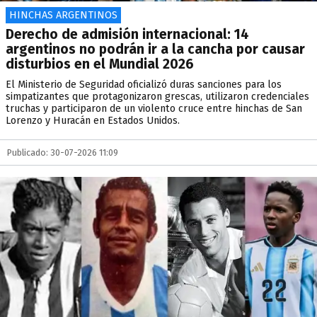
HINCHAS ARGENTINOS
Derecho de admisión internacional: 14
argentinos no podrán ir a la cancha por causar
disturbios en el Mundial 2026
El Ministerio de Seguridad oficializó duras sanciones para los
simpatizantes que protagonizaron grescas, utilizaron credenciales
truchas y participaron de un violento cruce entre hinchas de San
Lorenzo y Huracán en Estados Unidos.
Publicado: 30-07-2026 11:09