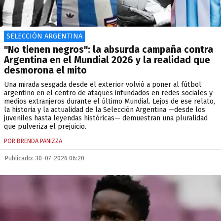
SELECCIÓN ARGENTINA
"No tienen negros": la absurda campaña contra
Argentina en el Mundial 2026 y la realidad que
desmorona el mito
Una mirada sesgada desde el exterior volvió a poner al fútbol
argentino en el centro de ataques infundados en redes sociales y
medios extranjeros durante el último Mundial. Lejos de ese relato,
la historia y la actualidad de la Selección Argentina —desde los
juveniles hasta leyendas históricas— demuestran una pluralidad
que pulveriza el prejuicio.
POR BRENDA PANIZZA
Publicado: 30-07-2026 06:20