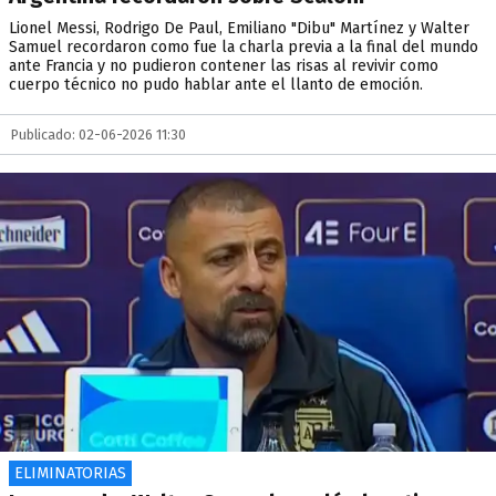
Lionel Messi, Rodrigo De Paul, Emiliano "Dibu" Martínez y Walter
Samuel recordaron como fue la charla previa a la final del mundo
ante Francia y no pudieron contener las risas al revivir como
cuerpo técnico no pudo hablar ante el llanto de emoción.
Publicado: 02-06-2026 11:30
ELIMINATORIAS