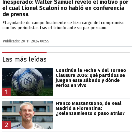
Inesperado: Walter Samuel reveló el motivo por
el cual Lionel Scaloni no habló en conferencia
de prensa
El ayudante de campo finalmente se hizo cargo del compromiso
con los periodistas tras el triunfo ante su par peruano.
Publicado: 20-11-2024 00:55
Las más leídas
Continúa la Fecha 4 del Torneo
Clausura 2026: qué partidos se
juegan este sábado y dónde
verlos en vivo
1
Franco Mastantuono, de Real
Madrid a Fiorentina:
¿Relanzamiento o paso atrás?
2