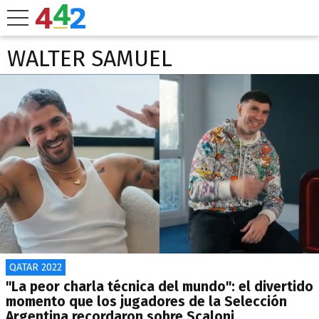
WALTER SAMUEL
QATAR 2022
"La peor charla técnica del mundo": el divertido
momento que los jugadores de la Selección
Argentina recordaron sobre Scaloni