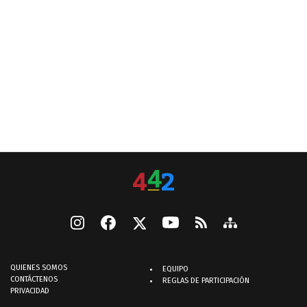
QUIENES SOMOS
EQUIPO
CONTÁCTENOS
REGLAS DE PARTICIPACIÓN
PRIVACIDAD