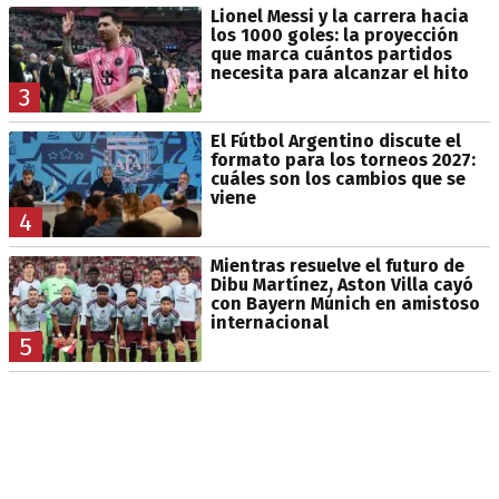
Lionel Messi y la carrera hacia
los 1000 goles: la proyección
que marca cuántos partidos
necesita para alcanzar el hito
3
El Fútbol Argentino discute el
formato para los torneos 2027:
cuáles son los cambios que se
viene
4
Mientras resuelve el futuro de
Dibu Martínez, Aston Villa cayó
con Bayern Múnich en amistoso
internacional
5