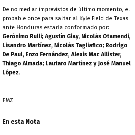
De no mediar imprevistos de último momento, el
probable once para saltar al Kyle Field de Texas
ante Honduras estaría conformado por:
Gerónimo Rulli; Agustín Giay, Nicolás Otamendi,
Lisandro Martínez, Nicolás Tagliafico; Rodrigo
De Paul, Enzo Fernández, Alexis Mac Allister,
Thiago Almada; Lautaro Martínez y José Manuel
López
.
FMZ
En esta Nota