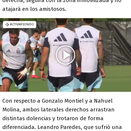
derecha, seguirá con la zona inmovilizada y no
atajará en los amistosos.
Con respecto a Gonzalo Montiel y a Nahuel
Molina, ambos laterales derechos arrastran
distintas dolencias y trotaron de forma
diferenciada. Leandro Paredes, que sufrió una