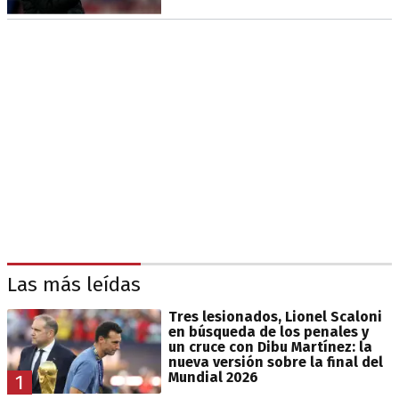
Las más leídas
Tres lesionados, Lionel Scaloni
en búsqueda de los penales y
un cruce con Dibu Martínez: la
nueva versión sobre la final del
Mundial 2026
1