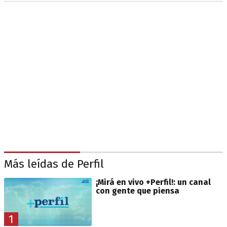
Más leídas de Perfil
¡Mirá en vivo +Perfil!: un canal
con gente que piensa
1