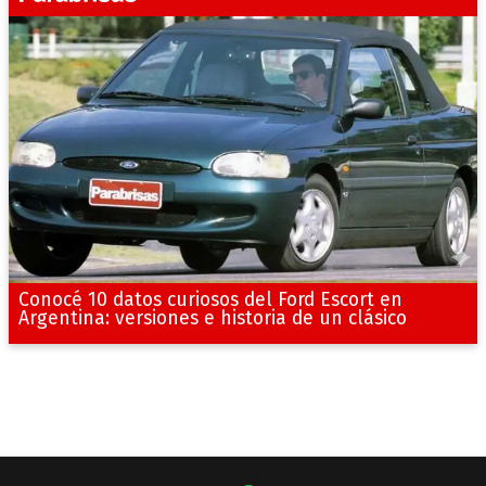
Conocé 10 datos curiosos del Ford Escort en
Argentina: versiones e historia de un clásico