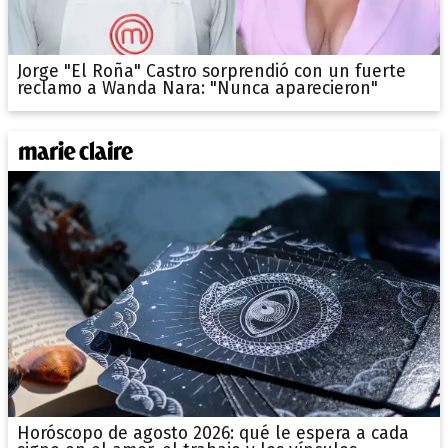
Jorge "El Roña" Castro sorprendió con un fuerte
reclamo a Wanda Nara: "Nunca aparecieron"
Horóscopo de agosto 2026: qué le espera a cada