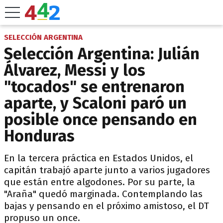
SELECCIÓN ARGENTINA
Selección Argentina: Julián
Álvarez, Messi y los
"tocados" se entrenaron
aparte, y Scaloni paró un
posible once pensando en
Honduras
En la tercera práctica en Estados Unidos, el
capitán trabajó aparte junto a varios jugadores
que están entre algodones. Por su parte, la
"Araña" quedó marginada. Contemplando las
bajas y pensando en el próximo amistoso, el DT
propuso un once.