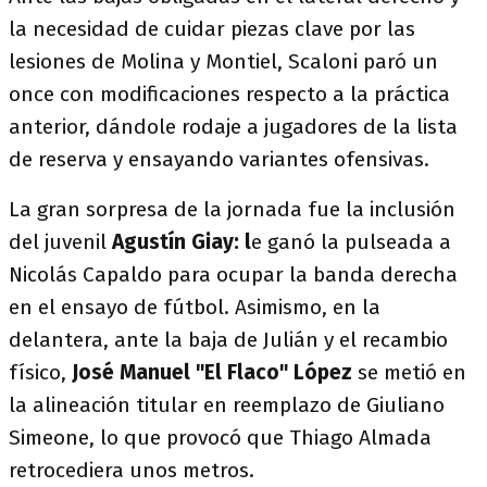
la necesidad de cuidar piezas clave por las
lesiones de Molina y Montiel, Scaloni paró un
once con modificaciones respecto a la práctica
anterior, dándole rodaje a jugadores de la lista
de reserva y ensayando variantes ofensivas.
La gran sorpresa de la jornada fue la inclusión
del juvenil
Agustín Giay: l
e ganó la pulseada a
Nicolás Capaldo para ocupar la banda derecha
en el ensayo de fútbol. Asimismo, en la
delantera, ante la baja de Julián y el recambio
físico,
José Manuel "El Flaco" López
se metió en
la alineación titular en reemplazo de Giuliano
Simeone, lo que provocó que Thiago Almada
retrocediera unos metros.