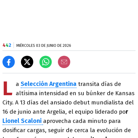
4
4
2
MIÉRCOLES 03 DE JUNIO DE 2026
L
a
Selección Argentina
transita días de
altísima intensidad en su búnker de Kansas
City. A 13 días del ansiado debut mundialista del
16 de junio ante Argelia, el equipo liderado po
r
Lionel Scaloni
aprovecha cada minuto para
dosificar cargas, seguir de cerca la evolución de