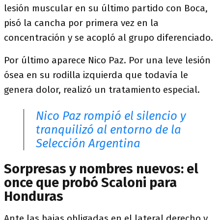
lesión muscular en su último partido con Boca,
pisó la cancha por primera vez en la
concentración y se acopló al grupo diferenciado.
Por último aparece Nico Paz. Por una leve lesión
ósea en su rodilla izquierda que todavía le
genera dolor, realizó un tratamiento especial.
Nico Paz rompió el silencio y
tranquilizó al entorno de la
Selección Argentina
Sorpresas y nombres nuevos: el
once que probó Scaloni para
Honduras
Ante las bajas obligadas en el lateral derecho y