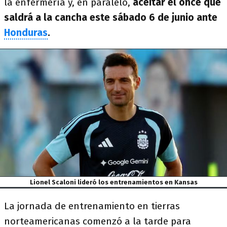
la enfermería y, en paralelo,
aceitar el once que
saldrá a la cancha este sábado 6 de junio ante
Honduras
.
Lionel Scaloni lideró los entrenamientos en Kansas
La jornada de entrenamiento en tierras
norteamericanas comenzó a la tarde para