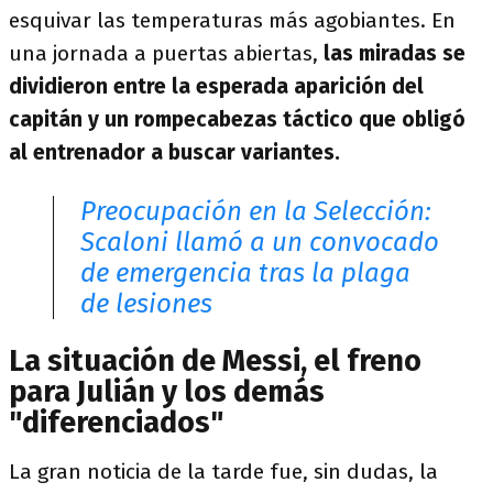
esquivar las temperaturas más agobiantes. En
una jornada a puertas abiertas,
las miradas se
dividieron entre la esperada aparición del
capitán y un rompecabezas táctico que obligó
al entrenador a buscar variantes.
Preocupación en la Selección:
Scaloni llamó a un convocado
de emergencia tras la plaga
de lesiones
La situación de Messi, el freno
para Julián y los demás
"diferenciados"
La gran noticia de la tarde fue, sin dudas, la