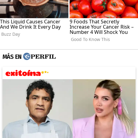
MÁS EN