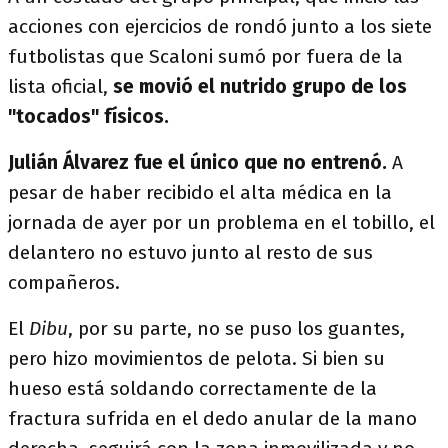
acciones con ejercicios de rondó junto a los siete
futbolistas que Scaloni sumó por fuera de la
lista oficial,
se movió el nutrido grupo de los
"tocados" físicos.
Julián Álvarez fue el único que no entrenó.
A
pesar de haber recibido el alta médica en la
jornada de ayer por un problema en el tobillo, el
delantero no estuvo junto al resto de sus
compañeros.
El
Dibu
, por su parte, no se puso los guantes,
pero hizo movimientos de pelota. Si bien su
hueso está soldando correctamente de la
fractura sufrida en el dedo anular de la mano