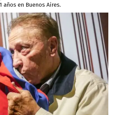
91 años en Buenos Aires.