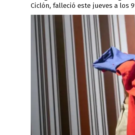
Ciclón, falleció este jueves a los 