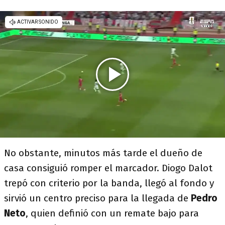
No obstante, minutos más tarde el dueño de
casa consiguió romper el marcador. Diogo Dalot
trepó con criterio por la banda, llegó al fondo y
sirvió un centro preciso para la llegada de
Pedro
Neto
, quien definió con un remate bajo para