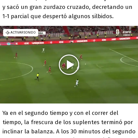
y sacó un gran zurdazo cruzado, decretando un
1-1 parcial que despertó algunos silbidos.
Ya en el segundo tiempo y con el correr del
tiempo, la frescura de los suplentes terminó por
inclinar la balanza. A los 30 minutos del segundo