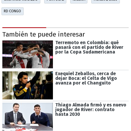
RD CONGO
También te puede interesar
Terremoto en Colombia: qué
pasará con el partido de River
por la Copa Sudamericana
Exequiel Zeballos, cerca de
dejar Boca: el Celta de Vigo
avanza por el Changuito
Thiago Almada firmó y es nuevo
jugador de River: contrato
hasta 2030