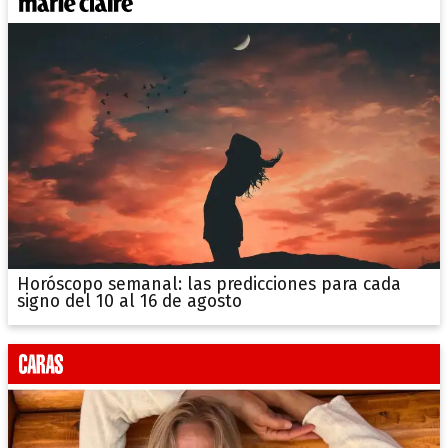
Horóscopo semanal: las predicciones para cada
signo del 10 al 16 de agosto