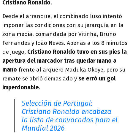
Cristiano Ronaldo.
Desde el arranque, el combinado luso intentó
imponer las condiciones con su jerarquía en la
zona media, comandada por Vitinha, Bruno
Fernandes y João Neves. Apenas a los 8 minutos
de juego,
Cristiano Ronaldo tuvo en sus pies la
apertura del marcador tras quedar mano a
mano
frente al arquero Maduka Okoye, pero su
remate se abrió demasiado y
se erró un gol
imperdonable.
Selección de Portugal:
Cristiano Ronaldo encabeza
la lista de convocados para el
Mundial 2026