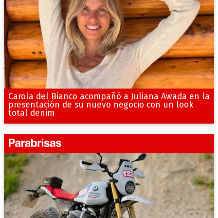
Carola del Bianco acompañó a Juliana Awada en la
presentación de su nuevo negocio con un look
total denim