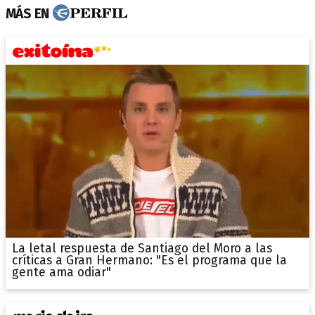
MÁS EN
La letal respuesta de Santiago del Moro a las
críticas a Gran Hermano: "Es el programa que la
gente ama odiar"