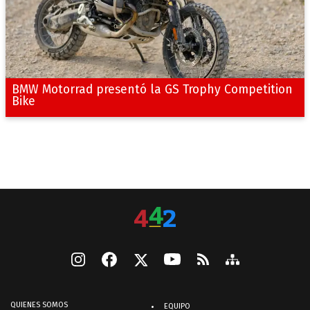
BMW Motorrad presentó la GS Trophy Competition
Bike
QUIENES SOMOS
EQUIPO