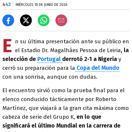
4
4
2
MIÉRCOLES 10 DE JUNIO DE 2026
E
n su última presentación ante su público en
el Estadio Dr. Magalhães Pessoa de Leiria
, la
selección de
Portugal
derrotó 2-1 a Nigeria
y
cerró su preparación para la
Copa del Mundo
con una sonrisa, aunque con dudas.
El encuentro sirvió como la prueba final para el
elenco conducido tácticamente por Roberto
Martínez, que viajará a la gran cita máxima como
cabeza de serie del Grupo K,
en lo que
significará el último Mundial en la carrera de