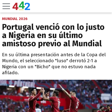
MUNDIAL 2026
Portugal venció con lo justo
a Nigeria en su último
amistoso previo al Mundial
En su última presentación antes de la Copa del
Mundo, el seleccionado "luso" derrotó 2-1 a
Nigeria con un "Bicho" que no estuvo nada
afilado.