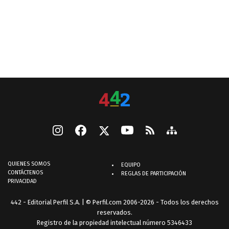
QUIENES SOMOS
EQUIPO
CONTÁCTENOS
REGLAS DE PARTICIPACIÓN
PRIVACIDAD
442 - Editorial Perfil S.A.
| © Perfil.com 2006-2026 - Todos los derechos
reservados.
Registro de la propiedad intelectual número 5346433