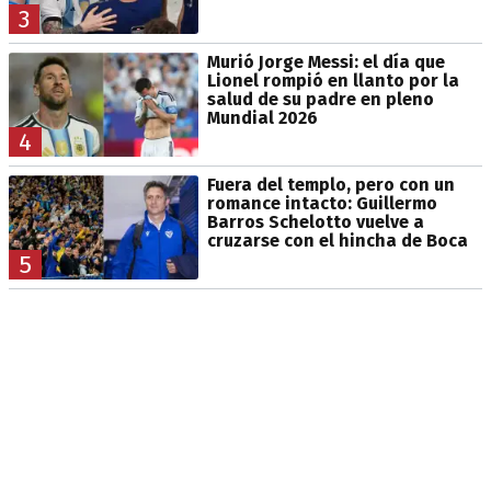
3
Murió Jorge Messi: el día que
Lionel rompió en llanto por la
salud de su padre en pleno
Mundial 2026
4
Fuera del templo, pero con un
romance intacto: Guillermo
Barros Schelotto vuelve a
cruzarse con el hincha de Boca
5