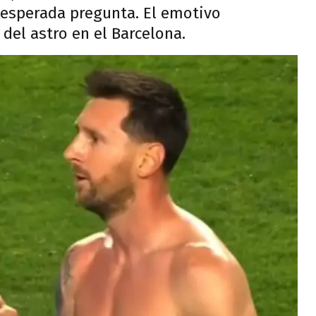
nesperada pregunta. El emotivo
 del astro en el Barcelona.