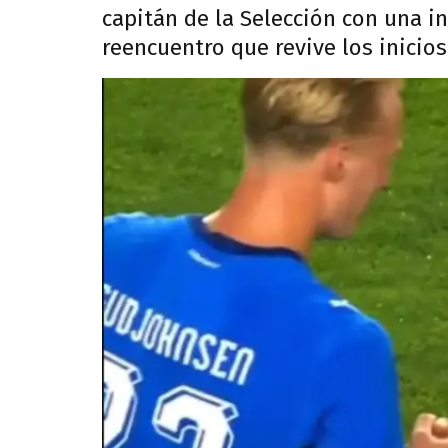
capitán de la Selección con una i
reencuentro que revive los inicios