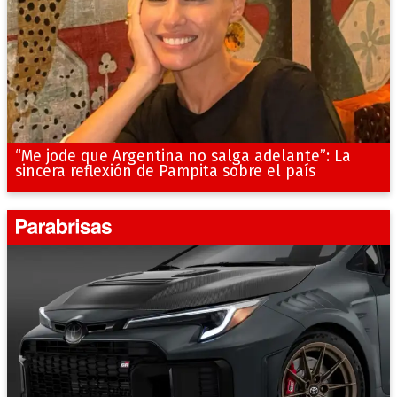
“Me jode que Argentina no salga adelante”: La
sincera reflexión de Pampita sobre el país