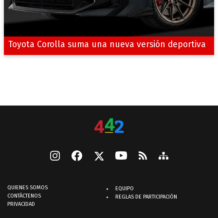
Toyota Corolla suma una nueva versión deportiva
QUIENES SOMOS
EQUIPO
CONTÁCTENOS
REGLAS DE PARTICIPACIÓN
PRIVACIDAD