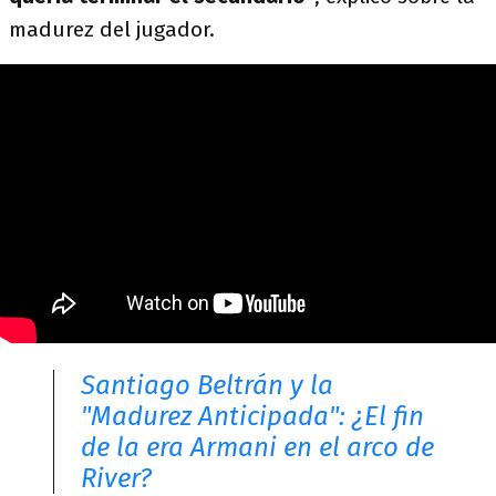
madurez del jugador.
Santiago Beltrán y la
"Madurez Anticipada": ¿El fin
de la era Armani en el arco de
River?