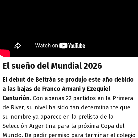
El sueño del Mundial 2026
El debut de Beltrán se produjo este año debido
a las bajas de Franco Armani y Ezequiel
Centurión
. Con apenas 22 partidos en la Primera
de River
, su nivel ha sido tan determinante que
su nombre ya aparece en la prelista de la
Selección Argentina
para la próxima Copa del
Mundo. De pedir permiso para terminar el colegio