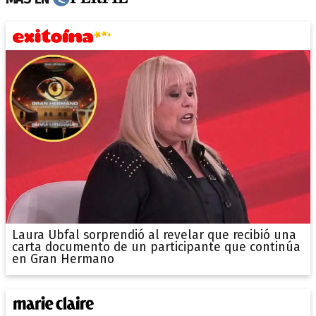
Laura Ubfal sorprendió al revelar que recibió una
carta documento de un participante que continúa
en Gran Hermano