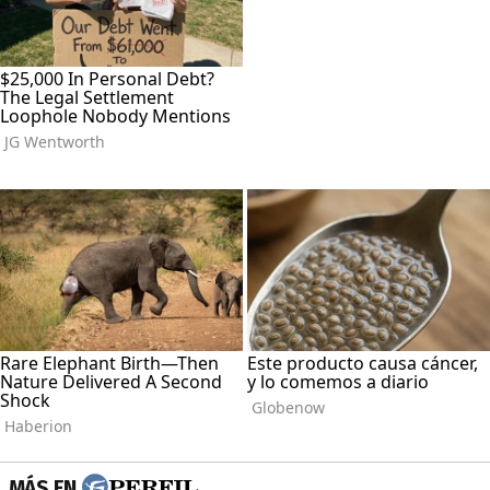
MÁS EN