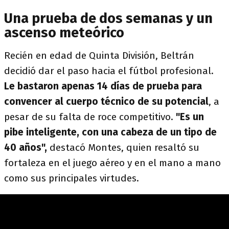
Una prueba de dos semanas y un
ascenso meteórico
Recién en edad de Quinta División, Beltrán
decidió dar el paso hacia el fútbol profesional.
Le bastaron apenas 14 días de prueba
para
convencer al cuerpo técnico de su potencial
, a
pesar de su falta de roce competitivo.
"Es un
pibe inteligente, con una cabeza de un tipo de
40 años",
destacó Montes, quien resaltó su
fortaleza en el juego aéreo y en el mano a mano
como sus principales virtudes.