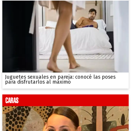
Juguetes sexuales en pareja: conocé las poses
para disfrutarlos al máximo