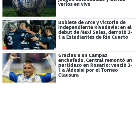
verlos en vivo
Doblete de Arce y victoria de
Independiente Rivadavia: en el
debut de Maxi Salas, derrotó 2-
1 a Estudiantes de Río Cuarto
Gracias a un Campaz
enchufado, Central remontó un
partidazo en Rosario: venció 2-
1 a Aldosivi por el Torneo
Clausura