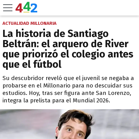
ACTUALIDAD MILLONARIA
La historia de Santiago
Beltrán: el arquero de River
que priorizó el colegio antes
que el fútbol
Su descubridor reveló que el juvenil se negaba a
probarse en el Millonario para no descuidar sus
estudios. Hoy, tras ser figura ante San Lorenzo,
integra la prelista para el Mundial 2026.