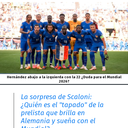
Hernández abajo a la izquierda con la 22 ¿Duda para el Mundial
2026?
La sorpresa de Scaloni:
¿Quién es el "tapado" de la
prelista que brilla en
Alemania y sueña con el