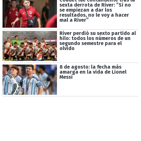
sexta derrota de River: “Si no
se empiezan a dar los
resultados, no le voy a hacer
mal a River”
River perdió su sexto partido al
hilo: todos los números de un
segundo semestre para el
olvido
8 de agosto: la fecha más
amarga en la vida de Lionel
Messi