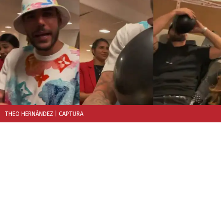
THEO HERNÁNDEZ
| CAPTURA