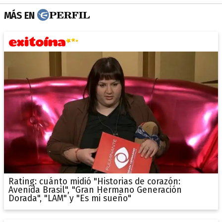
MÁS EN
Rating: cuánto midió "Historias de corazón:
Avenida Brasil", "Gran Hermano Generación
Dorada", "LAM" y "Es mi sueño"