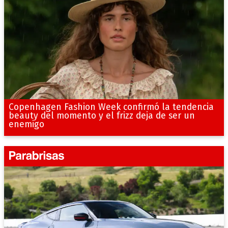
Copenhagen Fashion Week confirmó la tendencia
beauty del momento y el frizz deja de ser un
enemigo