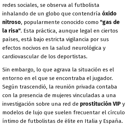
redes sociales, se observa al futbolista
inhalando de un globo que contendría
óxido
nitroso
, popularmente conocido como
"gas de
la risa"
. Esta práctica, aunque legal en ciertos
países, está bajo estricta vigilancia por sus
efectos nocivos en la salud neurológica y
cardiovascular de los deportistas.
Sin embargo, lo que agrava la situación es el
entorno en el que se encontraba el jugador.
Según trascendió, la reunión privada contaba
con la presencia de mujeres vinculadas a una
investigación sobre una red de
prostitución VIP
y
modelos de lujo que suelen frecuentar el círculo
íntimo de futbolistas de élite en Italia y España.