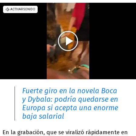
Fuerte giro en la novela Boca
y Dybala: podría quedarse en
Europa si acepta una enorme
baja salarial
En la grabación, que se viralizó rápidamente en