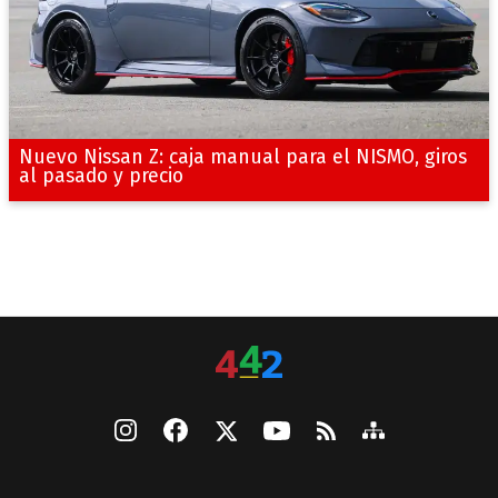
Nuevo Nissan Z: caja manual para el NISMO, giros
al pasado y precio