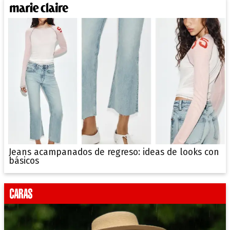
Jeans acampanados de regreso: ideas de looks con
básicos