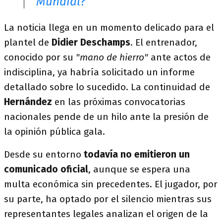
Mundial?
La noticia llega en un momento delicado para el
plantel de
Didier Deschamps
. El entrenador,
conocido por su
"mano de hierro"
ante actos de
indisciplina, ya habría solicitado un informe
detallado sobre lo sucedido. La continuidad de
Hernández
en las próximas convocatorias
nacionales pende de un hilo ante la presión de
la opinión pública gala.
Desde su entorno
todavía no emitieron un
comunicado oficial
, aunque se espera una
multa económica sin precedentes. El jugador, por
su parte, ha optado por el silencio mientras sus
representantes legales analizan el origen de la