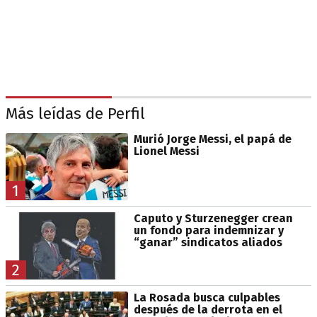
Más leídas de Perfil
Murió Jorge Messi, el papá de
Lionel Messi
1
Caputo y Sturzenegger crean
un fondo para indemnizar y
“ganar” sindicatos aliados
2
La Rosada busca culpables
después de la derrota en el