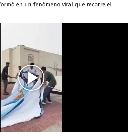
formó en un fenómeno viral que recorre el