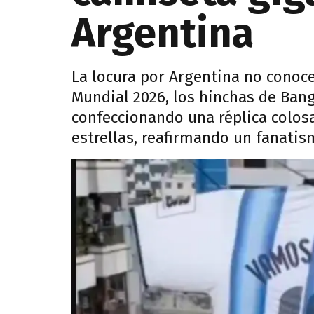
Argentina
La locura por Argentina no conoce
Mundial 2026, los hinchas de Ba
confeccionando una réplica colosa
estrellas, reafirmando un fanatis