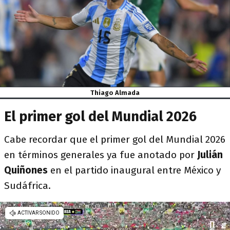
Thiago Almada
El primer gol del Mundial 2026
Cabe recordar que el primer gol del Mundial 2026
en términos generales ya fue anotado por
Julián
Quiñones
en el partido inaugural entre México y
Sudáfrica.