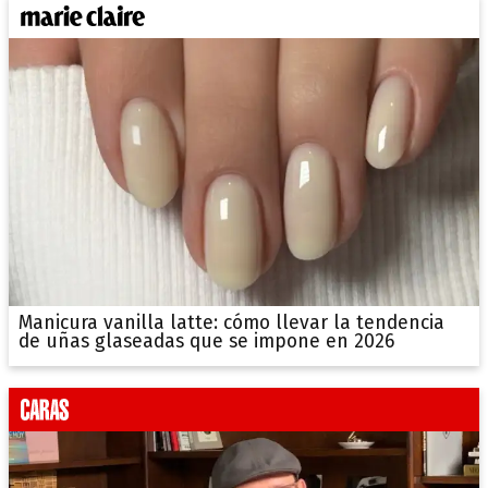
Manicura vanilla latte: cómo llevar la tendencia
de uñas glaseadas que se impone en 2026