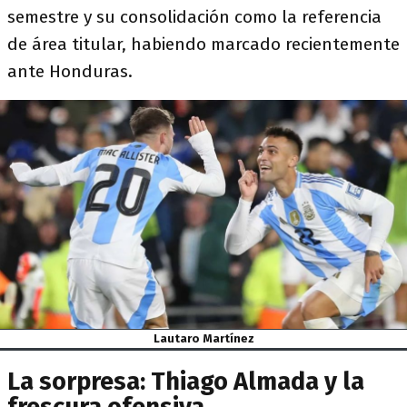
semestre y su consolidación como la referencia
de área titular, habiendo marcado recientemente
ante Honduras.
Lautaro Martínez
La sorpresa: Thiago Almada y la
frescura ofensiva