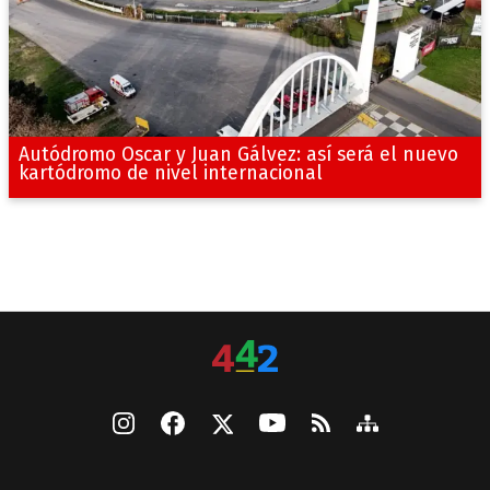
Autódromo Oscar y Juan Gálvez: así será el nuevo
kartódromo de nivel internacional