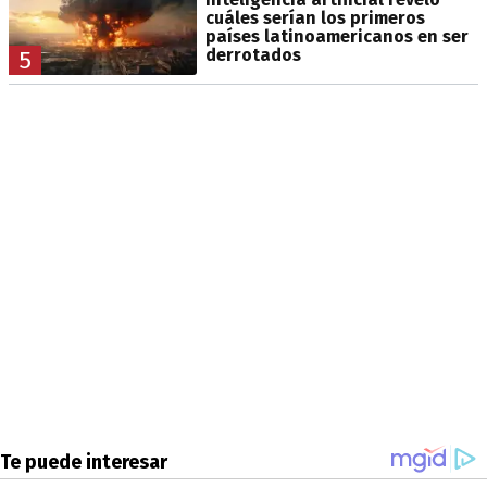
cuáles serían los primeros
países latinoamericanos en ser
derrotados
5