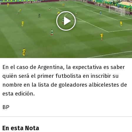
En el caso de Argentina, la expectativa es saber
quién será el primer futbolista en inscribir su
nombre en la lista de goleadores albicelestes de
esta edición.
BP
En esta Nota