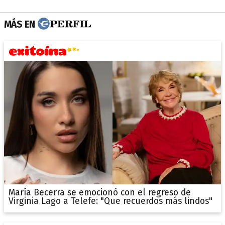
MÁS EN
María Becerra se emocionó con el regreso de
Virginia Lago a Telefe: "Que recuerdos más lindos"