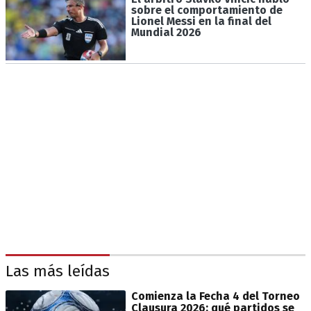
sobre el comportamiento de
Lionel Messi en la final del
Mundial 2026
Las más leídas
Comienza la Fecha 4 del Torneo
Clausura 2026: qué partidos se