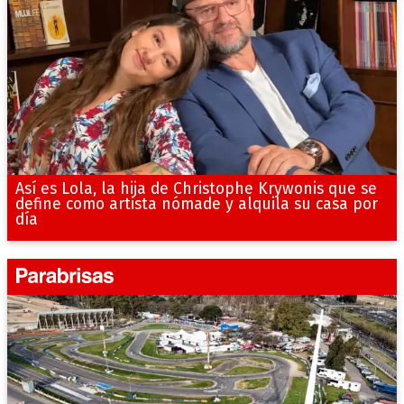
Así es Lola, la hija de Christophe Krywonis que se
define como artista nómade y alquila su casa por
día