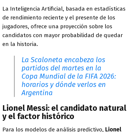
La Inteligencia Artificial, basada en estadísticas
de rendimiento reciente y el presente de los
jugadores, ofrece una proyección sobre los
candidatos con mayor probabilidad de quedar
en la historia.
La Scaloneta encabeza los
partidos del martes en la
Copa Mundial de la FIFA 2026:
horarios y dónde verlos en
Argentina
Lionel Messi: el candidato natural
y el factor histórico
Para los modelos de análisis predictivo,
Lionel