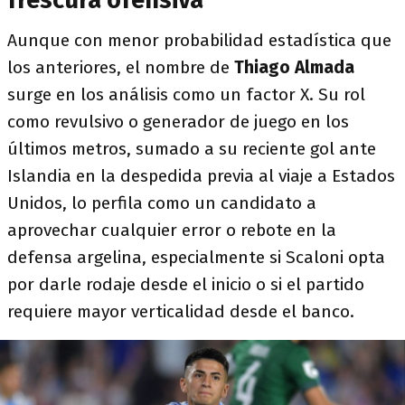
Aunque con menor probabilidad estadística que
los anteriores, el nombre de
Thiago Almada
surge en los análisis como un factor X. Su rol
como revulsivo o generador de juego en los
últimos metros, sumado a su reciente gol ante
Islandia en la despedida previa al viaje a Estados
Unidos, lo perfila como un candidato a
aprovechar cualquier error o rebote en la
defensa argelina, especialmente si Scaloni opta
por darle rodaje desde el inicio o si el partido
requiere mayor verticalidad desde el banco.