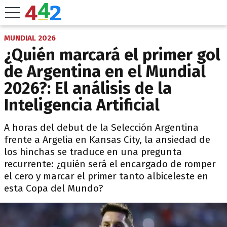
MUNDIAL 2026
¿Quién marcará el primer gol
de Argentina en el Mundial
2026?: El análisis de la
Inteligencia Artificial
A horas del debut de la Selección Argentina
frente a Argelia en Kansas City, la ansiedad de
los hinchas se traduce en una pregunta
recurrente: ¿quién será el encargado de romper
el cero y marcar el primer tanto albiceleste en
esta Copa del Mundo?