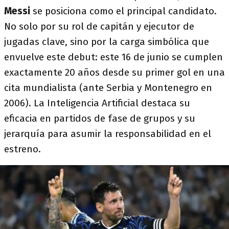
Messi
se posiciona como el principal candidato.
No solo por su rol de capitán y ejecutor de
jugadas clave, sino por la carga simbólica que
envuelve este debut: este 16 de junio se cumplen
exactamente 20 años desde su primer gol en una
cita mundialista (ante Serbia y Montenegro en
2006). La Inteligencia Artificial destaca su
eficacia en partidos de fase de grupos y su
jerarquía para asumir la responsabilidad en el
estreno.