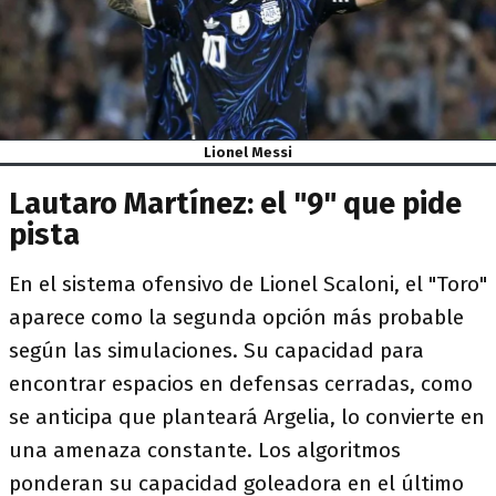
Lionel Messi
Lautaro Martínez: el "9" que pide
pista
En el sistema ofensivo de Lionel Scaloni, el "Toro"
aparece como la segunda opción más probable
según las simulaciones. Su capacidad para
encontrar espacios en defensas cerradas, como
se anticipa que planteará Argelia, lo convierte en
una amenaza constante. Los algoritmos
ponderan su capacidad goleadora en el último