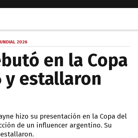
UNDIAL 2026
butó en la Copa
 y estallaron
ayne hizo su presentación en la Copa del
cción de un influencer argentino. Su
 estallaron.