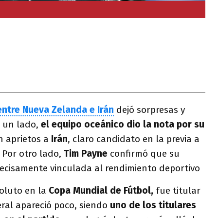
ntre Nueva Zelanda e Irán
dejó sorpresas y
r un lado,
el equipo oceánico dio la nota por su
n aprietos a
Irán
, claro candidato en la previa a
 Por otro lado,
Tim Payne
confirmó que su
ecisamente vinculada al rendimiento deportivo
oluto en la
Copa Mundial de Fútbol,
fue titular
teral apareció poco, siendo
uno de los titulares