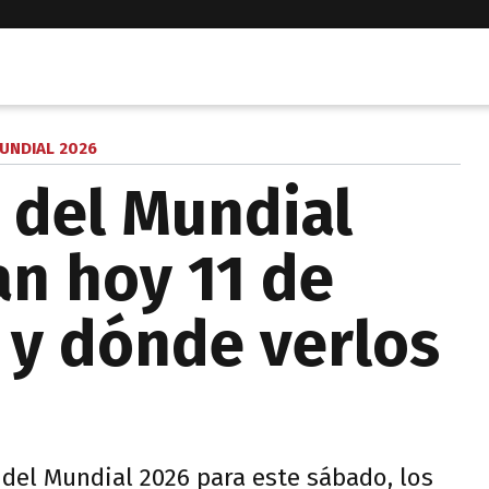
UNDIAL 2026
 del Mundial
an hoy 11 de
o y dónde verlos
del Mundial 2026 para este sábado, los