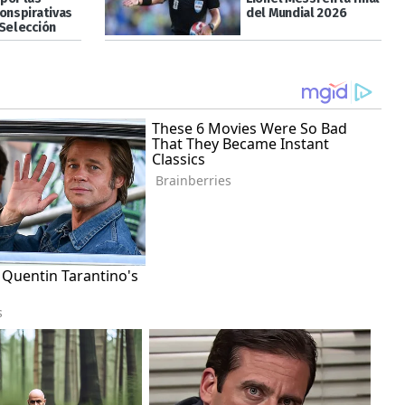
conspirativas
del Mundial 2026
 Selección