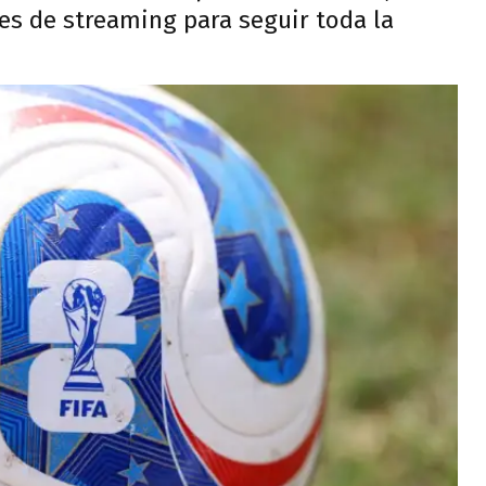
nes de streaming para seguir toda la