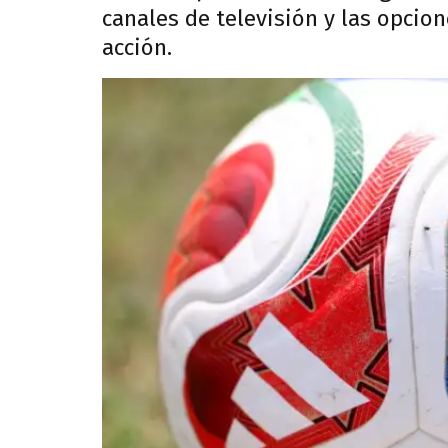
canales de televisión y las opcio
acción.