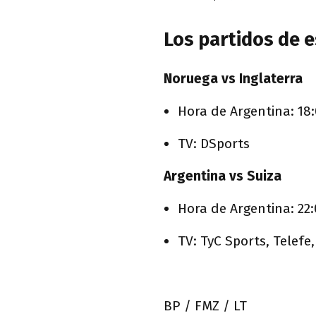
Los partidos de e
Noruega vs Inglaterra
Hora de Argentina: 18
TV: DSports
Argentina vs Suiza
Hora de Argentina: 22
TV: TyC Sports, Telefe
BP / FMZ / LT