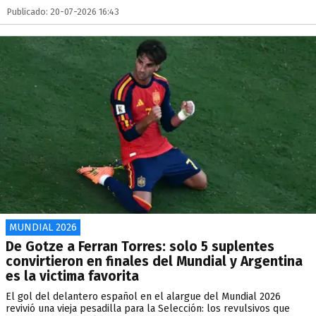
Publicado: 20-07-2026 16:43
MUNDIAL 2026
De Gotze a Ferran Torres: solo 5 suplentes
convirtieron en finales del Mundial y Argentina
es la victima favorita
El gol del delantero español en el alargue del Mundial 2026
revivió una vieja pesadilla para la Selección: los revulsivos que