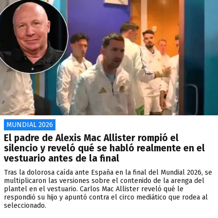
MUNDIAL 2026
El padre de Alexis Mac Allister rompió el
silencio y reveló qué se habló realmente en el
vestuario antes de la final
Tras la dolorosa caída ante España en la final del Mundial 2026, se
multiplicaron las versiones sobre el contenido de la arenga del
plantel en el vestuario. Carlos Mac Allister reveló qué le
respondió su hijo y apuntó contra el circo mediático que rodea al
seleccionado.