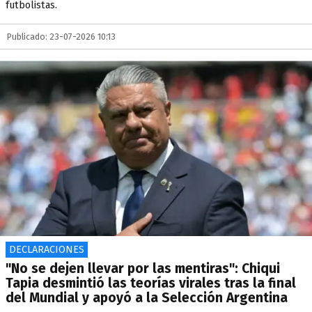
futbolistas.
Publicado: 23-07-2026 10:13
DECLARACIONES
"No se dejen llevar por las mentiras": Chiqui
Tapia desmintió las teorías virales tras la final
del Mundial y apoyó a la Selección Argentina