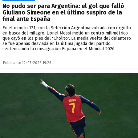
No pudo ser para Argentina: el gol que falló
Giuliano Simeone en el último suspiro de la
final ante España
En el minuto 121, con la Selección Argentina volcada con orgullo
en busca del milagro, Lionel Messi metió un centro milimétrico
que cayó en los pies del "Cholito". La media vuelta del delantero
se fue apenas desviada en la última jugada del partido,
sentenciando la consagración España en el Mundial 2026.
Publicado: 19-07-2026 19:26