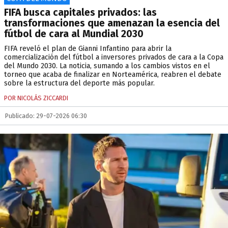
FIFA busca capitales privados: las
transformaciones que amenazan la esencia del
fútbol de cara al Mundial 2030
FIFA reveló el plan de Gianni Infantino para abrir la
comercialización del fútbol a inversores privados de cara a la Copa
del Mundo 2030. La noticia, sumando a los cambios vistos en el
torneo que acaba de finalizar en Norteamérica, reabren el debate
sobre la estructura del deporte más popular.
POR NICOLÁS ZICCARDI
Publicado: 29-07-2026 06:30