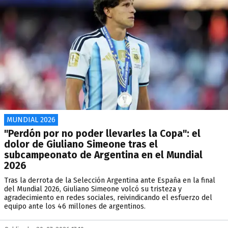
MUNDIAL 2026
"Perdón por no poder llevarles la Copa": el
dolor de Giuliano Simeone tras el
subcampeonato de Argentina en el Mundial
2026
Tras la derrota de la Selección Argentina ante España en la final
del Mundial 2026, Giuliano Simeone volcó su tristeza y
agradecimiento en redes sociales, reivindicando el esfuerzo del
equipo ante los 46 millones de argentinos.