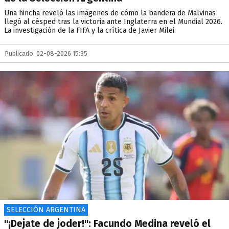
Una hincha reveló las imágenes de cómo la bandera de Malvinas
llegó al césped tras la victoria ante Inglaterra en el Mundial 2026.
La investigación de la FIFA y la crítica de Javier Milei.
Publicado: 02-08-2026 15:35
SELECCIÓN ARGENTINA
"¡Dejate de joder!": Facundo Medina reveló el