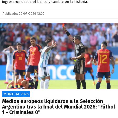
ingresaron desde el banco y cambiaron la historia.
Publicado: 20-07-2026 12:00
MUNDIAL 2026
Medios europeos liquidaron a la Selección
Argentina tras la final del Mundial 2026: "Fútbol
1 - Criminales 0"