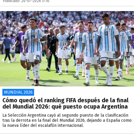
Publicado: 20-07-2026 17:10
MUNDIAL 2026
Cómo quedó el ranking FIFA después de la final
del Mundial 2026: qué puesto ocupa Argentina
La Selección Argentina cayó al segundo puesto de la clasificación
tras la derrota en la final del Mundial 2026, dejando a España como
la nueva líder del escalafón internacional.