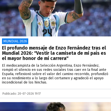
MUNDIAL 2026
El profundo mensaje de Enzo Fernández tras el
Mundial 2026: "Vestir la camiseta de mi país es
el mayor honor de mi carrera"
El mediocampista de la Selección Argentina, Enzo Fernández,
rompió el silencio en sus redes sociales tras caer en la final ante
España, reflexionó sobre el valor del camino recorrido, profundizó
en su rendimiento a lo largo del certamen y agradeció el apoyo
incondicional de los hinchas.
Publicado: 20-07-2026 19:17