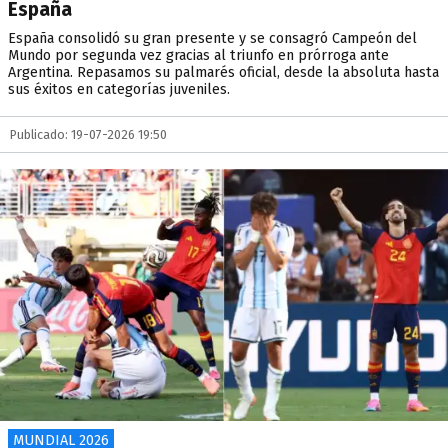
España
España consolidó su gran presente y se consagró Campeón del
Mundo por segunda vez gracias al triunfo en prórroga ante
Argentina. Repasamos su palmarés oficial, desde la absoluta hasta
sus éxitos en categorías juveniles.
Publicado: 19-07-2026 19:50
MUNDIAL 2026