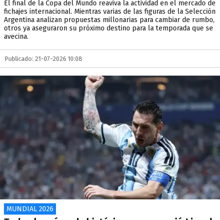
El final de la Copa del Mundo reaviva la actividad en el mercado de
fichajes internacional. Mientras varias de las figuras de la Selección
Argentina analizan propuestas millonarias para cambiar de rumbo,
otros ya aseguraron su próximo destino para la temporada que se
avecina.
Publicado: 21-07-2026 10:08
MUNDIAL 2026