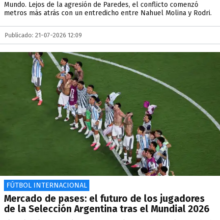
Mundo. Lejos de la agresión de Paredes, el conflicto comenzó
metros más atrás con un entredicho entre Nahuel Molina y Rodri.
Publicado: 21-07-2026 12:09
FÚTBOL INTERNACIONAL
Mercado de pases: el futuro de los jugadores
de la Selección Argentina tras el Mundial 2026