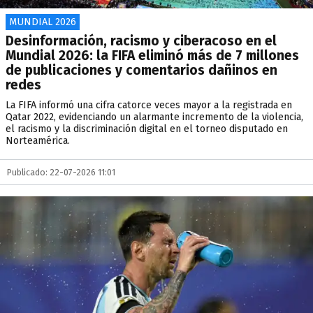
MUNDIAL 2026
Desinformación, racismo y ciberacoso en el
Mundial 2026: la FIFA eliminó más de 7 millones
de publicaciones y comentarios dañinos en
redes
La FIFA informó una cifra catorce veces mayor a la registrada en
Qatar 2022, evidenciando un alarmante incremento de la violencia,
el racismo y la discriminación digital en el torneo disputado en
Norteamérica.
Publicado: 22-07-2026 11:01