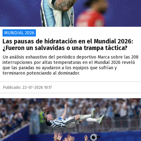
MUNDIAL 2026
Las pausas de hidratación en el Mundial 2026:
¿Fueron un salvavidas o una trampa táctica?
Un análisis exhaustivo del periódico deportivo Marca sobre las 208
interrupciones por altas temperaturas en el Mundial 2026 reveló
que las paradas no ayudaron a los equipos que sufrían y
terminaron potenciando al dominador.
Publicado: 22-07-2026 10:17