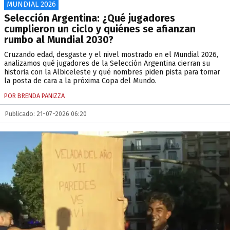
MUNDIAL 2026
Selección Argentina: ¿Qué jugadores
cumplieron un ciclo y quiénes se afianzan
rumbo al Mundial 2030?
Cruzando edad, desgaste y el nivel mostrado en el Mundial 2026,
analizamos qué jugadores de la Selección Argentina cierran su
historia con la Albiceleste y qué nombres piden pista para tomar
la posta de cara a la próxima Copa del Mundo.
POR BRENDA PANIZZA
Publicado: 21-07-2026 06:20