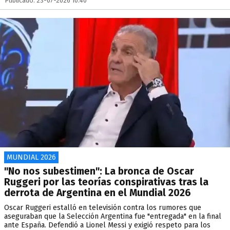
Publicado: 23-07-2026 10:40
MUNDIAL 2026
"No nos subestimen": La bronca de Oscar
Ruggeri por las teorías conspirativas tras la
derrota de Argentina en el Mundial 2026
Oscar Ruggeri estalló en televisión contra los rumores que
aseguraban que la Selección Argentina fue "entregada" en la final
ante España. Defendió a Lionel Messi y exigió respeto para los