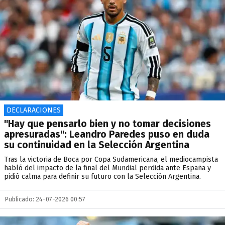
DECLARACIONES
"Hay que pensarlo bien y no tomar decisiones
apresuradas": Leandro Paredes puso en duda
su continuidad en la Selección Argentina
Tras la victoria de Boca por Copa Sudamericana, el mediocampista
habló del impacto de la final del Mundial perdida ante España y
pidió calma para definir su futuro con la Selección Argentina.
Publicado: 24-07-2026 00:57