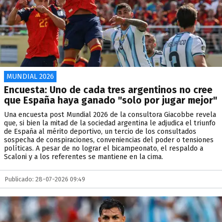
MUNDIAL 2026
Encuesta: Uno de cada tres argentinos no cree
que España haya ganado "solo por jugar mejor"
Una encuesta post Mundial 2026 de la consultora Giacobbe revela
que, si bien la mitad de la sociedad argentina le adjudica el triunfo
de España al mérito deportivo, un tercio de los consultados
sospecha de conspiraciones, conveniencias del poder o tensiones
políticas. A pesar de no lograr el bicampeonato, el respaldo a
Scaloni y a los referentes se mantiene en la cima.
Publicado: 28-07-2026 09:49