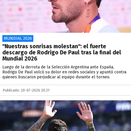
MUNDIAL 2026
"Nuestras sonrisas molestan": el fuerte
descargo de Rodrigo De Paul tras la final del
Mundial 2026
Luego de la derrota de la Selección Argentina ante España,
Rodrigo De Paul volcó su dolor en redes sociales y apuntó contra
quienes buscaron perjudicar al equipo durante el torneo.
Publicado: 20-07-2026 20:21