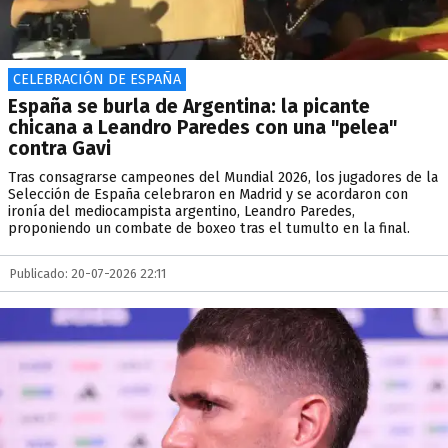
CELEBRACIÓN DE ESPAÑA
España se burla de Argentina: la picante
chicana a Leandro Paredes con una "pelea"
contra Gavi
Tras consagrarse campeones del Mundial 2026, los jugadores de la
Selección de España celebraron en Madrid y se acordaron con
ironía del mediocampista argentino, Leandro Paredes,
proponiendo un combate de boxeo tras el tumulto en la final.
Publicado: 20-07-2026 22:11