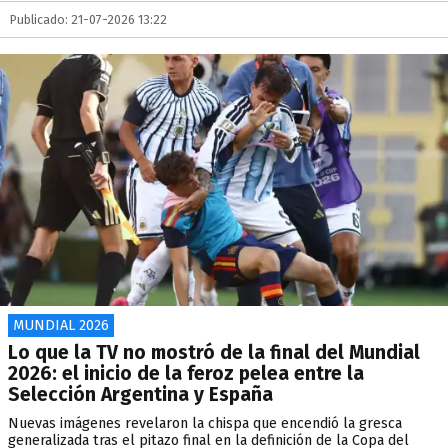
Publicado: 21-07-2026 13:22
MUNDIAL 2026
Lo que la TV no mostró de la final del Mundial
2026: el inicio de la feroz pelea entre la
Selección Argentina y España
Nuevas imágenes revelaron la chispa que encendió la gresca
generalizada tras el pitazo final en la definición de la Copa del