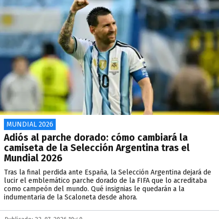
MUNDIAL 2026
Adiós al parche dorado: cómo cambiará la
camiseta de la Selección Argentina tras el
Mundial 2026
Tras la final perdida ante España, la Selección Argentina dejará de
lucir el emblemático parche dorado de la FIFA que lo acreditaba
como campeón del mundo. Qué insignias le quedarán a la
indumentaria de la Scaloneta desde ahora.