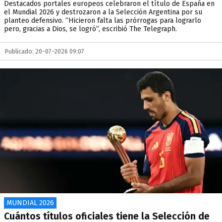
Destacados portales europeos celebraron el título de España en
el Mundial 2026 y destrozaron a la Selección Argentina por su
planteo defensivo. “Hicieron falta las prórrogas para lograrlo
pero, gracias a Dios, se logró”, escribió The Telegraph.
Publicado: 20-07-2026 09:07
MUNDIAL 2026
Cuántos títulos oficiales tiene la Selección de