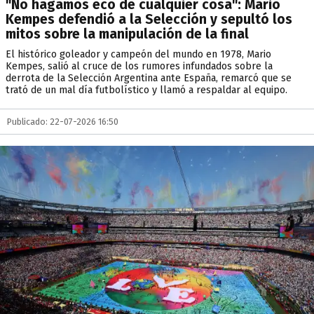
"No hagamos eco de cualquier cosa": Mario
Kempes defendió a la Selección y sepultó los
mitos sobre la manipulación de la final
El histórico goleador y campeón del mundo en 1978, Mario
Kempes, salió al cruce de los rumores infundados sobre la
derrota de la Selección Argentina ante España, remarcó que se
trató de un mal día futbolístico y llamó a respaldar al equipo.
Publicado: 22-07-2026 16:50