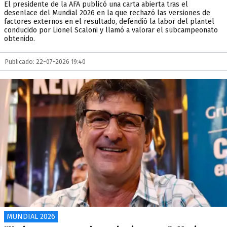
El presidente de la AFA publicó una carta abierta tras el
desenlace del Mundial 2026 en la que rechazó las versiones de
factores externos en el resultado, defendió la labor del plantel
conducido por Lionel Scaloni y llamó a valorar el subcampeonato
obtenido.
Publicado: 22-07-2026 19:40
MUNDIAL 2026