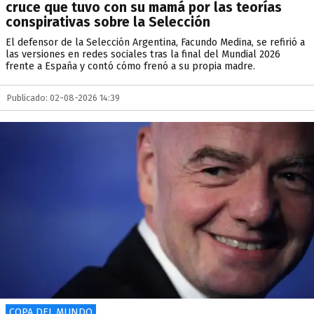
cruce que tuvo con su mamá por las teorías
conspirativas sobre la Selección
El defensor de la Selección Argentina, Facundo Medina, se refirió a
las versiones en redes sociales tras la final del Mundial 2026
frente a España y contó cómo frenó a su propia madre.
Publicado: 02-08-2026 14:39
COPA DEL MUNDO