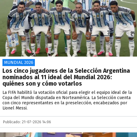
MUNDIAL 2026
Los cinco jugadores de la Selección Argentina
nominados al 11 ideal del Mundial 2026:
quiénes son y cómo votarlos
La FIFA habilitó la votación oficial para elegir el equipo ideal de la
Copa del Mundo disputada en Norteamérica. La Selección cuenta
con cinco representantes en la preselección, encabezados por
Lionel Messi.
Publicado: 21-07-2026 14:06