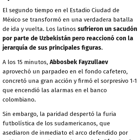
El segundo tiempo en el Estadio Ciudad de
México se transformó en una verdadera batalla
de ida y vuelta. Los latinos
sufrieron un sacudón
por parte de Uzbekistán pero reaccionó con la
jerarquía de sus principales figuras.
A los 15 minutos,
Abbosbek Fayzullaev
aprovechó un parpadeo en el fondo cafetero,
concretó una gran acción y firmó el sorpresivo 1-1
que encendió las alarmas en el banco
colombiano.
Sin embargo, la paridad despertó la furia
futbolística de los sudamericanos, que
asediaron de inmediato el arco defendido por