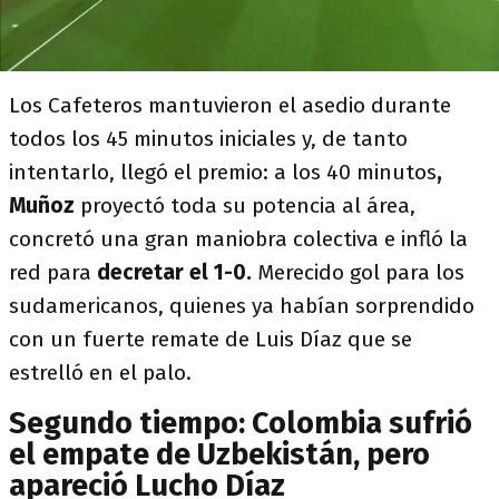
Los Cafeteros mantuvieron el asedio durante
todos los 45 minutos iniciales y, de tanto
intentarlo, llegó el premio: a los 40 minutos
,
Muñoz
proyectó toda su potencia al área,
concretó una gran maniobra colectiva e infló la
red para
decretar el 1-0.
Merecido gol para los
sudamericanos, quienes ya habían sorprendido
con un fuerte remate de Luis Díaz que se
estrelló en el palo.
Segundo tiempo: Colombia sufrió
el empate de Uzbekistán, pero
apareció Lucho Díaz