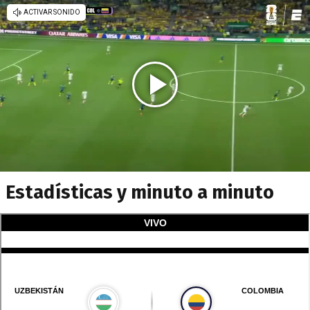
Estadísticas y minuto a minuto