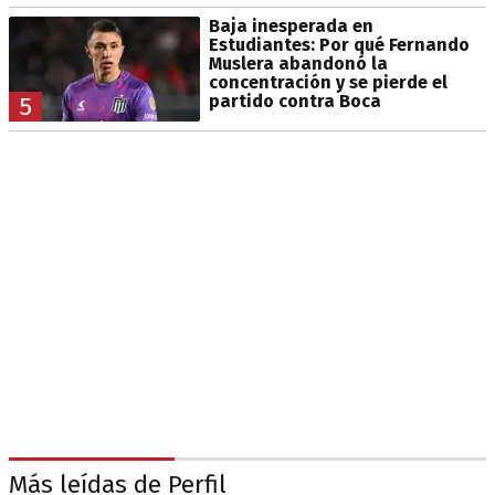
Baja inesperada en
Estudiantes: Por qué Fernando
Muslera abandonó la
concentración y se pierde el
partido contra Boca
5
Más leídas de Perfil