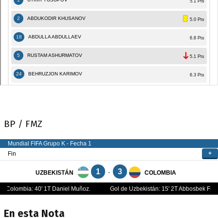
BP / FMZ
En esta Nota