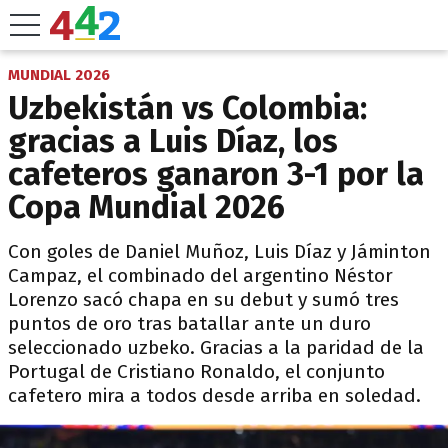
MUNDIAL 2026
Uzbekistán vs Colombia:
gracias a Luis Díaz, los
cafeteros ganaron 3-1 por la
Copa Mundial 2026
Con goles de Daniel Muñoz, Luis Díaz y Jáminton
Campaz, el combinado del argentino Néstor
Lorenzo sacó chapa en su debut y sumó tres
puntos de oro tras batallar ante un duro
seleccionado uzbeko. Gracias a la paridad de la
Portugal de Cristiano Ronaldo, el conjunto
cafetero mira a todos desde arriba en soledad.