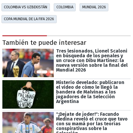
COLOMBIA VS UZBEKISTÁN
COLOMBIA
MUNDIAL 2026
COPA MUNDIAL DE LA FIFA 2026
También te puede interesar
Tres lesionados, Lionel Scaloni
en búsqueda de los penales y
un cruce con Dibu Martínez: la
nueva versión sobre la final del
Mundial 2026
Misterio develado: publicaron
el video de cómo le llegó la
bandera de Malvinas a los
jugadores de la Selección
Argentina
"¡Dejate de joder!": Facundo
Medina reveló el cruce que tuvo
con su mamá por las teorías
conspirativas sobre la