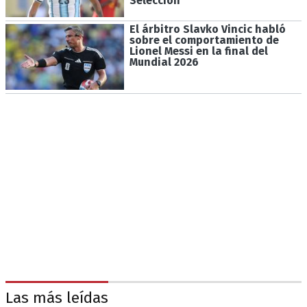
Selección
El árbitro Slavko Vincic habló
sobre el comportamiento de
Lionel Messi en la final del
Mundial 2026
Las más leídas