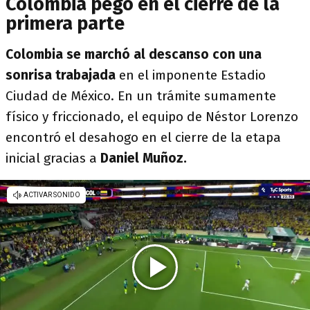
Colombia pegó en el cierre de la
primera parte
Colombia se marchó al descanso con una
sonrisa trabajada
en el imponente Estadio
Ciudad de México. En un trámite sumamente
físico y friccionado, el equipo de Néstor Lorenzo
encontró el desahogo en el cierre de la etapa
inicial gracias a
Daniel Muñoz.