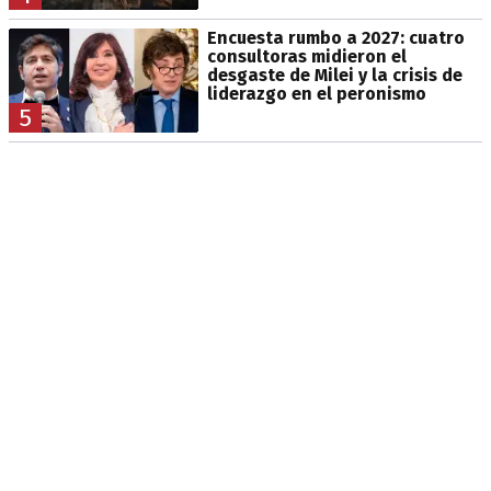
Encuesta rumbo a 2027: cuatro
consultoras midieron el
desgaste de Milei y la crisis de
liderazgo en el peronismo
5