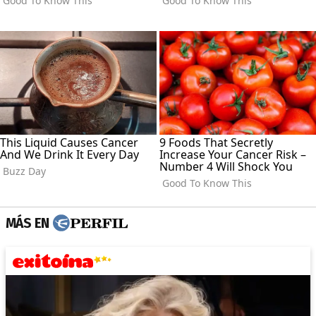
MÁS EN