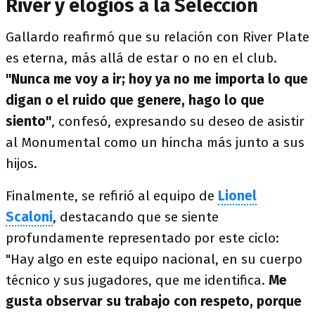
River y elogios a la Selección
Gallardo reafirmó que su relación con River Plate
es eterna, más allá de estar o no en el club.
"Nunca me voy a ir; hoy ya no me importa lo que
digan o el ruido que genere, hago lo que
siento"
, confesó, expresando su deseo de asistir
al Monumental como un hincha más junto a sus
hijos.
Finalmente, se refirió al equipo de
Lionel
Scaloni
, destacando que se siente
profundamente representado por este ciclo:
"Hay algo en este equipo nacional, en su cuerpo
técnico y sus jugadores, que me identifica.
Me
gusta observar su trabajo con respeto, porque