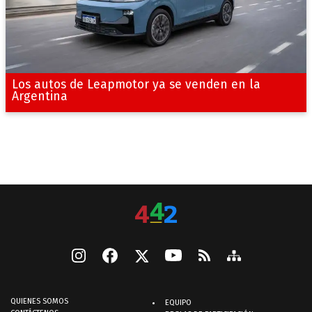
Los autos de Leapmotor ya se venden en la
Argentina
QUIENES SOMOS
EQUIPO