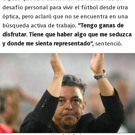
desafío personal para vivir el fútbol desde otra
óptica, pero aclaró que no se encuentra en una
búsqueda activa de trabajo.
"Tengo ganas de
disfrutar. Tiene que haber algo que me seduzca
y donde me sienta representado",
sentenció.