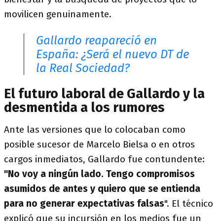
movilicen genuinamente.
Gallardo reapareció en
España: ¿Será el nuevo DT de
la Real Sociedad?
El futuro laboral de Gallardo y la
desmentida a los rumores
Ante las versiones que lo colocaban como
posible sucesor de Marcelo Bielsa o en otros
cargos inmediatos, Gallardo fue contundente:
"No voy a ningún lado. Tengo compromisos
asumidos de antes y quiero que se entienda
para no generar expectativas falsas
". El técnico
explicó que su incursión en los medios fue un