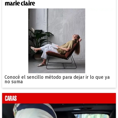
Conocé el sencillo método para dejar ir lo que ya
no suma