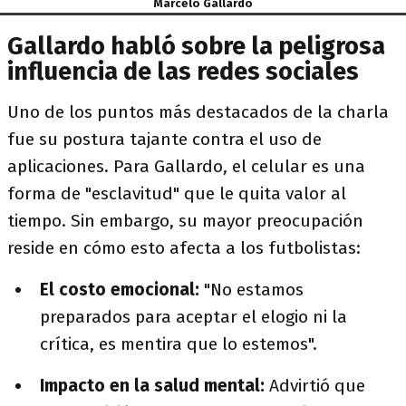
Marcelo Gallardo
Gallardo habló sobre la peligrosa
influencia de las redes sociales
Uno de los puntos más destacados de la charla
fue su postura tajante contra el uso de
aplicaciones. Para Gallardo, el celular es una
forma de "esclavitud" que le quita valor al
tiempo. Sin embargo, su mayor preocupación
reside en cómo esto afecta a los futbolistas:
El costo emocional:
"No estamos
preparados para aceptar el elogio ni la
crítica, es mentira que lo estemos".
Impacto en la salud mental:
Advirtió que