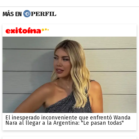
MÁS EN
El inesperado inconveniente que enfrentó Wanda
Nara al llegar a la Argentina: "Le pasan todas"