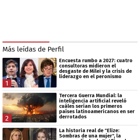
Más leídas de Perfil
Encuesta rumbo a 2027: cuatro
consultoras midieron el
desgaste de Milei y la crisis de
liderazgo en el peronismo
1
Tercera Guerra Mundial: la
inteligencia artificial reveló
cuáles serían los primeros
países latinoamericanos en ser
derrotados
2
La historia real de "Elize:
Sombras de una mujer", la