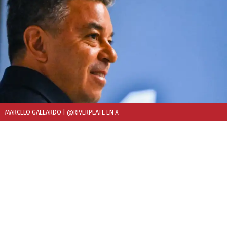
MARCELO GALLARDO
| @RIVERPLATE EN X