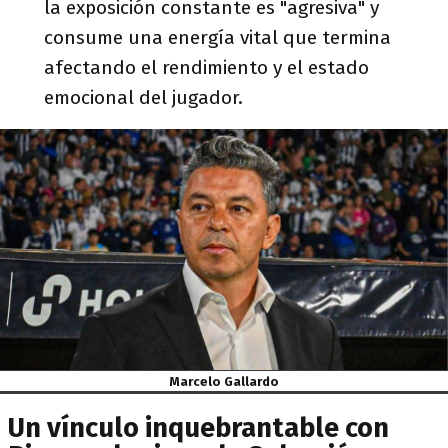
la exposición constante es "agresiva" y
consume una energía vital que termina
afectando el rendimiento y el estado
emocional del jugador.
Marcelo Gallardo
Un vínculo inquebrantable con