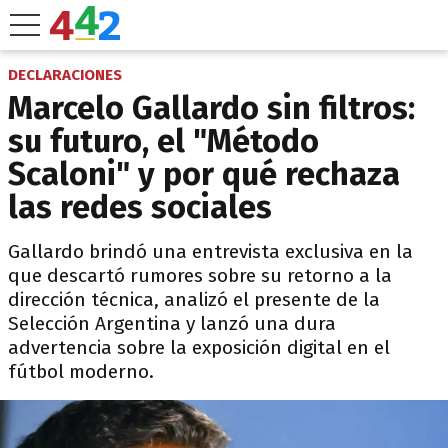
DECLARACIONES
Marcelo Gallardo sin filtros:
su futuro, el "Método
Scaloni" y por qué rechaza
las redes sociales
Gallardo brindó una entrevista exclusiva en la
que descartó rumores sobre su retorno a la
dirección técnica, analizó el presente de la
Selección Argentina y lanzó una dura
advertencia sobre la exposición digital en el
fútbol moderno.