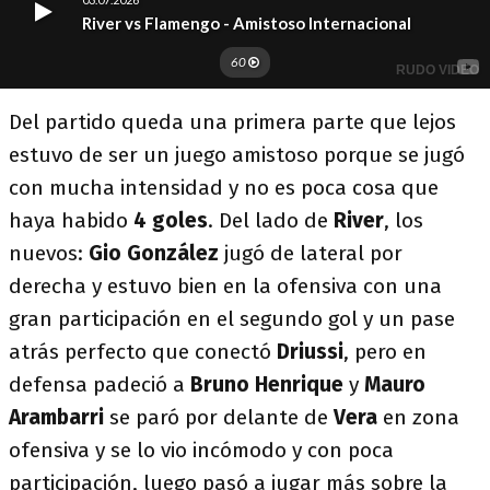
Del partido queda una primera parte que lejos
estuvo de ser un juego amistoso porque se jugó
con mucha intensidad y no es poca cosa que
haya habido
4 goles
. Del lado de
River
, los
nuevos:
Gio González
jugó de lateral por
derecha y estuvo bien en la ofensiva con una
gran participación en el segundo gol y un pase
atrás perfecto que conectó
Driussi
, pero en
defensa padeció a
Bruno Henrique
y
Mauro
Arambarri
se paró por delante de
Vera
en zona
ofensiva y se lo vio incómodo y con poca
participación, luego pasó a jugar más sobre la