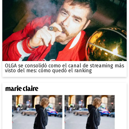
OLGA se consolidó como el canal de streaming más
visto del mes: cómo quedó el ranking