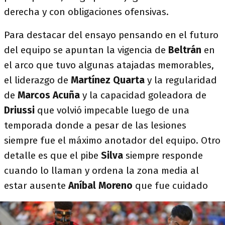
derecha y con obligaciones ofensivas.
Para destacar del ensayo pensando en el futuro
del equipo se apuntan la vigencia de
Beltrán
en
el arco que tuvo algunas atajadas memorables,
el liderazgo de
Martínez Quarta
y la regularidad
de
Marcos Acuña
y la capacidad goleadora de
Driussi
que volvió impecable luego de una
temporada donde a pesar de las lesiones
siempre fue el máximo anotador del equipo. Otro
detalle es que el pibe
Silva
siempre responde
cuando lo llaman y ordena la zona media al
estar ausente
Aníbal Moreno
que fue cuidado