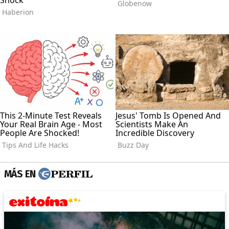
MÁS EN