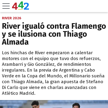
RIVER 2026
River igualó contra Flamengo
y se ilusiona con Thiago
Almada
Los hinchas de River empezaron a calentar
motores con el equipo que tuvo dos refuerzos,
Arambarri y Gio González, de rendimientos
irregulares. En la previa de Argentina y Cabo
Verde en la Copa del Mundo, el Millonario sueña
con Thiago Almada, la gran apuesta de Stefano
Di Carlo que viene en charlas avanzadas con
Atlético Madrid.