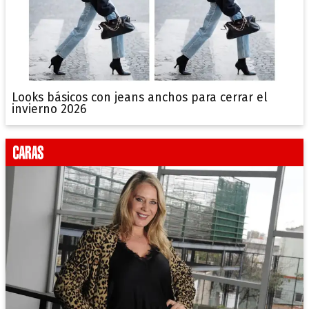
Looks básicos con jeans anchos para cerrar el
invierno 2026