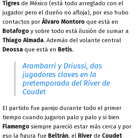
Tigres
de México (está todo arreglado con el
jugador pero el dueño no afloja), por eso hubo
contactos por
Álvaro Montoro
que está en
Botafogo
y sobre todo está ilusión de sumar a
Thiago Almada
. Además del volante central
Deossa
que está en
Betis
.
Arambarri y Driussi, dos
jugadores claves en la
pretemporada del River de
Coudet
El partido fue parejo durante todo el primer
tiempo cuando jugaron palo y palo y si bien
Flamengo
siempre pareció estar más cerca y por
eso la figura fue
Beltrán
, el
River
de
Coudet