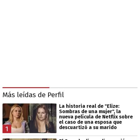
Más leídas de Perfil
La historia real de "Elize:
Sombras de una mujer", la
nueva película de Netflix sobre
el caso de una esposa que
descuartizó a su marido
1