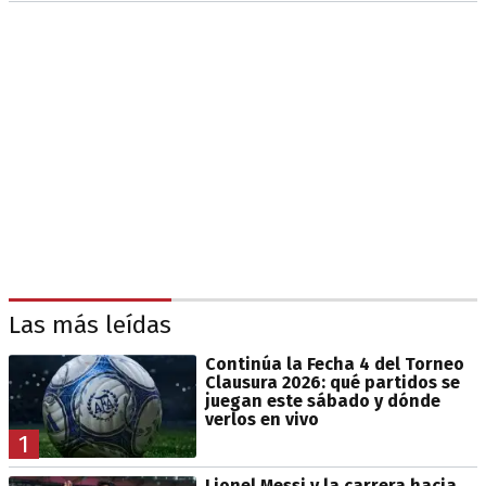
Las más leídas
Continúa la Fecha 4 del Torneo
Clausura 2026: qué partidos se
juegan este sábado y dónde
verlos en vivo
1
Lionel Messi y la carrera hacia