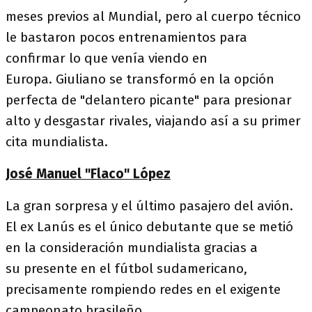
meses previos al Mundial, pero al cuerpo técnico
le bastaron pocos entrenamientos para
confirmar lo que venía viendo en
Europa. Giuliano se transformó en la opción
perfecta de "delantero picante" para presionar
alto y desgastar rivales, viajando así a su primer
cita mundialista.
José Manuel "Flaco" López
La gran sorpresa y el último pasajero del avión.
El ex Lanús es el único debutante que se metió
en la consideración mundialista gracias a
su presente en el fútbol sudamericano,
precisamente rompiendo redes en el exigente
campeonato brasileño.