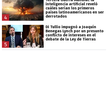
inteligencia artificial reveló
cuáles serían los primeros
países latinoamericanos en ser
derrotados
4
Di Tullio impugnó a Joaquín
Benegas Lynch por un presunto
conflicto de intereses en el
debate de la Ley de Tierras
5