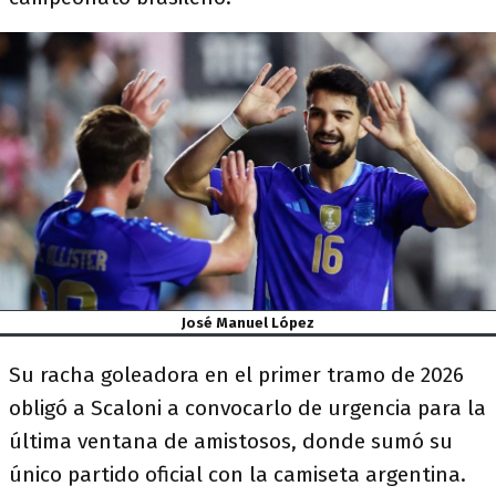
José Manuel López
Su racha goleadora en el primer tramo de 2026
obligó a Scaloni a convocarlo de urgencia para la
última ventana de amistosos, donde sumó su
único partido oficial con la camiseta argentina.