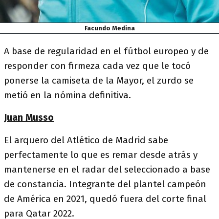
Facundo Medina
A base de regularidad en el fútbol europeo y de
responder con firmeza cada vez que le tocó
ponerse la camiseta de la Mayor, el zurdo se
metió en la nómina definitiva.
Juan Musso
El arquero del Atlético de Madrid sabe
perfectamente lo que es remar desde atrás y
mantenerse en el radar del seleccionado a base
de constancia. Integrante del plantel campeón
de América en 2021, quedó fuera del corte final
para Qatar 2022.