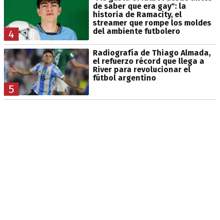
de saber que era gay": la
historia de Ramacity, el
streamer que rompe los moldes
del ambiente futbolero
4
Radiografía de Thiago Almada,
el refuerzo récord que llega a
River para revolucionar el
fútbol argentino
5