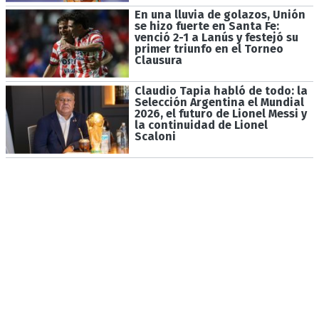
En una lluvia de golazos, Unión
se hizo fuerte en Santa Fe:
venció 2-1 a Lanús y festejó su
primer triunfo en el Torneo
Clausura
Claudio Tapia habló de todo: la
Selección Argentina el Mundial
2026, el futuro de Lionel Messi y
la continuidad de Lionel
Scaloni