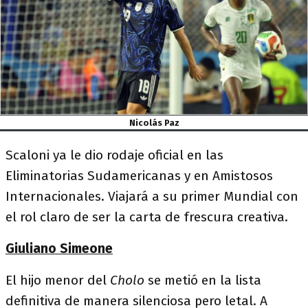
Nicolás Paz
Scaloni ya le dio rodaje oficial en las
Eliminatorias Sudamericanas y en Amistosos
Internacionales. Viajará a su primer Mundial con
el rol claro de ser la carta de frescura creativa.
Giuliano Simeone
El hijo menor del
Cholo
se metió en la lista
definitiva de manera silenciosa pero letal. A