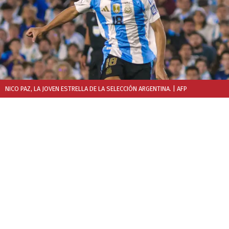
NICO PAZ, LA JOVEN ESTRELLA DE LA SELECCIÓN ARGENTINA.
| AFP