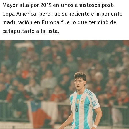
Mayor allá por 2019 en unos amistosos post-
Copa América, pero fue su reciente e imponente
maduración en Europa fue lo que terminó de
catapultarlo a la lista.