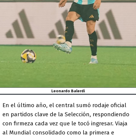
Leonardo Balerdi
En el último año, el central sumó rodaje oficial
en partidos clave de la Selección, respondiendo
con firmeza cada vez que le tocó ingresar. Viaja
al Mundial consolidado como la primera e