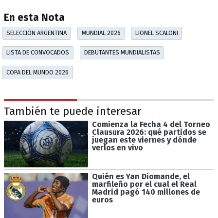
En esta Nota
SELECCIÓN ARGENTINA
MUNDIAL 2026
LIONEL SCALONI
LISTA DE CONVOCADOS
DEBUTANTES MUNDIALISTAS
COPA DEL MUNDO 2026
También te puede interesar
Comienza la Fecha 4 del Torneo
Clausura 2026: qué partidos se
juegan este viernes y dónde
verlos en vivo
Quién es Yan Diomande, el
marfileño por el cual el Real
Madrid pagó 140 millones de
euros