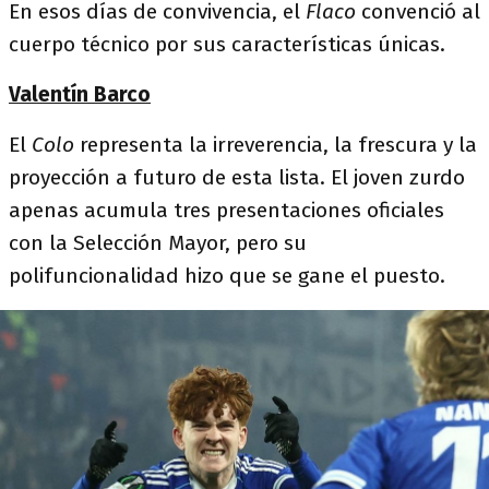
En esos días de convivencia, el
Flaco
convenció al
cuerpo técnico por sus características únicas.
Valentín Barco
El
Colo
representa la irreverencia, la frescura y la
proyección a futuro de esta lista. El joven zurdo
apenas acumula tres presentaciones oficiales
con la Selección Mayor, pero su
polifuncionalidad hizo que se gane el puesto.