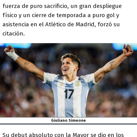
fuerza de puro sacrificio, un gran despliegue
físico y un cierre de temporada a puro gol y
asistencia en el Atlético de Madrid, forzó su
citación.
Giuliano Simeone
Su debut absoluto con la Mayor se dio en los