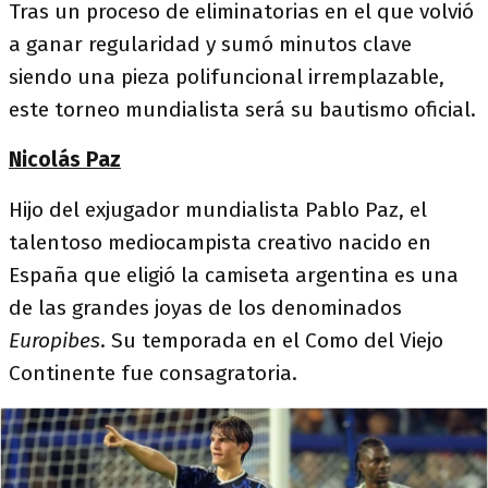
Tras un proceso de eliminatorias en el que volvió
a ganar regularidad y sumó minutos clave
siendo una pieza polifuncional irremplazable,
este torneo mundialista será su bautismo oficial.
Nicolás Paz
Hijo del exjugador mundialista Pablo Paz, el
talentoso mediocampista creativo nacido en
España que eligió la camiseta argentina es una
de las grandes joyas de los denominados
Europibes
. Su temporada en el Como del Viejo
Continente fue consagratoria.