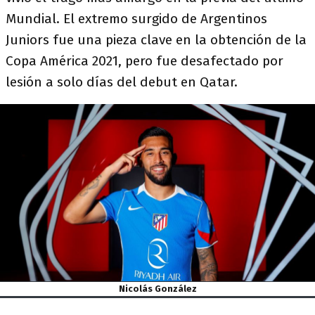
Mundial. El extremo surgido de Argentinos
Juniors fue una pieza clave en la obtención de la
Copa América 2021, pero fue desafectado por
lesión a solo días del debut en Qatar.
Nicolás González