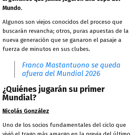
Mundo.
Algunos son viejos conocidos del proceso que
buscarán revancha; otros, puras apuestas de la
nueva generación que se ganaron el pasaje a
fuerza de minutos en sus clubes.
Franco Mastantuono se queda
afuera del Mundial 2026
¿Quiénes jugarán su primer
Mundial?
Nicolás González
Uno de los socios fundamentales del ciclo que
vivió el trago más amargo en la previa del último