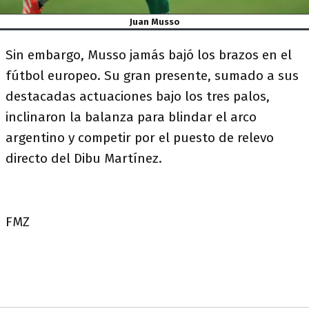
Juan Musso
Sin embargo, Musso jamás bajó los brazos en el
fútbol europeo. Su gran presente, sumado a sus
destacadas actuaciones bajo los tres palos,
inclinaron la balanza para blindar el arco
argentino y competir por el puesto de relevo
directo del Dibu Martínez.
FMZ