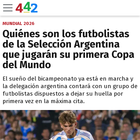
MUNDIAL 2026
Quiénes son los futbolistas
de la Selección Argentina
que jugarán su primera Copa
del Mundo
El sueño del bicampeonato ya está en marcha y
la delegación argentina contará con un grupo de
futbolistas dispuestos a dejar su huella por
primera vez en la máxima cita.