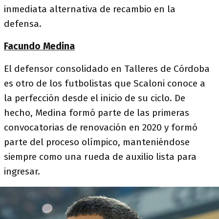
inmediata alternativa de recambio en la
defensa.
Facundo Medina
El defensor consolidado en Talleres de Córdoba
es otro de los futbolistas que Scaloni conoce a
la perfección desde el inicio de su ciclo. De
hecho, Medina formó parte de las primeras
convocatorias de renovación en 2020 y formó
parte del proceso olímpico, manteniéndose
siempre como una rueda de auxilio lista para
ingresar.