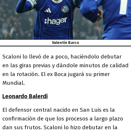
Valentín Barco
Scaloni lo llevó de a poco, haciéndolo debutar
en las giras previas y dándole minutos de calidad
en la rotación. El ex Boca jugará su primer
Mundial.
Leonardo Balerdi
El defensor central nacido en San Luis es la
confirmación de que los procesos a largo plazo
dan sus frutos. Scaloni lo hizo debutar en la