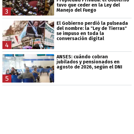
tuvo que ceder en la Ley del
Manejo del Fuego
3
El Gobierno perdió la pulseada
del nombre: la "Ley de Tierras"
se impuso en toda la
conversación digital
4
ANSES: cuándo cobran
jubilados y pensionados en
agosto de 2026, según el DNI
5