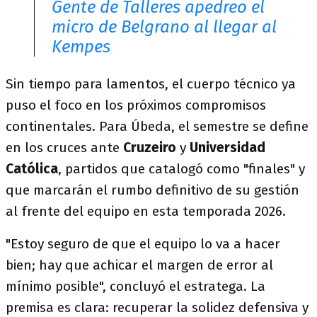
Gente de Talleres apedreo el
micro de Belgrano al llegar al
Kempes
Sin tiempo para lamentos, el cuerpo técnico ya
puso el foco en los próximos compromisos
continentales. Para Úbeda, el semestre se define
en los cruces ante
Cruzeiro
y
Universidad
Católica
, partidos que catalogó como "finales" y
que marcarán el rumbo definitivo de su gestión
al frente del equipo en esta temporada 2026.
"Estoy seguro de que el equipo lo va a hacer
bien; hay que achicar el margen de error al
mínimo posible", concluyó el estratega. La
premisa es clara: recuperar la solidez defensiva y