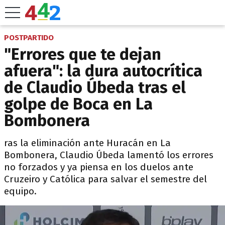
POSTPARTIDO
"Errores que te dejan
afuera": la dura autocrítica
de Claudio Úbeda tras el
golpe de Boca en La
Bombonera
ras la eliminación ante Huracán en La
Bombonera, Claudio Úbeda lamentó los errores
no forzados y ya piensa en los duelos ante
Cruzeiro y Católica para salvar el semestre del
equipo.