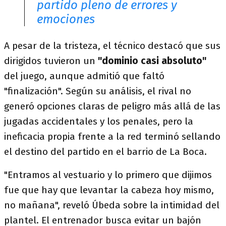
partido pleno de errores y
emociones
A pesar de la tristeza, el técnico destacó que sus
dirigidos tuvieron un
"dominio casi absoluto"
del juego, aunque admitió que faltó
"finalización". Según su análisis, el rival no
generó opciones claras de peligro más allá de las
jugadas accidentales y los penales, pero la
ineficacia propia frente a la red terminó sellando
el destino del partido en el barrio de La Boca.
"Entramos al vestuario y lo primero que dijimos
fue que hay que levantar la cabeza hoy mismo,
no mañana", reveló Úbeda sobre la intimidad del
plantel. El entrenador busca evitar un bajón