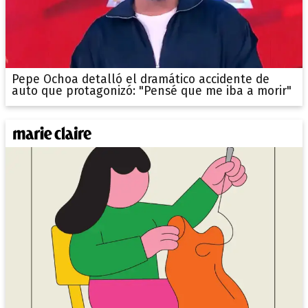
Pepe Ochoa detalló el dramático accidente de
auto que protagonizó: "Pensé que me iba a morir"