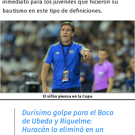
inmediato para los juveniles que hicieron su
bautismo en este tipo de definiciones.
El sifón piensa en la Copa
Durísimo golpe para el Boca
de Ubeda y Riquelme:
Huracán lo eliminó en un