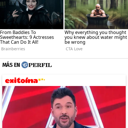
MÁS EN