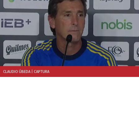
CLAUDIO ÚBEDA
| CAPTURA