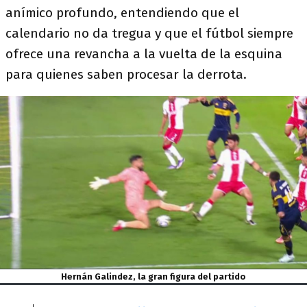
anímico profundo, entendiendo que el
calendario no da tregua y que el fútbol siempre
ofrece una revancha a la vuelta de la esquina
para quienes saben procesar la derrota.
Hernán Galindez, la gran figura del partido