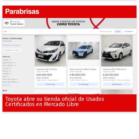
Toyota abre su tienda oficial de Usados
Certificados en Mercado Libre