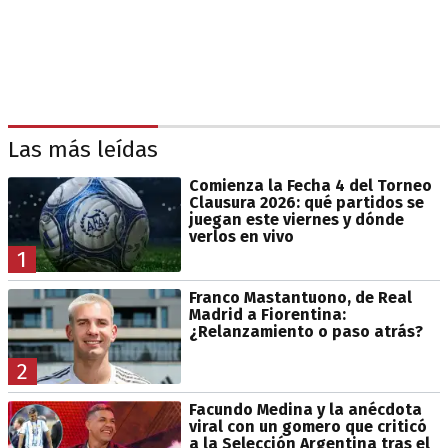
Las más leídas
Comienza la Fecha 4 del Torneo
Clausura 2026: qué partidos se
juegan este viernes y dónde
verlos en vivo
1
Franco Mastantuono, de Real
Madrid a Fiorentina:
¿Relanzamiento o paso atrás?
2
Facundo Medina y la anécdota
viral con un gomero que criticó
a la Selección Argentina tras el