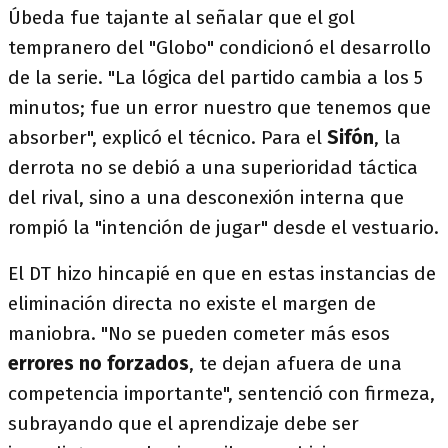
Úbeda fue tajante al señalar que el gol
tempranero del "Globo" condicionó el desarrollo
de la serie. "La lógica del partido cambia a los 5
minutos; fue un error nuestro que tenemos que
absorber", explicó el técnico. Para el
Sifón
, la
derrota no se debió a una superioridad táctica
del rival, sino a una desconexión interna que
rompió la "intención de jugar" desde el vestuario.
El DT hizo hincapié en que en estas instancias de
eliminación directa no existe el margen de
maniobra. "No se pueden cometer más esos
errores no forzados
, te dejan afuera de una
competencia importante", sentenció con firmeza,
subrayando que el aprendizaje debe ser