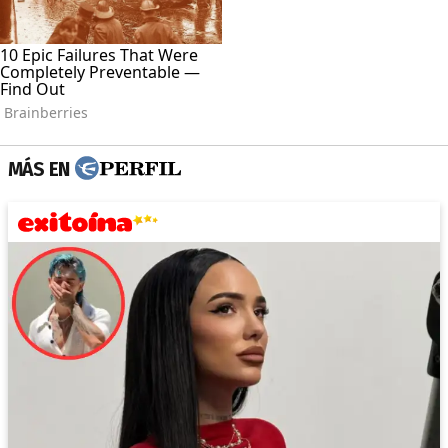
MÁS EN