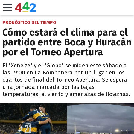
PRONÓSTICO DEL TIEMPO
Cómo estará el clima para el
partido entre Boca y Huracán
por el Torneo Apertura
El "Xeneize" y el "Globo" se miden este sábado a
las 19:00 en La Bombonera por un lugar en los
cuartos de final del Torneo Apertura. Se espera
una jornada marcada por las bajas
temperaturas, el viento y amenazas de lloviznas.