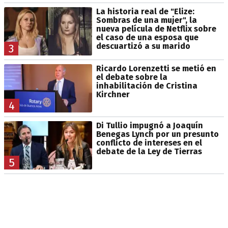
La historia real de "Elize:
Sombras de una mujer", la
nueva película de Netflix sobre
el caso de una esposa que
descuartizó a su marido
3
Ricardo Lorenzetti se metió en
el debate sobre la
inhabilitación de Cristina
Kirchner
4
Di Tullio impugnó a Joaquín
Benegas Lynch por un presunto
conflicto de intereses en el
debate de la Ley de Tierras
5