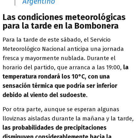
Argentino
Las condiciones meteorológicas
para la tarde en la Bombonera
Para la tarde de este sábado, el Servicio
Meteorológico Nacional anticipa una jornada
fresca y mayormente nublada. Durante el
horario del partido, que arranca a las 19:00,
la
temperatura rondará los 10°C, con una
sensación térmica que podría ser inferior
debido al viento del sudoeste.
Por otra parte, aunque se esperan algunas
lloviznas aisladas durante la mañana y la tarde,
las probabilidades de precipitaciones
disminuyen considerablemente hacia la