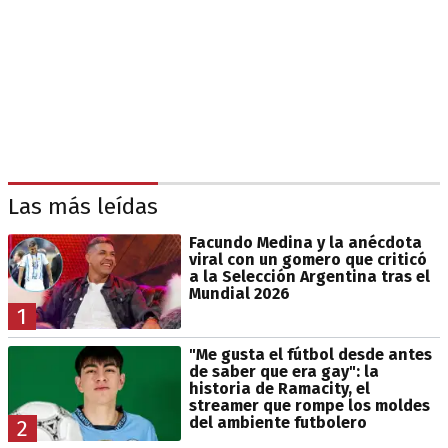
Las más leídas
Facundo Medina y la anécdota
viral con un gomero que criticó
a la Selección Argentina tras el
Mundial 2026
1
"Me gusta el fútbol desde antes
de saber que era gay": la
historia de Ramacity, el
streamer que rompe los moldes
del ambiente futbolero
2