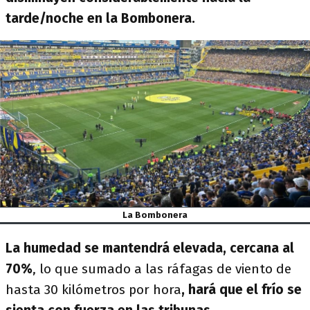
tarde/noche en la Bombonera.
La Bombonera
La humedad se mantendrá elevada, cercana al
70%
, lo que sumado a las ráfagas de viento de
hasta 30 kilómetros por hora
, hará que el frío se