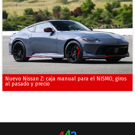
Nuevo Nissan Z: caja manual para el NISMO, giros
al pasado y precio