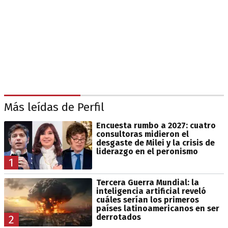
Más leídas de Perfil
Encuesta rumbo a 2027: cuatro
consultoras midieron el
desgaste de Milei y la crisis de
liderazgo en el peronismo
1
Tercera Guerra Mundial: la
inteligencia artificial reveló
cuáles serían los primeros
países latinoamericanos en ser
derrotados
2