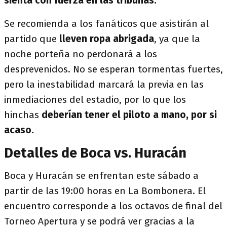
sienta con fuerza en las tribunas.
Se recomienda a los fanáticos que asistirán al
partido que
lleven ropa abrigada
, ya que la
noche porteña no perdonará a los
desprevenidos. No se esperan tormentas fuertes,
pero la inestabilidad marcará la previa en las
inmediaciones del estadio, por lo que los
hinchas
deberían tener el piloto a mano, por si
acaso.
Detalles de Boca vs. Huracán
Boca y Huracán se enfrentan este sábado a
partir de las 19:00 horas en La Bombonera. El
encuentro corresponde a los octavos de final del
Torneo Apertura y se podrá ver gracias a la