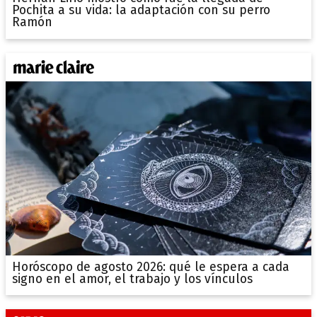
Pochita a su vida: la adaptación con su perro
Ramón
Horóscopo de agosto 2026: qué le espera a cada
signo en el amor, el trabajo y los vínculos