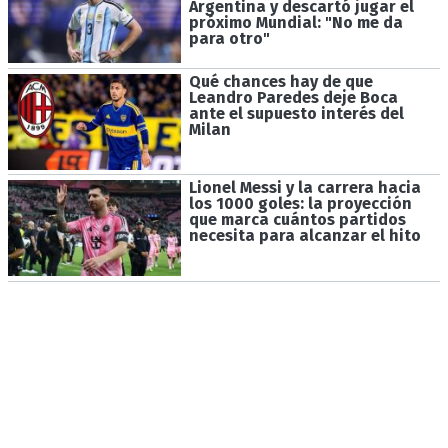
Argentina y descartó jugar el
próximo Mundial: "No me da
para otro"
Qué chances hay de que
Leandro Paredes deje Boca
ante el supuesto interés del
Milan
Lionel Messi y la carrera hacia
los 1000 goles: la proyección
que marca cuántos partidos
necesita para alcanzar el hito