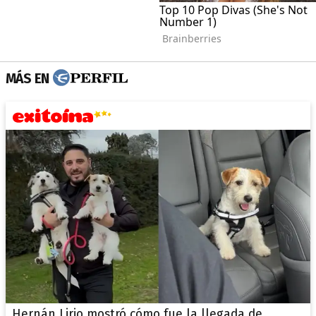
MÁS EN
Hernán Lirio mostró cómo fue la llegada de