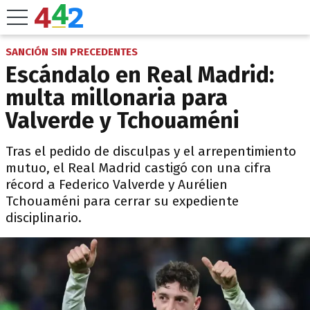
SANCIÓN SIN PRECEDENTES
Escándalo en Real Madrid:
multa millonaria para
Valverde y Tchouaméni
Tras el pedido de disculpas y el arrepentimiento
mutuo, el Real Madrid castigó con una cifra
récord a Federico Valverde y Aurélien
Tchouaméni para cerrar su expediente
disciplinario.