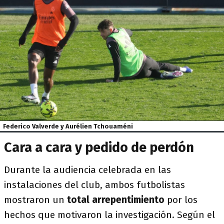
Federico Valverde y Aurélien Tchouaméni
Cara a cara y pedido de perdón
Durante la audiencia celebrada en las
instalaciones del club, ambos futbolistas
mostraron un
total arrepentimiento
por los
hechos que motivaron la investigación. Según el