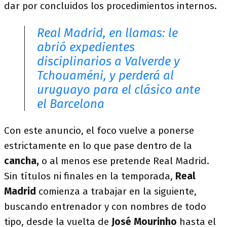
dar por concluidos los procedimientos internos.
Real Madrid, en llamas: le
abrió expedientes
disciplinarios a Valverde y
Tchouaméni, y perderá al
uruguayo para el clásico ante
el Barcelona
Con este anuncio, el foco vuelve a ponerse
estrictamente en lo que pase dentro de la
cancha,
o al menos ese pretende Real Madrid.
Sin títulos ni finales en la temporada,
Real
Madrid
comienza a trabajar en la siguiente,
buscando entrenador y con nombres de todo
tipo, desde la vuelta de
José Mourinho
hasta el