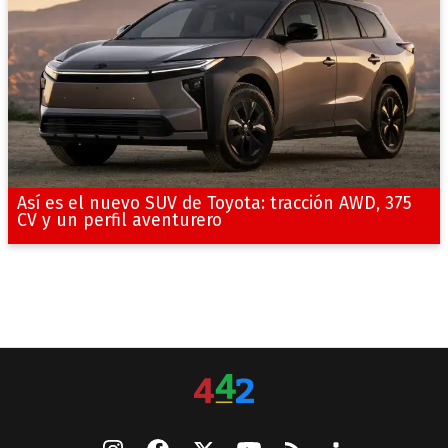
Así es el nuevo SUV de Toyota: tracción AWD, 375
CV y un perfil aventurero