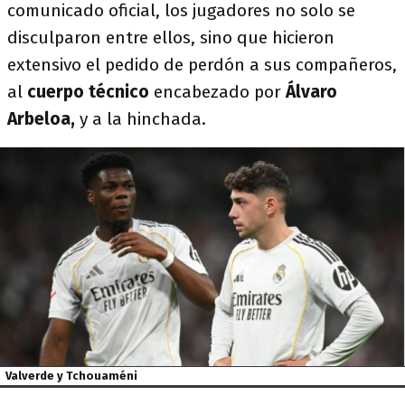
comunicado oficial, los jugadores no solo se
disculparon entre ellos, sino que hicieron
extensivo el pedido de perdón a sus compañeros,
al
cuerpo técnico
encabezado por
Álvaro
Arbeloa,
y a la hinchada.
Valverde y Tchouaméni