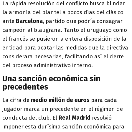
La rápida resolución del conflicto busca blindar
la armonía del plantel a pocos días del clásico
ante
Barcelona
, partido que podría consagrar
campeón al blaugrana. Tanto el uruguayo como
el francés se pusieron a entera disposición de la
entidad para acatar las medidas que la directiva
considerara necesarias, facilitando así el cierre
del proceso administrativo interno.
Una sanción económica sin
precedentes
La cifra de
medio millón de euros
para cada
jugador marca un precedente en el régimen de
conducta del club. El
Real Madrid
resolvió
imponer esta durísima sanción económica para