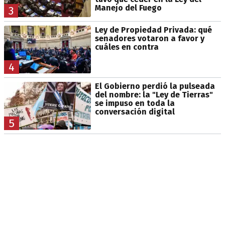
Manejo del Fuego
3
Ley de Propiedad Privada: qué
senadores votaron a favor y
cuáles en contra
4
El Gobierno perdió la pulseada
del nombre: la "Ley de Tierras"
se impuso en toda la
conversación digital
5