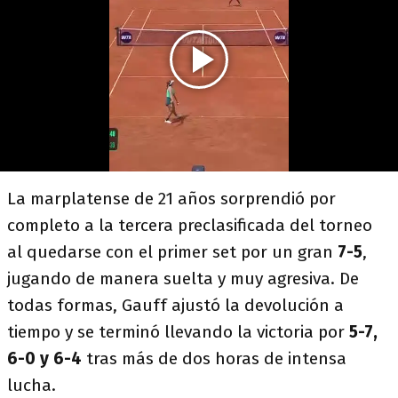
La marplatense de 21 años sorprendió por
completo a la tercera preclasificada del torneo
al quedarse con el primer set por un gran
7-5
,
jugando de manera suelta y muy agresiva. De
todas formas, Gauff ajustó la devolución a
tiempo y se terminó llevando la victoria por
5-7,
6-0 y 6-4
tras más de dos horas de intensa
lucha.