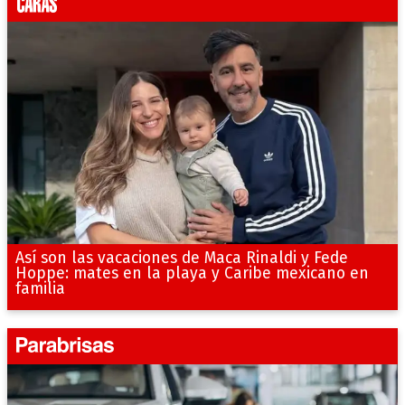
Así son las vacaciones de Maca Rinaldi y Fede
Hoppe: mates en la playa y Caribe mexicano en
familia