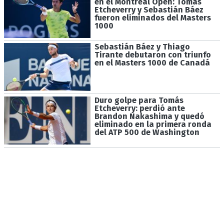
en el Montreal Open: Tomás
Etcheverry y Sebastián Báez
fueron eliminados del Masters
1000
Sebastián Báez y Thiago
Tirante debutaron con triunfo
en el Masters 1000 de Canadá
Duro golpe para Tomás
Etcheverry: perdió ante
Brandon Nakashima y quedó
eliminado en la primera ronda
del ATP 500 de Washington