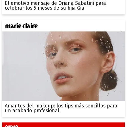
El emotivo mensaje de Oriana Sabatini para
celebrar los 5 meses de su hija Gia
Amantes del makeup: los tips más sencillos para
un acabado profesional