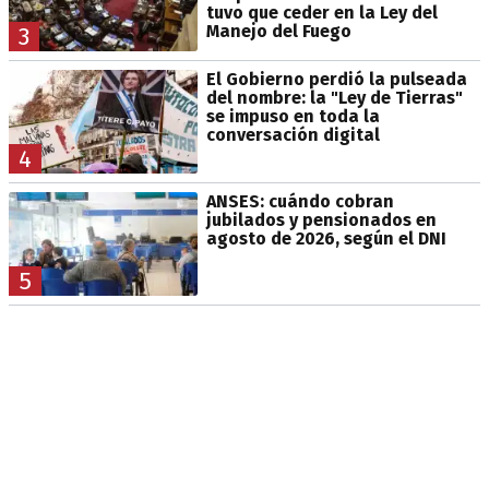
tuvo que ceder en la Ley del
Manejo del Fuego
3
El Gobierno perdió la pulseada
del nombre: la "Ley de Tierras"
se impuso en toda la
conversación digital
4
ANSES: cuándo cobran
jubilados y pensionados en
agosto de 2026, según el DNI
5