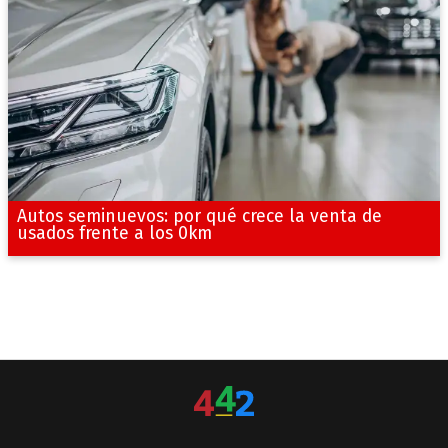
Autos seminuevos: por qué crece la venta de
usados frente a los 0km