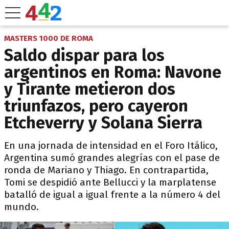
MASTERS 1000 DE ROMA
Saldo dispar para los
argentinos en Roma: Navone
y Tirante metieron dos
triunfazos, pero cayeron
Etcheverry y Solana Sierra
En una jornada de intensidad en el Foro Itálico,
Argentina sumó grandes alegrías con el pase de
ronda de Mariano y Thiago. En contrapartida,
Tomi se despidió ante Bellucci y la marplatense
batalló de igual a igual frente a la número 4 del
mundo.