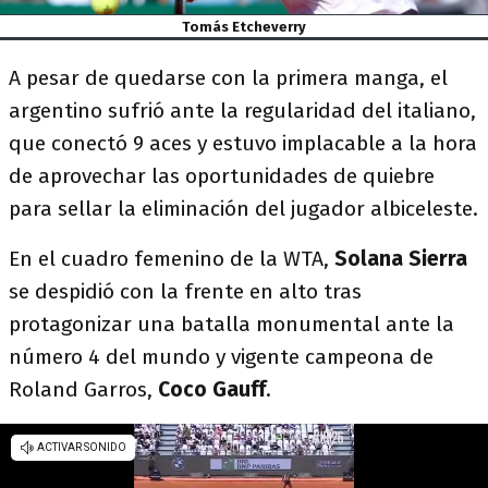
Tomás Etcheverry
A pesar de quedarse con la primera manga, el
argentino sufrió ante la regularidad del italiano,
que conectó 9 aces y estuvo implacable a la hora
de aprovechar las oportunidades de quiebre
para sellar la eliminación del jugador albiceleste.
En el cuadro femenino de la WTA,
Solana Sierra
se despidió con la frente en alto tras
protagonizar una batalla monumental ante la
número 4 del mundo y vigente campeona de
Roland Garros,
Coco Gauff
.