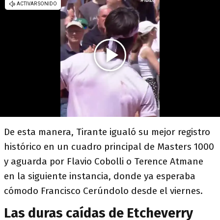
De esta manera, Tirante igualó su mejor registro
histórico en un cuadro principal de Masters 1000
y aguarda por Flavio Cobolli o Terence Atmane
en la siguiente instancia, donde ya esperaba
cómodo Francisco Cerúndolo desde el viernes.
Las duras caídas de Etcheverry