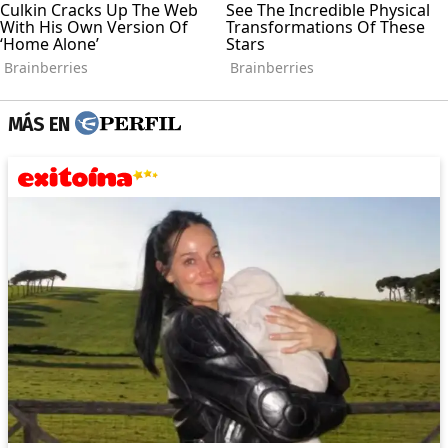
MÁS EN