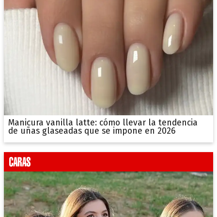
Manicura vanilla latte: cómo llevar la tendencia
de uñas glaseadas que se impone en 2026