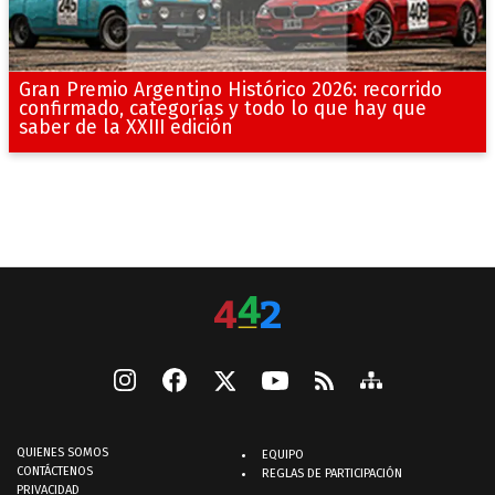
Gran Premio Argentino Histórico 2026: recorrido
confirmado, categorías y todo lo que hay que
saber de la XXIII edición
QUIENES SOMOS
EQUIPO
CONTÁCTENOS
REGLAS DE PARTICIPACIÓN
PRIVACIDAD