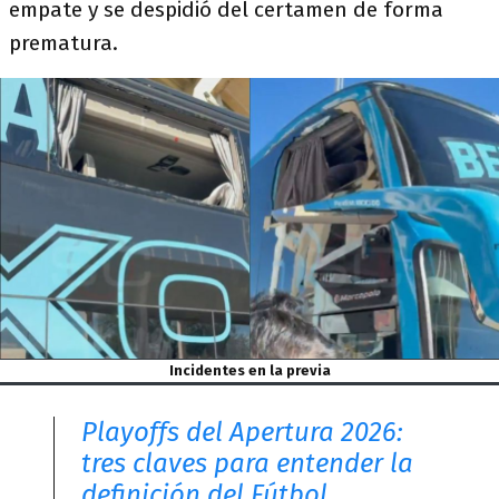
empate y se despidió del certamen de forma
prematura.
Incidentes en la previa
Playoffs del Apertura 2026:
tres claves para entender la
definición del Fútbol