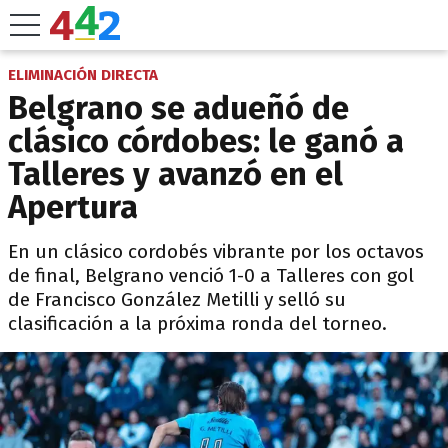
ELIMINACIÓN DIRECTA
Belgrano se adueñó de
clásico córdobes: le ganó a
Talleres y avanzó en el
Apertura
En un clásico cordobés vibrante por los octavos
de final, Belgrano venció 1-0 a Talleres con gol
de Francisco González Metilli y selló su
clasificación a la próxima ronda del torneo.