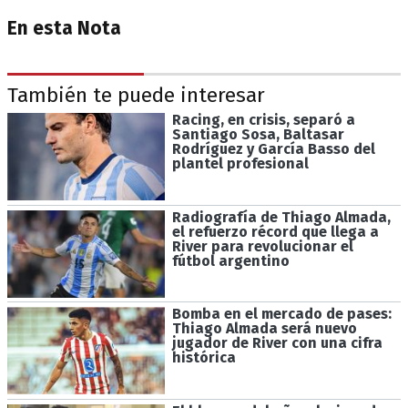
En esta Nota
También te puede interesar
Racing, en crisis, separó a
Santiago Sosa, Baltasar
Rodríguez y García Basso del
plantel profesional
Radiografía de Thiago Almada,
el refuerzo récord que llega a
River para revolucionar el
fútbol argentino
Bomba en el mercado de pases:
Thiago Almada será nuevo
jugador de River con una cifra
histórica