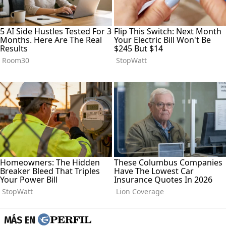
MÁS EN