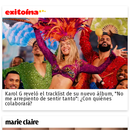
Karol G reveló el tracklist de su nuevo álbum, "No
me arrepiento de sentir tanto": ¿Con quiénes
colaborará?