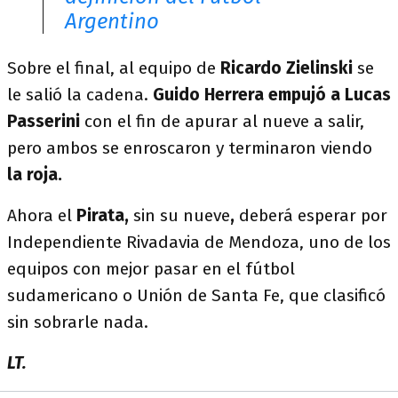
Argentino
Sobre el final, al equipo de
Ricardo Zielinski
se
le salió la cadena.
Guido Herrera empujó a Lucas
Passerini
con el fin de apurar al nueve a salir,
pero ambos se enroscaron y terminaron viendo
la roja.
Ahora el
Pirata,
sin su nueve
,
deberá esperar por
Independiente Rivadavia de Mendoza, uno de los
equipos con mejor pasar en el fútbol
sudamericano o Unión de Santa Fe, que clasificó
sin sobrarle nada.
LT.