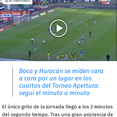
Boca y Huracán se miden cara
a cara por un lugar en los
cuartos del Torneo Apertura:
seguí el minuto a minuto
El único grito de la jornada llegó a los 3 minutos
del segundo tiempo. Tras una gran asistencia de