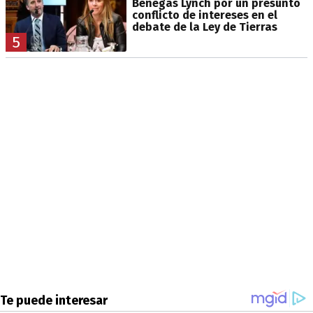
Benegas Lynch por un presunto
conflicto de intereses en el
debate de la Ley de Tierras
5