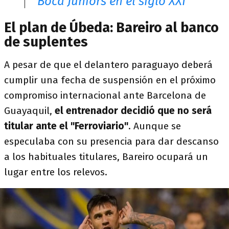
Boca Juniors en el siglo XXI
El plan de Úbeda: Bareiro al banco
de suplentes
A pesar de que el delantero paraguayo deberá
cumplir una fecha de suspensión en el próximo
compromiso internacional ante Barcelona de
Guayaquil,
el entrenador decidió que no será
titular
ante el "Ferroviario"
. Aunque se
especulaba con su presencia para dar descanso
a los habituales titulares, Bareiro ocupará un
lugar entre los relevos.