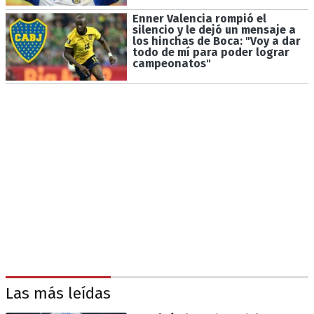
Enner Valencia rompió el
silencio y le dejó un mensaje a
los hinchas de Boca: "Voy a dar
todo de mí para poder lograr
campeonatos"
Las más leídas