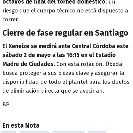
octavos de final del torneo doméstico
, un
riesgo que el cuerpo técnico no está dispuesto a
correr.
Cierre de fase regular en Santiago
El Xeneize se medirá ante Central Córdoba este
sábado 2 de mayo a las 16:15
en el Estadio
Madre de Ciudades.
Con esta rotación, Úbeda
busca proteger a sus piezas clave y asegurar la
disponibilidad de todo el plantel para los duelos
de eliminación directa que se avecinan.
BP
En esta Nota