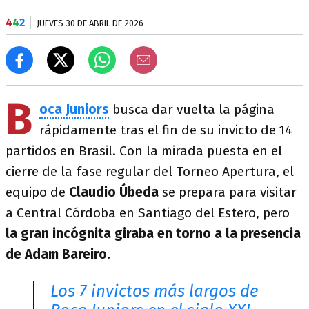
4
4
2
JUEVES 30 DE ABRIL DE 2026
B
oca Juniors
busca dar vuelta la página
rápidamente tras el fin de su invicto de 14
partidos en Brasil. Con la mirada puesta en el
cierre de la fase regular del Torneo Apertura, el
equipo de
Claudio Úbeda
se prepara para visitar
a Central Córdoba en Santiago del Estero, pero
la gran incógnita giraba en torno a la presencia
de Adam Bareiro
.
Los 7 invictos más largos de