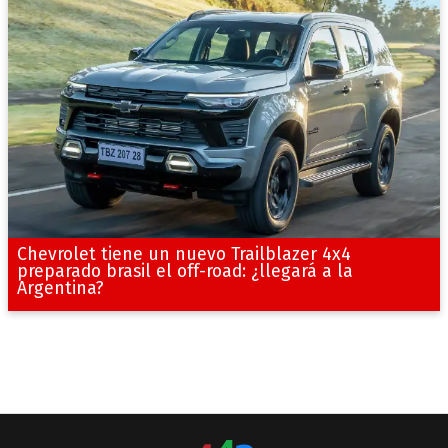
Chevrolet tiene un nuevo Trailblazer 4x4
preparado brasil el off-road: ¿llegará a la
Argentina?