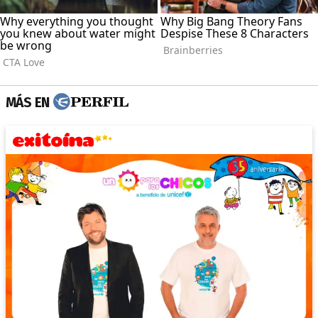
MÁS EN