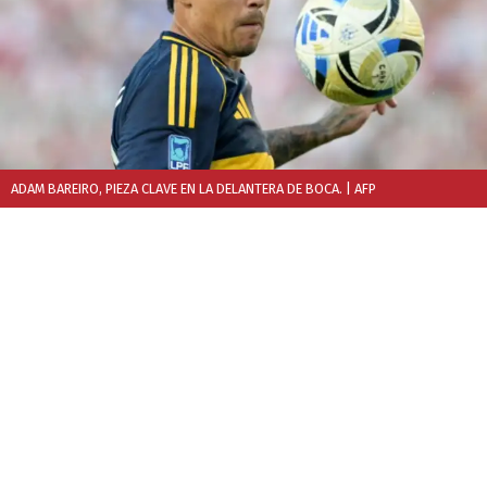
ADAM BAREIRO, PIEZA CLAVE EN LA DELANTERA DE BOCA.
| AFP