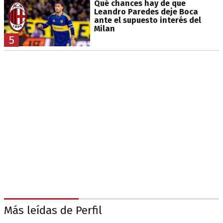
Qué chances hay de que
Leandro Paredes deje Boca
ante el supuesto interés del
Milan
5
Más leídas de Perfil