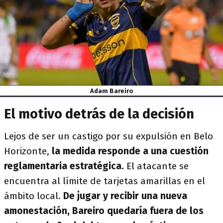
Adam Bareiro
El motivo detrás de la decisión
Lejos de ser un castigo por su expulsión en Belo
Horizonte,
la medida responde a una cuestión
reglamentaria estratégica.
El atacante se
encuentra al límite de tarjetas amarillas
en el
ámbito local.
De jugar y recibir una nueva
amonestación, Bareiro quedaría fuera de los