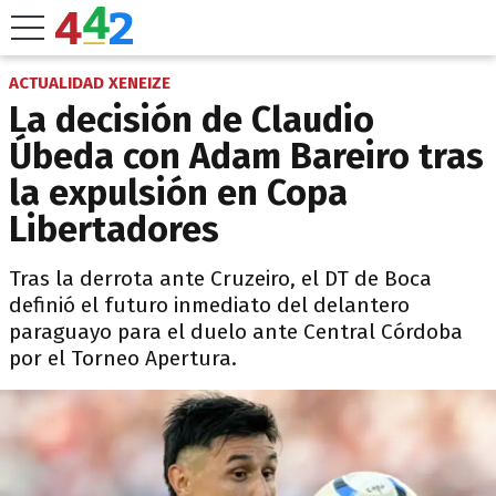
ACTUALIDAD XENEIZE
La decisión de Claudio
Úbeda con Adam Bareiro tras
la expulsión en Copa
Libertadores
Tras la derrota ante Cruzeiro, el DT de Boca
definió el futuro inmediato del delantero
paraguayo para el duelo ante Central Córdoba
por el Torneo Apertura.