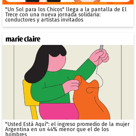
"Un Sol para los Chicos" llega a la pantalla de El
Trece con una nueva jornada solidaria:
conductores y artistas invitados
"Usted Está Aquí": el ingreso promedio de la mujer
Argentina en un 44% menor que el de los
hombres